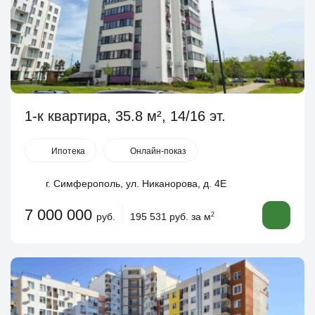
1-к квартира, 35.8 м², 14/16 эт.
Ипотека
Онлайн-показ
г. Симферополь, ул. Никанорова, д. 4Е
7 000 000
руб.
195 531 руб. за м
2