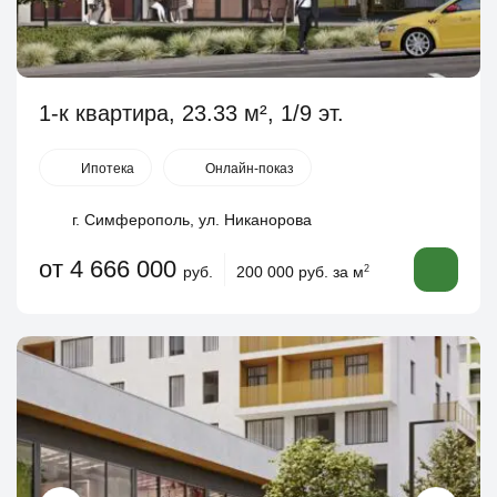
1-к квартира, 23.33 м², 1/9 эт.
Ипотека
Онлайн-показ
г. Симферополь, ул. Никанорова
от 4 666 000
руб.
200 000 руб. за м
2