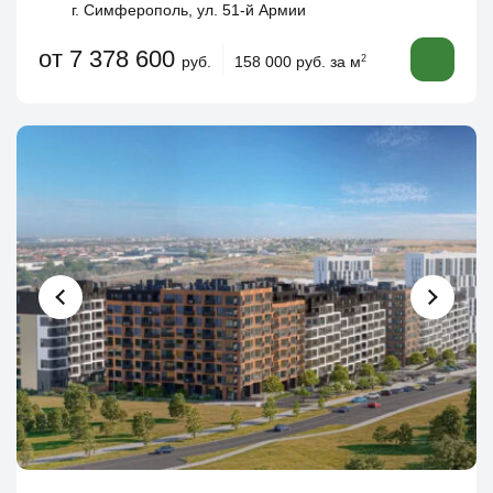
г. Симферополь, ул. 51-й Армии
от 7 378 600
руб.
158 000 руб. за м
2