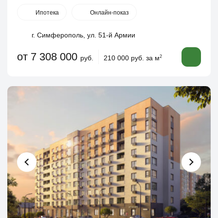
Ипотека
Онлайн-показ
г. Симферополь, ул. 51-й Армии
от 7 308 000
руб.
210 000 руб. за м
2