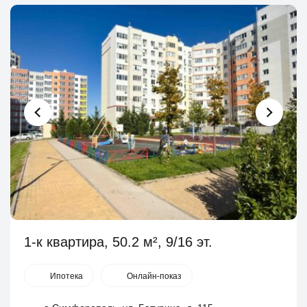
1-к квартира, 50.2 м², 9/16 эт.
Ипотека
Онлайн-показ