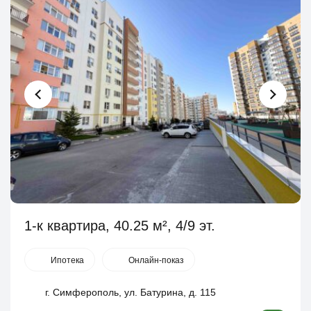
1-к квартира, 40.25 м², 4/9 эт.
Ипотека
Онлайн-показ
г. Симферополь, ул. Батурина, д. 115