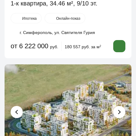
1-к квартира, 34.46 м², 9/10 эт.
Ипотека
Онлайн-показ
г. Симферополь, ул. Святителя Гурия
от 6 222 000
руб.
180 557 руб. за м
2