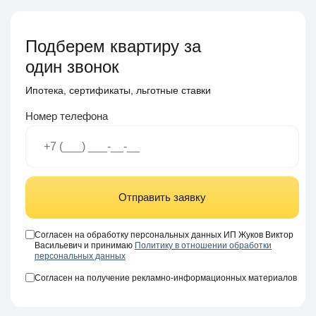
Подберем квартиру за
один звонок
Ипотека, сертификаты, льготные ставки
Номер телефона
Отправить заявку
Согласен на обработку персональных данных ИП Жуков Виктор
Васильевич и принимаю
Политику в отношении обработки
персональных данных
Согласен на получение рекламно-информационных материалов