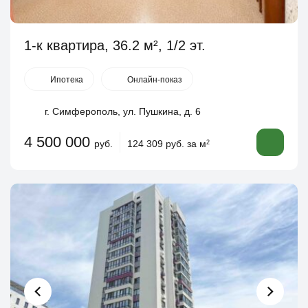
1-к квартира, 36.2 м², 1/2 эт.
Ипотека
Онлайн-показ
г. Симферополь, ул. Пушкина, д. 6
4 500 000
руб.
124 309 руб. за м
2