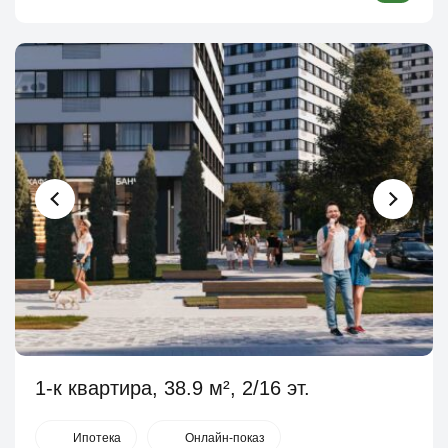
1-к квартира, 38.9 м², 2/16 эт.
Ипотека
Онлайн-показ