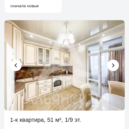
сначала новые
1-к квартира, 51 м², 1/9 эт.