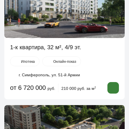
1-к квартира, 32 м², 4/9 эт.
Ипотека
Онлайн-показ
г. Симферополь, ул. 51-й Армии
от 6 720 000
руб.
210 000 руб. за м
2