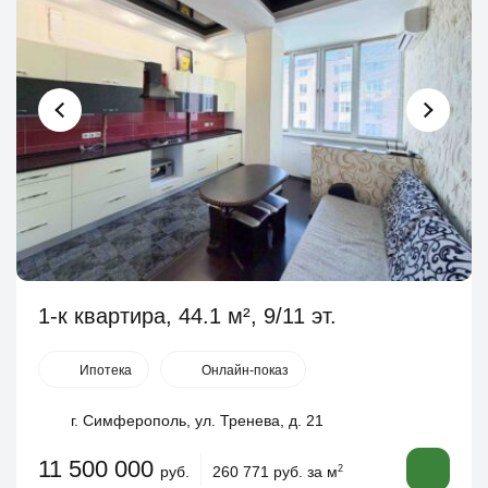
1-к квартира, 44.1 м², 9/11 эт.
Ипотека
Онлайн-показ
г. Симферополь, ул. Тренева, д. 21
11 500 000
руб.
260 771 руб. за м
2