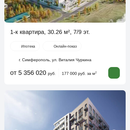
1-к квартира, 30.26 м², 7/9 эт.
Ипотека
Онлайн-показ
г. Симферополь, ул. Виталия Чуркина
от 5 356 020
руб.
177 000 руб. за м
2