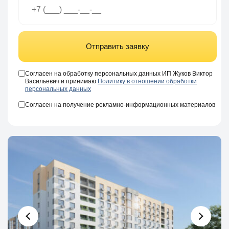
Отправить заявку
Согласен на обработку персональных данных ИП Жуков Виктор
Васильевич и принимаю
Политику в отношении обработки
персональных данных
Согласен на получение рекламно-информационных материалов