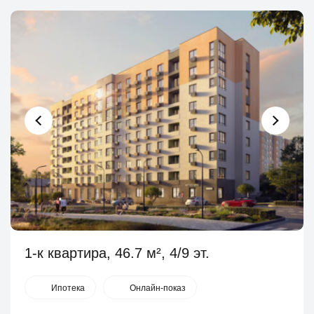
1-к квартира, 46.7 м², 4/9 эт.
Ипотека
Онлайн-показ