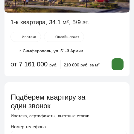
1-к квартира, 34.1 м², 5/9 эт.
Ипотека
Онлайн-показ
г. Симферополь, ул. 51-й Армии
от 7 161 000
руб.
210 000 руб. за м
2
Подберем квартиру за
один звонок
Ипотека, сертификаты, льготные ставки
Номер телефона