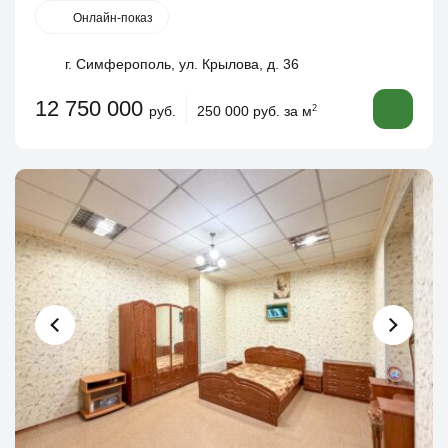
Онлайн-показ
г. Симферополь, ул. Крылова, д. 36
12 750 000
руб.
250 000 руб. за м
2