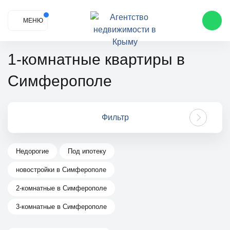
МЕНЮ
1-комнатные квартиры в
Симферополе
Фильтр
Недорогие
Под ипотеку
новостройки в Симферополе
2-комнатные в Симферополе
3-комнатные в Симферополе