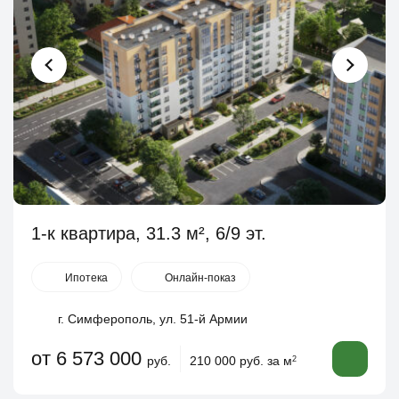
1-к квартира, 31.3 м², 6/9 эт.
Ипотека
Онлайн-показ
г. Симферополь, ул. 51-й Армии
от 6 573 000
руб.
210 000 руб. за м
2