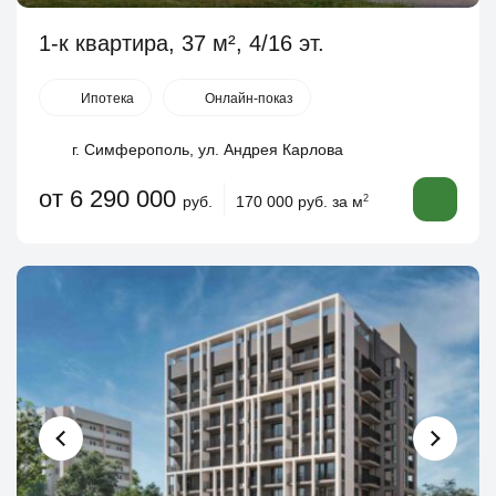
1-к квартира, 37 м², 4/16 эт.
Ипотека
Онлайн-показ
г. Симферополь, ул. Андрея Карлова
от 6 290 000
руб.
170 000 руб. за м
2