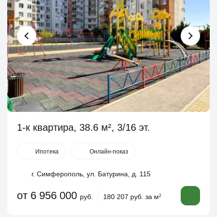
1-к квартира, 38.6 м², 3/16 эт.
Ипотека
Онлайн-показ
г. Симферополь, ул. Батурина, д. 115
от 6 956 000
руб.
180 207 руб. за м
2