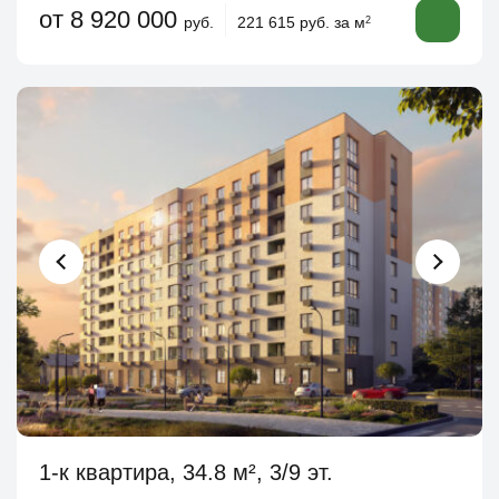
от 8 920 000
руб.
221 615 руб. за м
2
1-к квартира, 34.8 м², 3/9 эт.