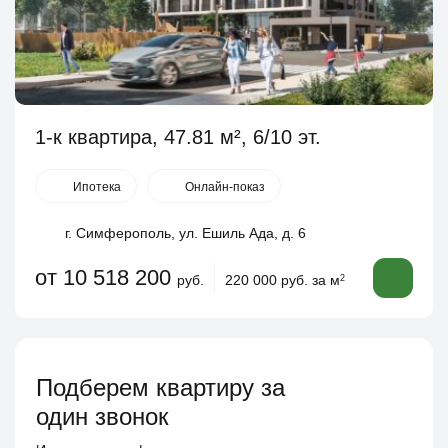
1-к квартира, 47.81 м², 6/10 эт.
Ипотека
Онлайн-показ
г. Симферополь, ул. Ешиль Ада, д. 6
от 10 518 200
руб.
220 000 руб. за м
2
Подберем квартиру за
один звонок