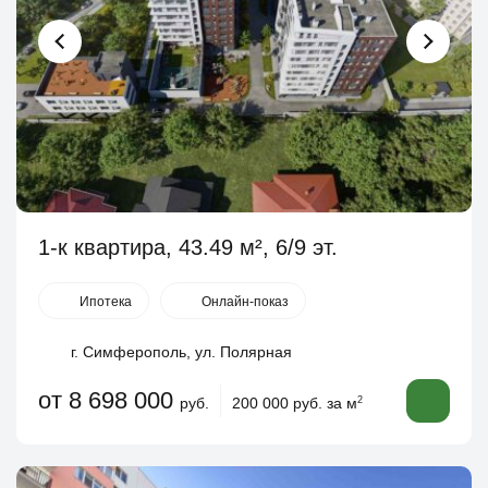
1-к квартира, 43.49 м², 6/9 эт.
Ипотека
Онлайн-показ
г. Симферополь, ул. Полярная
от 8 698 000
руб.
200 000 руб. за м
2