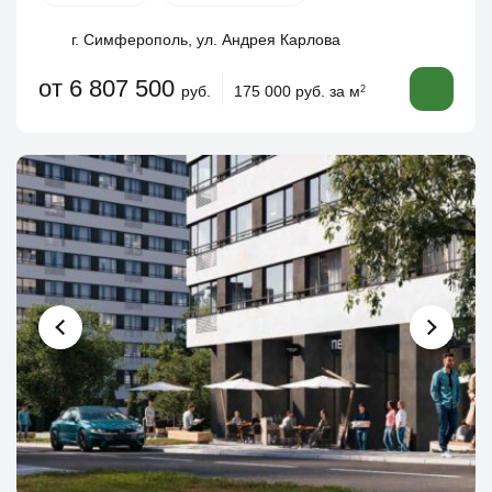
г. Симферополь, ул. Андрея Карлова
от 6 807 500
руб.
175 000 руб. за м
2