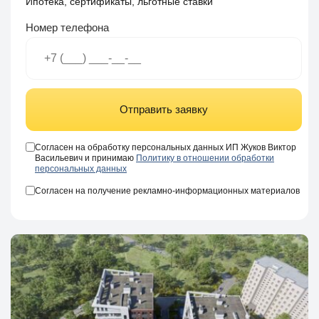
Ипотека, сертификаты, льготные ставки
Номер телефона
Отправить заявку
Согласен на обработку персональных данных ИП Жуков Виктор
Васильевич и принимаю
Политику в отношении обработки
персональных данных
Согласен на получение рекламно-информационных материалов