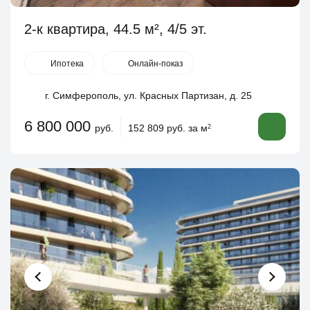
2-к квартира, 44.5 м², 4/5 эт.
Ипотека
Онлайн-показ
г. Симферополь, ул. Красных Партизан, д. 25
6 800 000
руб.
152 809 руб. за м
2