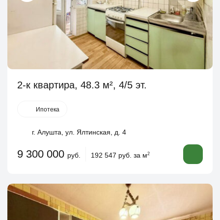
2-к квартира, 48.3 м², 4/5 эт.
Ипотека
г. Алушта, ул. Ялтинская, д. 4
9 300 000
руб.
192 547 руб. за м
2