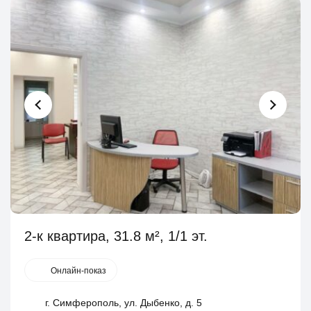
2-к квартира, 31.8 м², 1/1 эт.
Онлайн-показ
г. Симферополь, ул. Дыбенко, д. 5