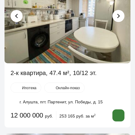
2-к квартира, 47.4 м², 10/12 эт.
Ипотека
Онлайн-показ
г. Алушта, пгт. Партенит, ул. Победы, д. 15
12 000 000
руб.
253 165 руб. за м
2