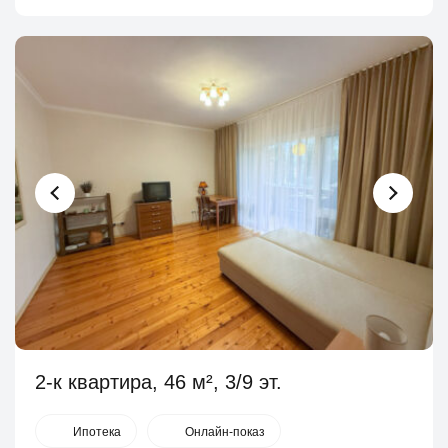
2-к квартира, 46 м², 3/9 эт.
Ипотека
Онлайн-показ