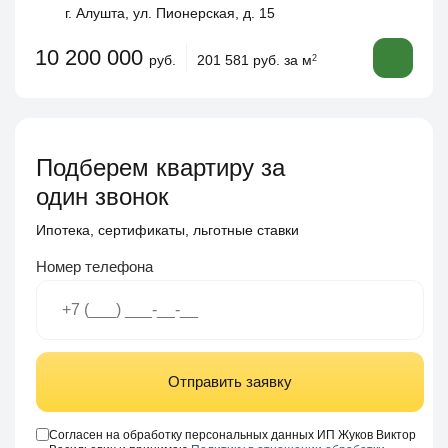
г. Алушта, ул. Пионерская, д. 15
10 200 000
руб.
201 581 руб. за м
2
Подберем квартиру за
один звонок
Ипотека, сертификаты, льготные ставки
Номер телефона
Отправить заявку
Согласен на обработку персональных данных ИП Жуков Виктор