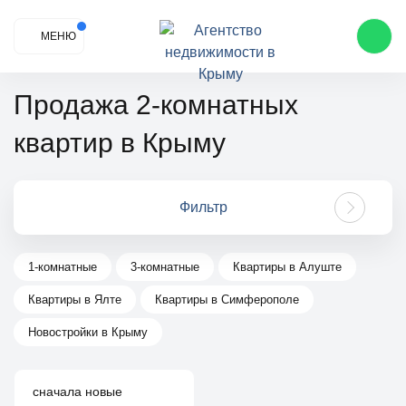
МЕНЮ
Продажа 2-комнатных
квартир в Крыму
Фильтр
1-комнатные
3-комнатные
Квартиры в Алуште
Квартиры в Ялте
Квартиры в Симферополе
Новостройки в Крыму
сначала новые