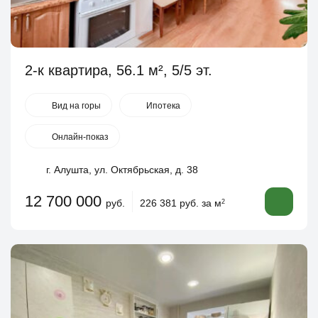
2-к квартира, 56.1 м², 5/5 эт.
Вид на горы
Ипотека
Онлайн-показ
г. Алушта, ул. Октябрьская, д. 38
12 700 000
руб.
226 381 руб. за м
2