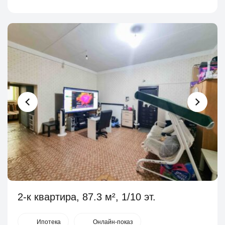
2-к квартира, 87.3 м², 1/10 эт.
Ипотека
Онлайн-показ