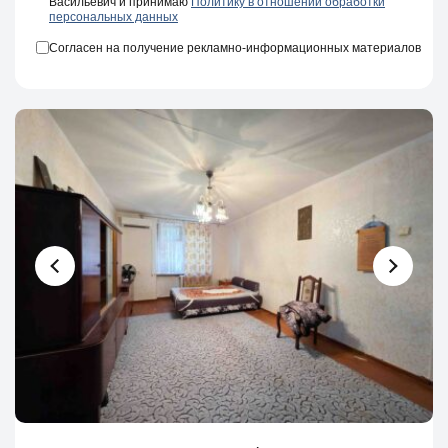
Васильевич и принимаю
Политику в отношении обработки
персональных данных
Согласен на получение рекламно-информационных материалов