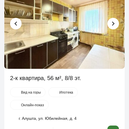
2-к квартира, 56 м², 8/8 эт.
Вид на горы
Ипотека
Онлайн-показ
г. Алушта, ул. Юбилейная, д. 4