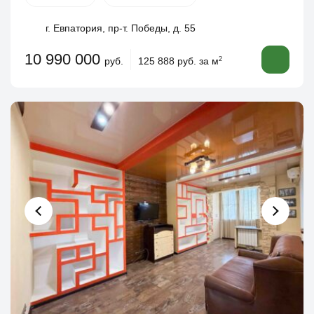
г. Евпатория, пр-т. Победы, д. 55
10 990 000
руб.
125 888 руб. за м
2