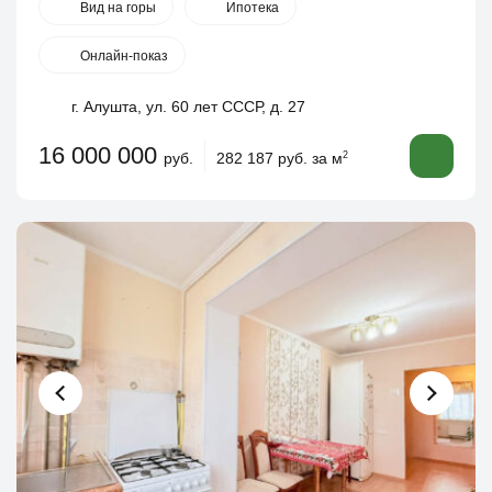
Вид на горы
Ипотека
Онлайн-показ
г. Алушта, ул. 60 лет СССР, д. 27
16 000 000
руб.
282 187 руб. за м
2