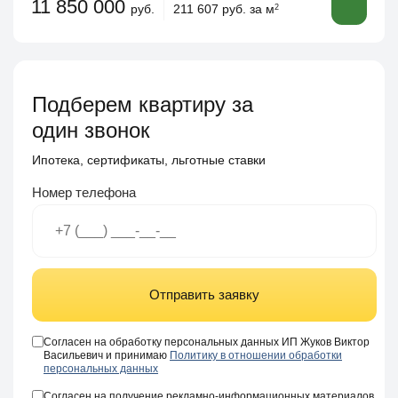
11 850 000
руб.
211 607 руб. за м
2
Подберем квартиру за
один звонок
Ипотека, сертификаты, льготные ставки
Номер телефона
Отправить заявку
Согласен на обработку персональных данных ИП Жуков Виктор
Васильевич и принимаю
Политику в отношении обработки
персональных данных
Согласен на получение рекламно-информационных материалов