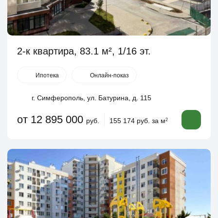
2-к квартира, 83.1 м², 1/16 эт.
Ипотека
Онлайн-показ
г. Симферополь, ул. Батурина, д. 115
от 12 895 000
руб.
155 174 руб. за м
2