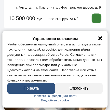
г. Алушта, пгт. Партенит, ул. Фрунзенское шоссе, д. 9
10 500 000
руб.
228 261 руб. за м
2
Управление согласием
Чтобы обеспечить наилучший опыт, мы используем такие
технологии, как файлы cookie, для хранения и/или
доступа к информации об устройстве. Согласие на эти
технологии позволит нам обрабатывать такие данные, как
поведение при просмотре или уникальные
идентификаторы на этом сайте. Несогласие или отзыв
согласия может негативно повлиять на определенные
функции и возможности.
Принять
Отклонить
Политика конфиденциальности
Подробнее о cookie