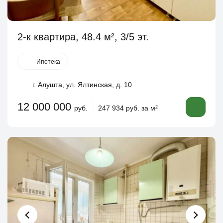
2-к квартира, 48.4 м², 3/5 эт.
Ипотека
г. Алушта, ул. Ялтинская, д. 10
12 000 000
руб.
247 934 руб. за м
2