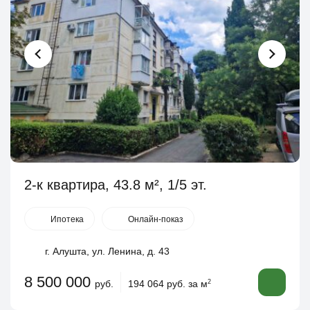
2-к квартира, 43.8 м², 1/5 эт.
Ипотека
Онлайн-показ
г. Алушта, ул. Ленина, д. 43
8 500 000
руб.
194 064 руб. за м
2