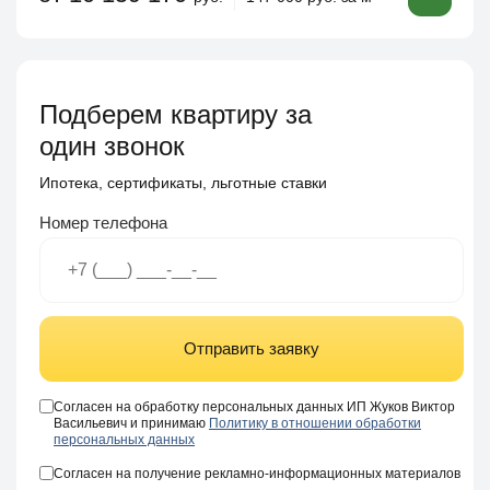
Подберем квартиру за
один звонок
Ипотека, сертификаты, льготные ставки
Номер телефона
Отправить заявку
Согласен на обработку персональных данных ИП Жуков Виктор
Васильевич и принимаю
Политику в отношении обработки
персональных данных
Согласен на получение рекламно-информационных материалов