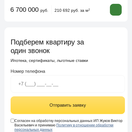
6 700 000
руб.
210 692 руб. за м
2
Подберем квартиру за
один звонок
Ипотека, сертификаты, льготные ставки
Номер телефона
Отправить заявку
Согласен на обработку персональных данных ИП Жуков Виктор
Васильевич и принимаю
Политику в отношении обработки
персональных данных