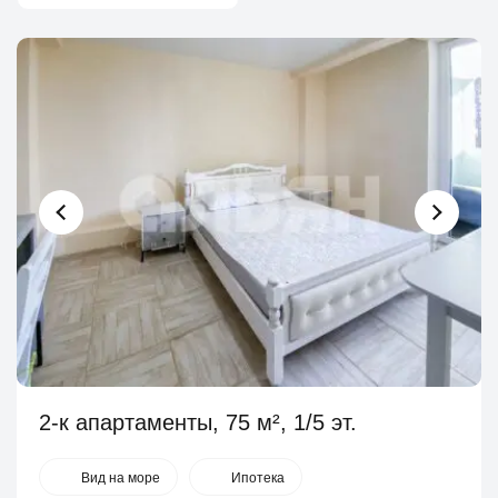
2-к апартаменты, 75 м², 1/5 эт.
Вид на море
Ипотека