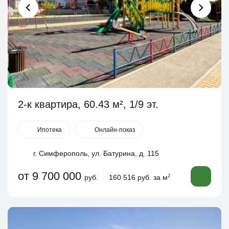
2-к квартира, 60.43 м², 1/9 эт.
Ипотека
Онлайн-показ
г. Симферополь, ул. Батурина, д. 115
от 9 700 000
руб.
160 516 руб. за м
2