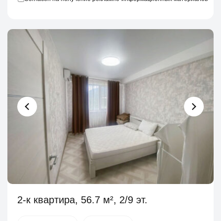
2-к квартира, 56.7 м², 2/9 эт.