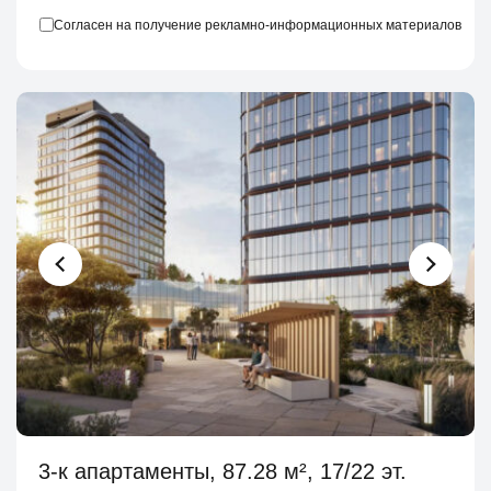
Согласен на получение рекламно-информационных материалов
3-к апартаменты, 87.28 м², 17/22 эт.