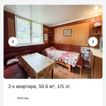
2-к квартира, 50.6 м², 1/5 эт.
Ипотека