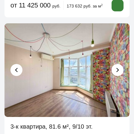
от 11 425 000
руб.
173 632 руб. за м
2
3-к квартира, 81.6 м², 9/10 эт.