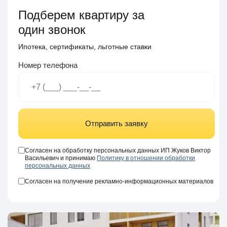
Подберем квартиру за
один звонок
Ипотека, сертификаты, льготные ставки
Номер телефона
Отправить заявку
Согласен на обработку персональных данных ИП Жуков Виктор
Васильевич и принимаю
Политику в отношении обработки
персональных данных
Согласен на получение рекламно-информационных материалов