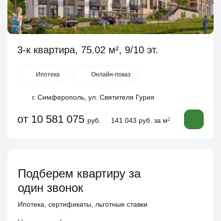
3-к квартира, 75.02 м², 9/10 эт.
Ипотека
Онлайн-показ
г. Симферополь, ул. Святителя Гурия
от 10 581 075
руб.
141 043 руб. за м
2
Подберем квартиру за
один звонок
Ипотека, сертификаты, льготные ставки