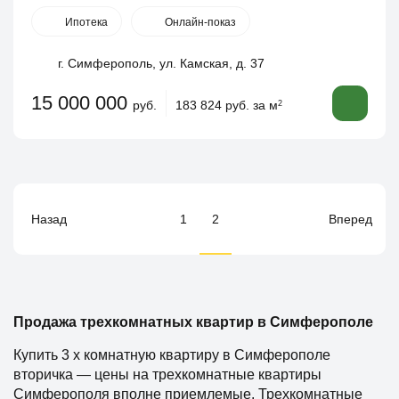
Ипотека
Онлайн-показ
г. Симферополь, ул. Камская, д. 37
15 000 000
руб.
183 824 руб. за м
2
1
2
Назад
Вперед
Продажа трехкомнатных квартир в Симферополе
Купить 3 х комнатную квартиру в Симферополе
вторичка — цены на трехкомнатные квартиры
Симферополя вполне приемлемые. Трехкомнатные