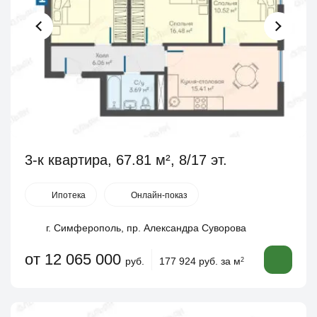
3-к квартира, 67.81 м², 8/17 эт.
Ипотека
Онлайн-показ
г. Симферополь, пр. Александра Суворова
от 12 065 000
руб.
177 924 руб. за м
2