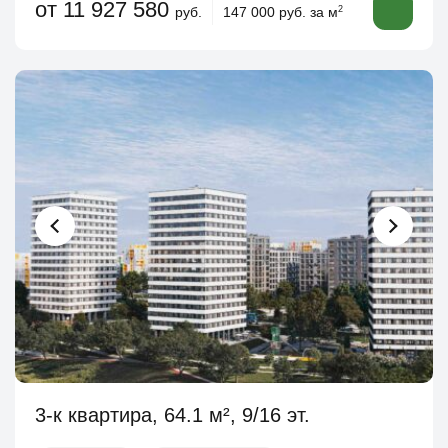
от 11 927 580
руб.
147 000 руб. за м
2
3-к квартира, 64.1 м², 9/16 эт.