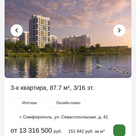
3-к квартира, 87.7 м², 3/16 эт.
Ипотека
Онлайн-показ
г. Симферополь, ул. Севастопольская, д. 41
от 13 316 500
руб.
151 842 руб. за м
2