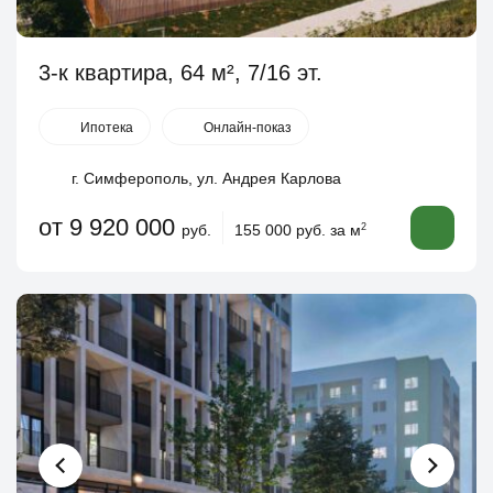
3-к квартира, 64 м², 7/16 эт.
Ипотека
Онлайн-показ
г. Симферополь, ул. Андрея Карлова
от 9 920 000
руб.
155 000 руб. за м
2