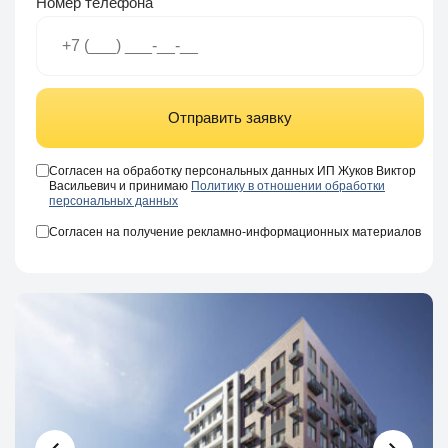
Номер телефона
Отправить заявку
Согласен на обработку персональных данных ИП Жуков Виктор
Васильевич и принимаю
Политику в отношении обработки
персональных данных
Согласен на получение рекламно-информационных материалов