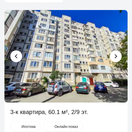
3-к квартира, 60.1 м², 2/9 эт.
Ипотека
Онлайн-показ