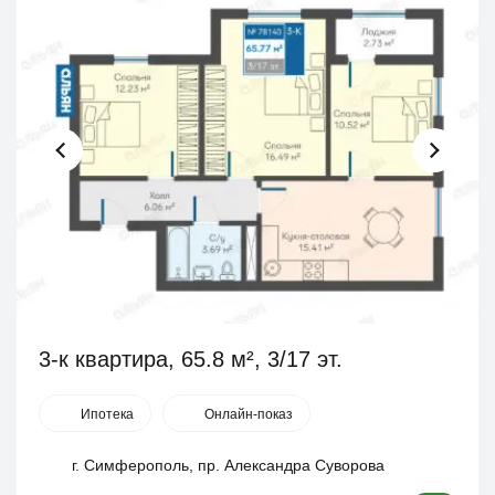
3-к квартира, 65.8 м², 3/17 эт.
Ипотека
Онлайн-показ
г. Симферополь, пр. Александра Суворова