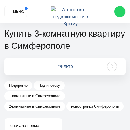
МЕНЮ
Купить 3-комнатную квартиру
в Симферополе
Фильтр
Недорогие
Под ипотеку
1-комнатные в Симферополе
2-комнатные в Симферополе
новостройки Симферополь
сначала новые