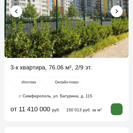
3-к квартира, 76.06 м², 2/9 эт.
Ипотека
Онлайн-показ
г. Симферополь, ул. Батурина, д. 115
от 11 410 000
руб.
150 013 руб. за м
2