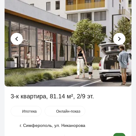
3-к квартира, 81.14 м², 2/9 эт.
Ипотека
Онлайн-показ
г. Симферополь, ул. Никанорова