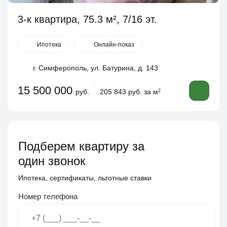
3-к квартира, 75.3 м², 7/16 эт.
Ипотека
Онлайн-показ
г. Симферополь, ул. Батурина, д. 143
15 500 000
руб.
205 843 руб. за м
2
Подберем квартиру за
один звонок
Ипотека, сертификаты, льготные ставки
Номер телефона