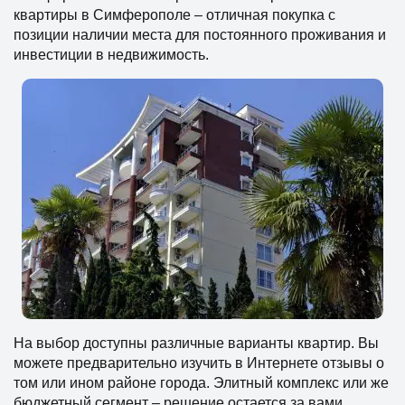
квартиры в Симферополе – отличная покупка с
позиции наличии места для постоянного проживания и
инвестиции в недвижимость.
На выбор доступны различные варианты квартир. Вы
можете предварительно изучить в Интернете отзывы о
том или ином районе города. Элитный комплекс или же
бюджетный сегмент – решение остается за вами.