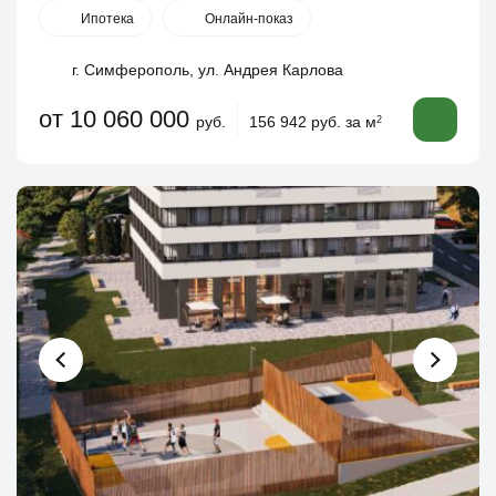
Ипотека
Онлайн-показ
г. Симферополь, ул. Андрея Карлова
от 10 060 000
руб.
156 942 руб. за м
2