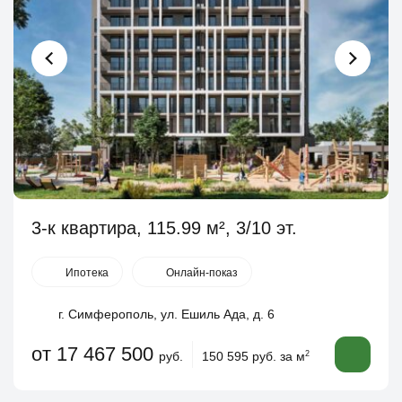
3-к квартира, 115.99 м², 3/10 эт.
Ипотека
Онлайн-показ
г. Симферополь, ул. Ешиль Ада, д. 6
от 17 467 500
руб.
150 595 руб. за м
2