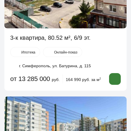
3-к квартира, 80.52 м², 6/9 эт.
Ипотека
Онлайн-показ
г. Симферополь, ул. Батурина, д. 115
от 13 285 000
руб.
164 990 руб. за м
2