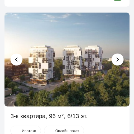
3-к квартира, 96 м², 6/13 эт.
Ипотека
Онлайн-показ