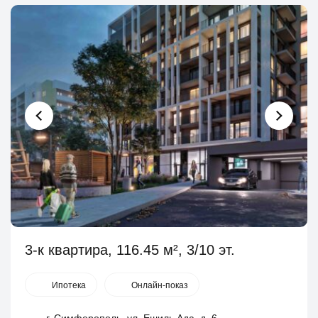
3-к квартира, 116.45 м², 3/10 эт.
Ипотека
Онлайн-показ