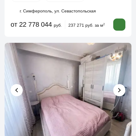
г. Симферополь, ул. Севастопольская
от 22 778 044
руб.
237 271 руб. за м
2