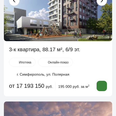
3-к квартира, 88.17 м², 6/9 эт.
Ипотека
Онлайн-показ
г. Симферополь, ул. Полярная
от 17 193 150
руб.
195 000 руб. за м
2