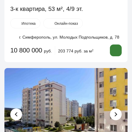
3-к квартира, 53 м², 4/9 эт.
Ипотека
Онлайн-показ
г. Симферополь, ул. Молодых Подпольщиков, д. 78
10 800 000
руб.
203 774 руб. за м
2