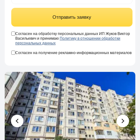
Отправить заявку
Согласен на обработку персональных данных ИП Жуков Виктор
Васильевич и принимаю
Политику в отношении обработки
персональных данных
Согласен на получение рекламно-информационных материалов