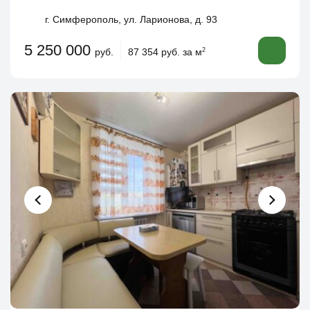
г. Симферополь, ул. Ларионова, д. 93
5 250 000
руб.
87 354 руб. за м
2