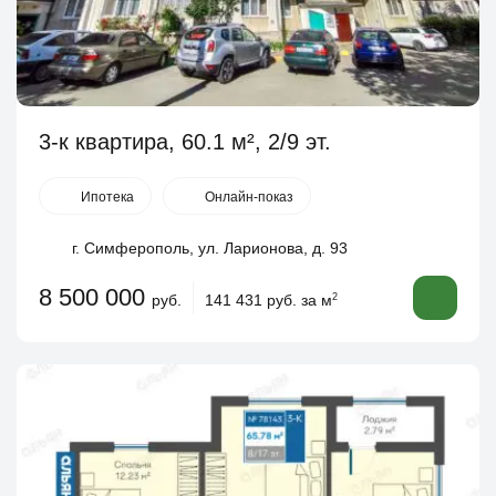
3-к квартира, 60.1 м², 2/9 эт.
Ипотека
Онлайн-показ
г. Симферополь, ул. Ларионова, д. 93
8 500 000
руб.
141 431 руб. за м
2