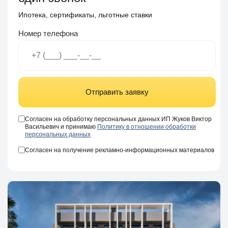
Ипотека, сертификаты, льготные ставки
Номер телефона
Отправить заявку
Согласен на обработку персональных данных ИП Жуков Виктор
Васильевич и принимаю
Политику в отношении обработки
персональных данных
Согласен на получение рекламно-информационных материалов