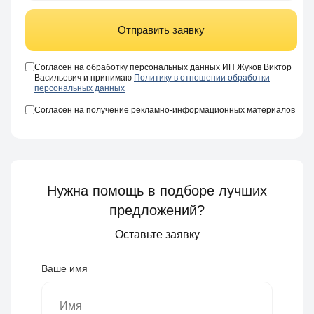
Отправить заявку
Согласен на обработку персональных данных ИП Жуков Виктор
Васильевич и принимаю
Политику в отношении обработки
персональных данных
Согласен на получение рекламно-информационных материалов
Нужна помощь в подборе лучших
предложений?
Оставьте заявку
Ваше имя