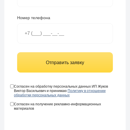
Номер телефона
Отправить заявку
Согласен на обработку персональных данных ИП Жуков
Виктор Васильевич и принимаю
Политику в отношении
обработки персональных данных
Согласен на получение рекламно-информационных
материалов