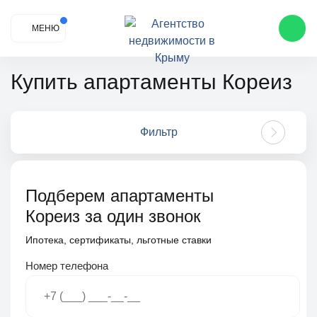
МЕНЮ
Купить апартаменты Кореиз
Фильтр
Подберем апартаменты
Кореиз за один звонок
Ипотека, сертификаты, льготные ставки
Номер телефона