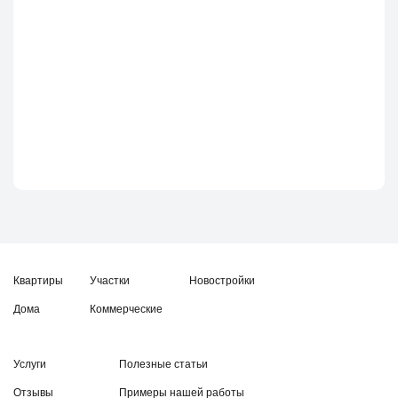
Квартиры
Участки
Новостройки
Дома
Коммерческие
Услуги
Полезные статьи
Отзывы
Примеры нашей работы