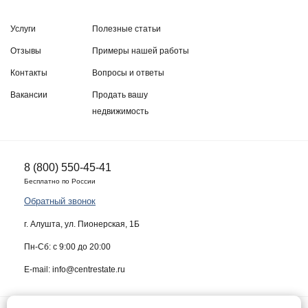
Услуги
Полезные статьи
Отзывы
Примеры нашей работы
Контакты
Вопросы и ответы
Вакансии
Продать вашу
недвижимость
8 (800) 550-45-41
Бесплатно по России
Обратный звонок
г. Алушта, ул. Пионерская, 1Б
Пн-Сб: с 9:00 до 20:00
E-mail: info@centrestate.ru