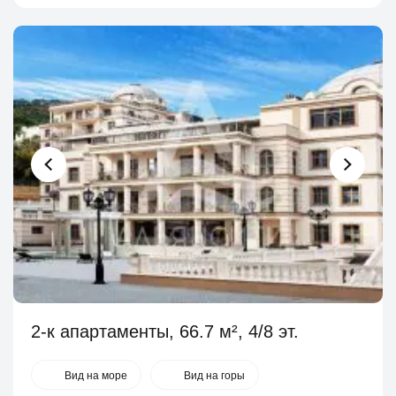
2-к апартаменты, 66.7 м², 4/8 эт.
Вид на море
Вид на горы