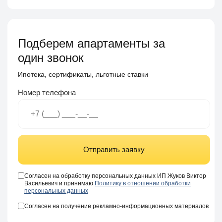
Подберем апартаменты за
один звонок
Ипотека, сертификаты, льготные ставки
Номер телефона
Отправить заявку
Согласен на обработку персональных данных ИП Жуков Виктор
Васильевич и принимаю
Политику в отношении обработки
персональных данных
Согласен на получение рекламно-информационных материалов