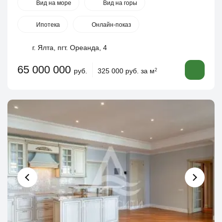
Вид на море
Вид на горы
Ипотека
Онлайн-показ
г. Ялта, пгт. Ореанда, 4
65 000 000
руб.
325 000 руб. за м
2