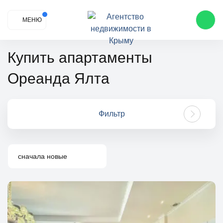
МЕНЮ
Купить апартаменты
Ореанда Ялта
Фильтр
сначала новые