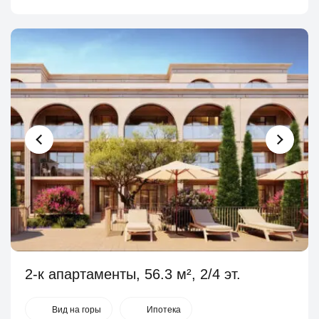
2-к апартаменты, 56.3 м², 2/4 эт.
Вид на горы
Ипотека