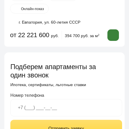
Онлайн-показ
г. Евпатория, ул. 60-летия СССР
от 22 221 600
руб.
394 700 руб. за м
2
Подберем апартаменты за
один звонок
Ипотека, сертификаты, льготные ставки
Номер телефона
Отправить заявку