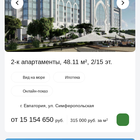
2-к апартаменты, 48.11 м², 2/15 эт.
Вид на море
Ипотека
Онлайн-показ
г. Евпатория, ул. Симферопольская
от 15 154 650
руб.
315 000 руб. за м
2