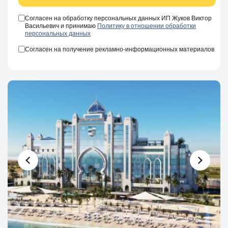
Согласен на обработку персональных данных ИП Жуков Виктор
Васильевич и принимаю
Политику в отношении обработки
персональных данных
Согласен на получение рекламно-информационных материалов