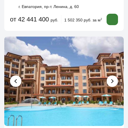
г. Евпатория, пр-т. Ленина, д. 60
от 42 441 400
руб.
1 502 350 руб. за м
2