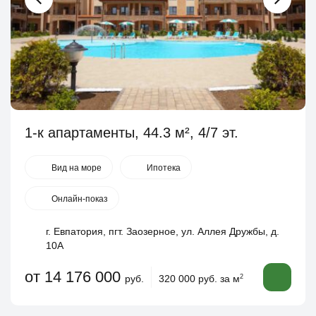
1-к апартаменты, 44.3 м², 4/7 эт.
Вид на море
Ипотека
Онлайн-показ
г. Евпатория, пгт. Заозерное, ул. Аллея Дружбы, д.
10А
от 14 176 000
руб.
320 000 руб. за м
2