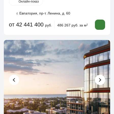
Онлайн-показ
г. Евпатория, пр-т. Ленина, д. 60
от 42 441 400
руб.
486 267 руб. за м
2