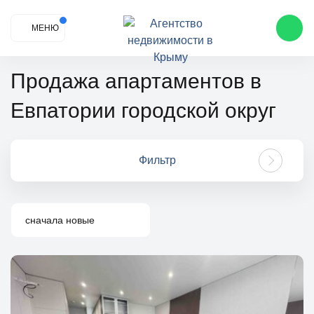
МЕНЮ
Продажа апартаментов в
Евпатории городской округ
Фильтр
сначала новые