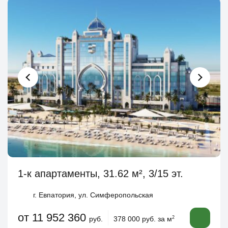
1-к апартаменты, 31.62 м², 3/15 эт.
г. Евпатория, ул. Симферопольская
от 11 952 360
руб.
378 000 руб. за м
2