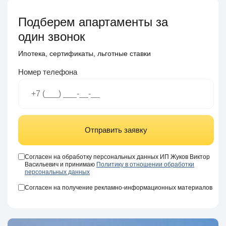
Подберем апартаменты за
один звонок
Ипотека, сертификаты, льготные ставки
Номер телефона
Отправить заявку
Согласен на обработку персональных данных ИП Жуков Виктор
Васильевич и принимаю
Политику в отношении обработки
персональных данных
Согласен на получение рекламно-информационных материалов