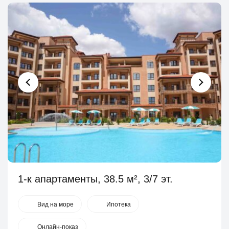
1-к апартаменты, 38.5 м², 3/7 эт.
Вид на море
Ипотека
Онлайн-показ