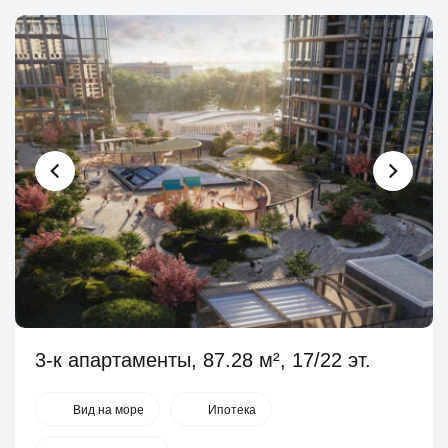
3-к апартаменты, 87.28 м², 17/22 эт.
Вид на море
Ипотека