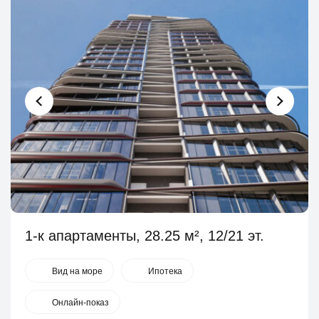
1-к апартаменты, 28.25 м², 12/21 эт.
Вид на море
Ипотека
Онлайн-показ