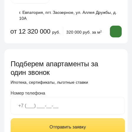
г. Евпатория, пгт. Заозерное, ул. Аллея Дружбы, д.
10А
от 12 320 000
руб.
320 000 руб. за м
2
Подберем апартаменты за
один звонок
Ипотека, сертификаты, льготные ставки
Номер телефона
Отправить заявку