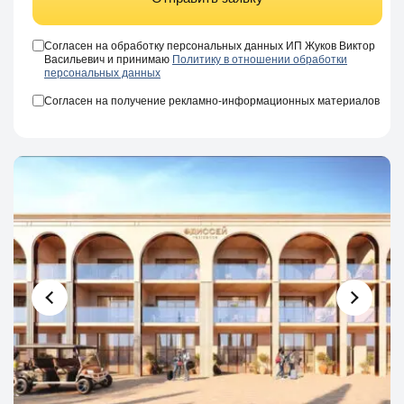
Согласен на обработку персональных данных ИП Жуков Виктор
Васильевич и принимаю
Политику в отношении обработки
персональных данных
Согласен на получение рекламно-информационных материалов