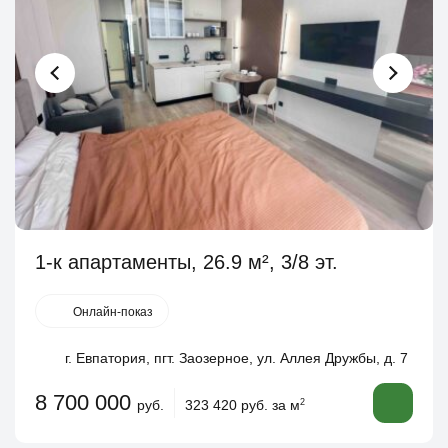
1-к апартаменты, 26.9 м², 3/8 эт.
Онлайн-показ
г. Евпатория, пгт. Заозерное, ул. Аллея Дружбы, д. 7
8 700 000
руб.
323 420 руб. за м
2