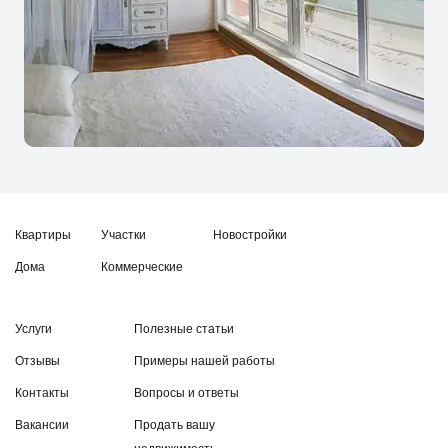
Квартиры
Участки
Новостройки
Дома
Коммерческие
Услуги
Полезные статьи
Отзывы
Примеры нашей работы
Контакты
Вопросы и ответы
Вакансии
Продать вашу