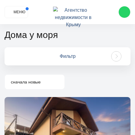
МЕНЮ
Дома у моря
Фильтр
сначала новые