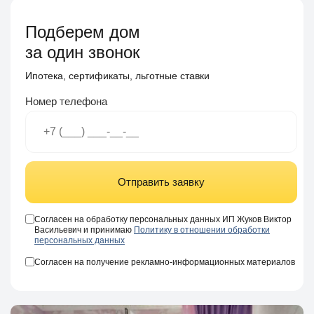
Подберем дом
за один звонок
Ипотека, сертификаты, льготные ставки
Номер телефона
Отправить заявку
Согласен на обработку персональных данных ИП Жуков Виктор
Васильевич и принимаю
Политику в отношении обработки
персональных данных
Согласен на получение рекламно-информационных материалов