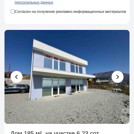
персональных данных
Согласен на получение рекламно-информационных материалов
Дом 185 м², на участке 6.23 сот.