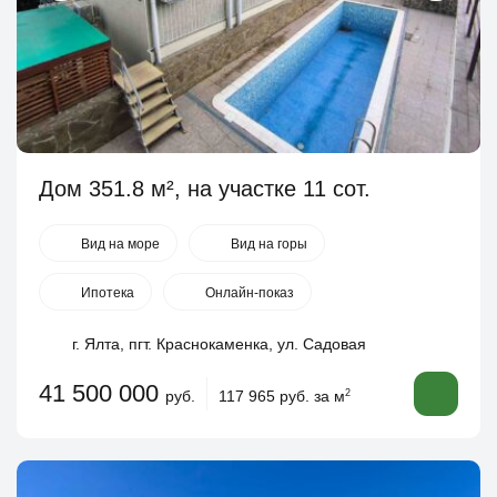
Дом 351.8 м², на участке 11 сот.
Вид на море
Вид на горы
Ипотека
Онлайн-показ
г. Ялта, пгт. Краснокаменка, ул. Садовая
41 500 000
руб.
117 965 руб. за м
2