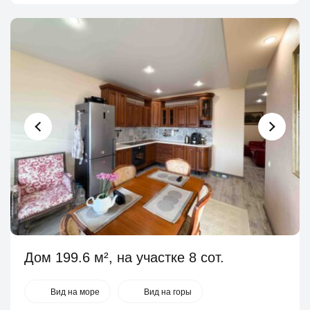
Дом 199.6 м², на участке 8 сот.
Вид на море
Вид на горы