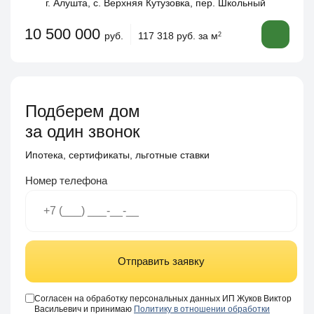
г. Алушта, с. Верхняя Кутузовка, пер. Школьный
10 500 000
руб.
117 318 руб. за м
2
Подберем дом
за один звонок
Ипотека, сертификаты, льготные ставки
Номер телефона
Отправить заявку
Согласен на обработку персональных данных ИП Жуков Виктор
Васильевич и принимаю
Политику в отношении обработки