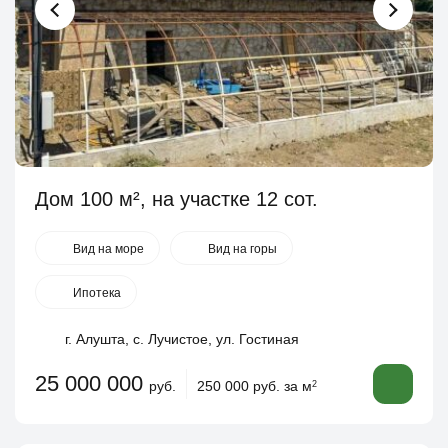
Дом 100 м², на участке 12 сот.
Вид на море
Вид на горы
Ипотека
г. Алушта, с. Лучистое, ул. Гостиная
25 000 000
руб.
250 000 руб. за м
2