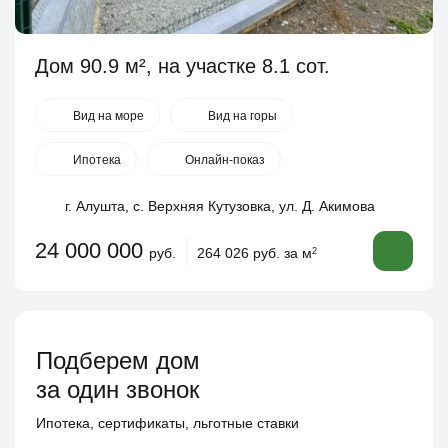
Дом 90.9 м², на участке 8.1 сот.
Вид на море
Вид на горы
Ипотека
Онлайн-показ
г. Алушта, с. Верхняя Кутузовка, ул. Д. Акимова
24 000 000
руб.
264 026 руб. за м
2
Подберем дом
за один звонок
Ипотека, сертификаты, льготные ставки