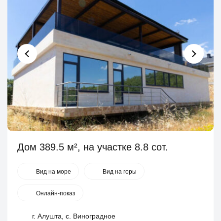
Дом 389.5 м², на участке 8.8 сот.
Вид на море
Вид на горы
Онлайн-показ
г. Алушта, с. Виноградное