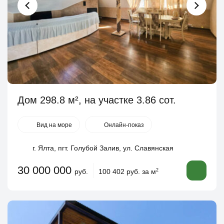
Дом 298.8 м², на участке 3.86 сот.
Вид на море
Онлайн-показ
г. Ялта, пгт. Голубой Залив, ул. Славянская
30 000 000
руб.
100 402 руб. за м
2