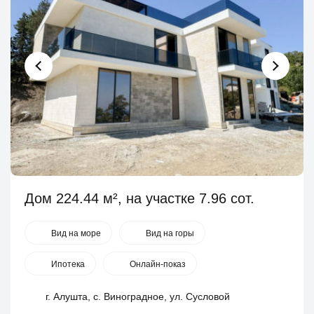
Дом 224.44 м², на участке 7.96 сот.
Вид на море
Вид на горы
Ипотека
Онлайн-показ
г. Алушта, с. Виноградное, ул. Сусловой