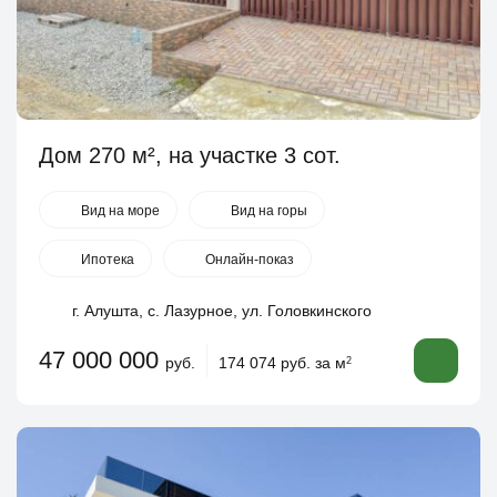
Дом 270 м², на участке 3 сот.
Вид на море
Вид на горы
Ипотека
Онлайн-показ
г. Алушта, с. Лазурное, ул. Головкинского
47 000 000
руб.
174 074 руб. за м
2