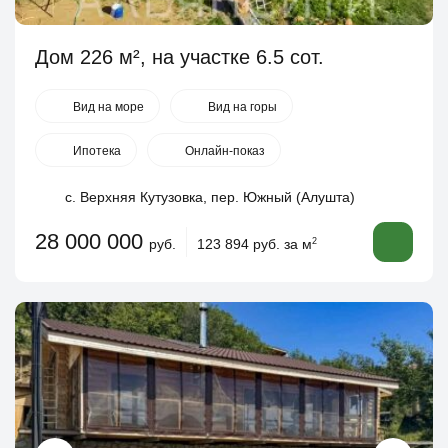
Дом 226 м², на участке 6.5 сот.
Вид на море
Вид на горы
Ипотека
Онлайн-показ
с. Верхняя Кутузовка, пер. Южный (Алушта)
28 000 000
руб.
123 894 руб. за м
2