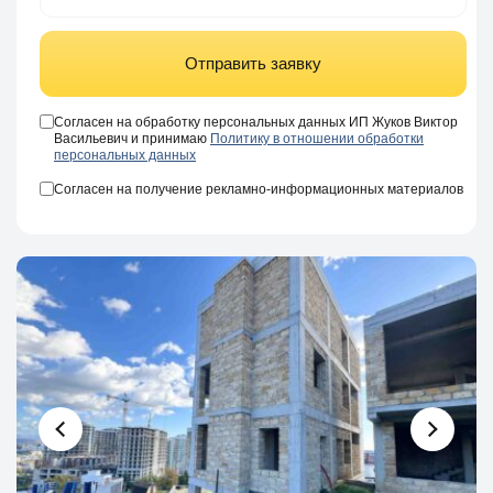
Отправить заявку
Согласен на обработку персональных данных ИП Жуков Виктор
Васильевич и принимаю
Политику в отношении обработки
персональных данных
Согласен на получение рекламно-информационных материалов