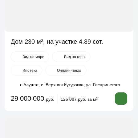
Дом 230 м², на участке 4.89 сот.
Вид на море
Вид на горы
Ипотека
Онлайн-показ
г. Алушта, с. Верхняя Кутузовка, ул. Гаспринского
29 000 000
руб.
126 087 руб. за м
2