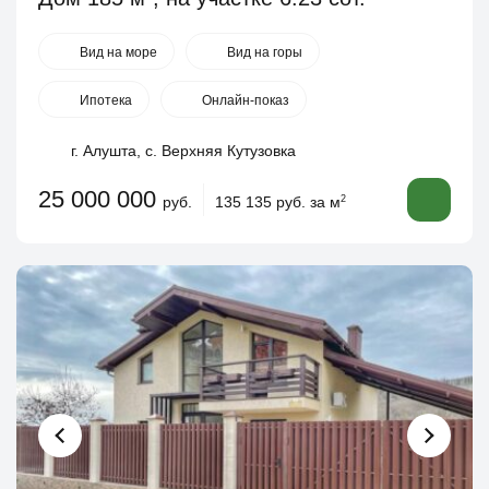
Вид на море
Вид на горы
Ипотека
Онлайн-показ
г. Алушта, с. Верхняя Кутузовка
25 000 000
руб.
135 135 руб. за м
2