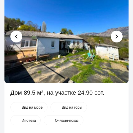
Дом 89.5 м², на участке 24.90 сот.
Вид на море
Вид на горы
Ипотека
Онлайн-показ