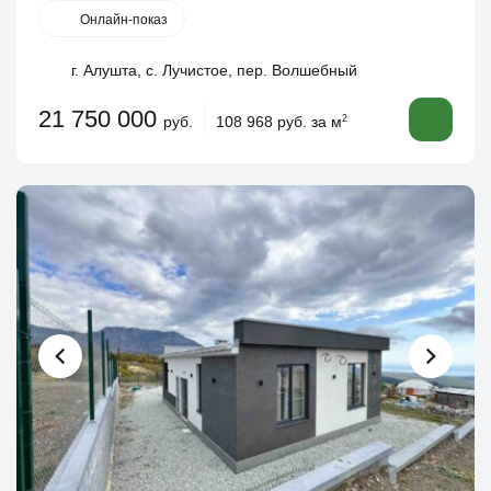
Онлайн-показ
г. Алушта, с. Лучистое, пер. Волшебный
21 750 000
руб.
108 968 руб. за м
2