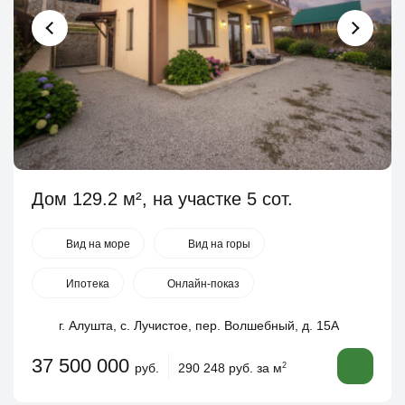
Дом 129.2 м², на участке 5 сот.
Вид на море
Вид на горы
Ипотека
Онлайн-показ
г. Алушта, с. Лучистое, пер. Волшебный, д. 15А
37 500 000
руб.
290 248 руб. за м
2