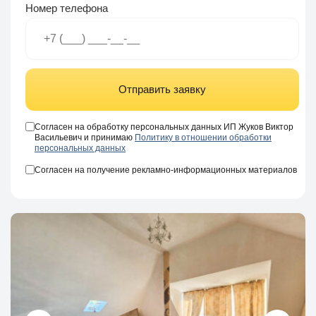
Номер телефона
Отправить заявку
Согласен на обработку персональных данных ИП Жуков Виктор
Васильевич и принимаю
Политику в отношении обработки
персональных данных
Согласен на получение рекламно-информационных материалов