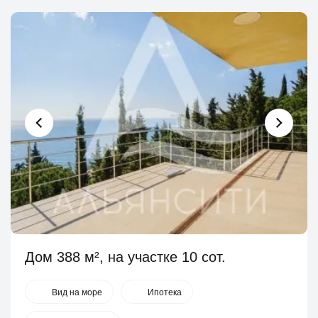
Дом 388 м², на участке 10 сот.
Вид на море
Ипотека