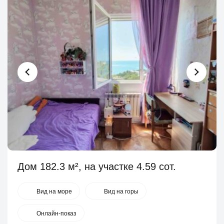
Дом 182.3 м², на участке 4.59 сот.
Вид на море
Вид на горы
Онлайн-показ