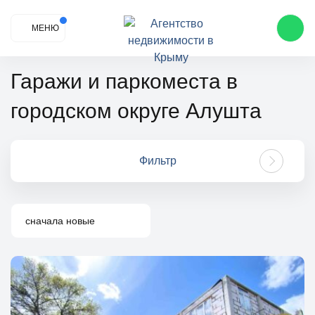
МЕНЮ
Гаражи и паркоместа в
городском округе Алушта
Фильтр
сначала новые