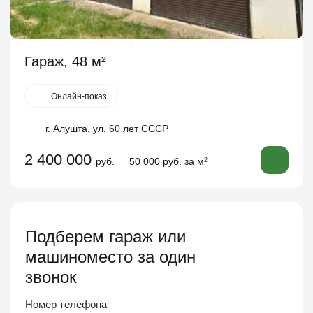
Гараж, 48 м²
Онлайн-показ
г. Алушта, ул. 60 лет СССР
2 400 000
руб.
50 000 руб. за м
2
Подберем гараж или
машиноместо за один
звонок
Номер телефона