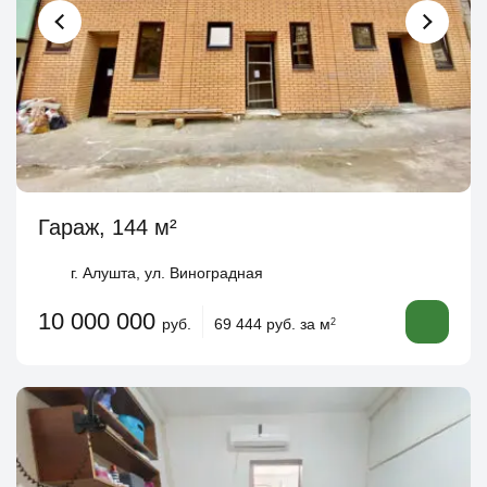
Гараж, 144 м²
г. Алушта, ул. Виноградная
10 000 000
руб.
69 444 руб. за м
2