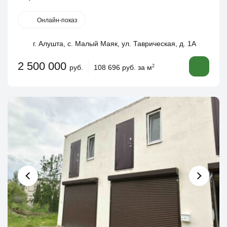
Онлайн-показ
г. Алушта, с. Малый Маяк, ул. Таврическая, д. 1А
2 500 000
руб.
108 696 руб. за м
2