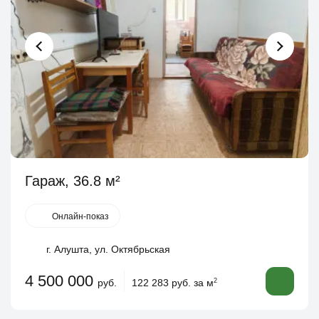
Гараж, 36.8 м²
Онлайн-показ
г. Алушта, ул. Октябрьская
4 500 000
руб.
122 283 руб. за м
2