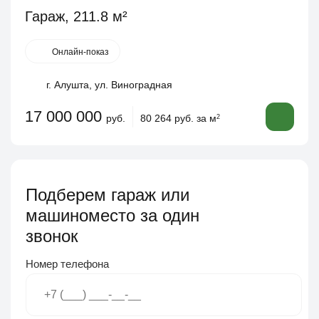
Гараж, 211.8 м²
Онлайн-показ
г. Алушта, ул. Виноградная
17 000 000
руб.
80 264 руб. за м
2
Подберем гараж или
машиноместо за один
звонок
Номер телефона