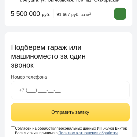
г. Алушта, ул. Октябрьская, ГСК №1 "Октябрьский"
5 500 000
руб.
91 667 руб. за м
2
Подберем гараж или
машиноместо за один
звонок
Номер телефона
Отправить заявку
Согласен на обработку персональных данных ИП Жуков Виктор
Васильевич и принимаю
Политику в отношении обработки