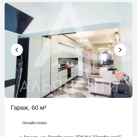
Гараж, 60 м²
Онлайн-показ