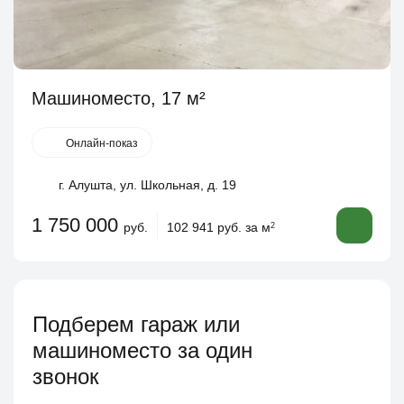
Машиноместо, 17 м²
Онлайн-показ
г. Алушта, ул. Школьная, д. 19
1 750 000
руб.
102 941 руб. за м
2
Подберем гараж или
машиноместо за один
звонок