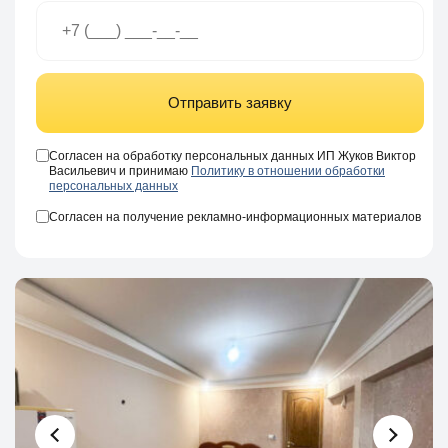
Отправить заявку
Согласен на обработку персональных данных ИП Жуков Виктор
Васильевич и принимаю
Политику в отношении обработки
персональных данных
Согласен на получение рекламно-информационных материалов