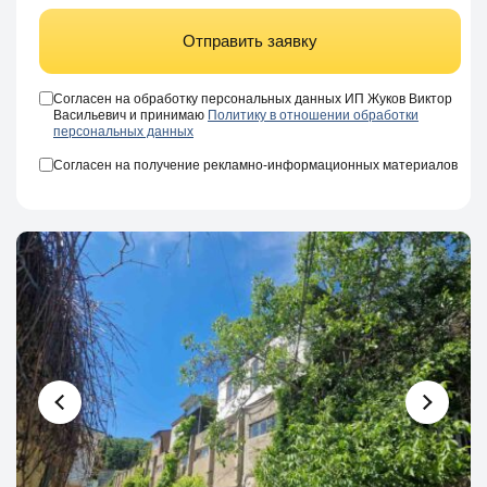
Отправить заявку
Согласен на обработку персональных данных ИП Жуков Виктор
Васильевич и принимаю
Политику в отношении обработки
персональных данных
Согласен на получение рекламно-информационных материалов