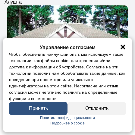
Алушта
Управление согласием
Чтобы обеспечить наилучший опыт, мы используем такие
технологии, как файлы cookie, для хранения и/или
доступа к информации об устройстве. Согласие на эти
технологии позволит нам обрабатывать такие данные, как
поведение при просмотре или уникальные
идентификаторы на этом сайте. Несогласие или отзыв
согласия может негативно повлиять на определенные
функции и возможности.
Принять
Отклонить
Квартиры
Участки
Новостройки
Политика конфиденциальности
Дома
Коммерческие
Подробнее о cookie