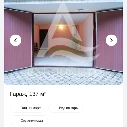
Гараж, 137 м²
Вид на море
Вид на горы
Онлайн-показ