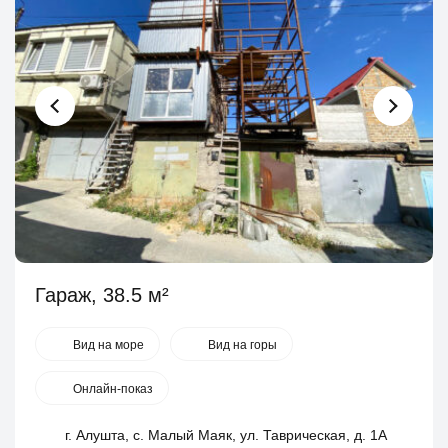
Гараж, 38.5 м²
Вид на море
Вид на горы
Онлайн-показ
г. Алушта, с. Малый Маяк, ул. Таврическая, д. 1А