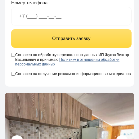
Номер телефона
Отправить заявку
Согласен на обработку персональных данных ИП Жуков Виктор
Васильевич и принимаю
Политику в отношении обработки
персональных данных
Согласен на получение рекламно-информационных материалов