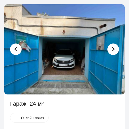
Гараж, 24 м²
Онлайн-показ