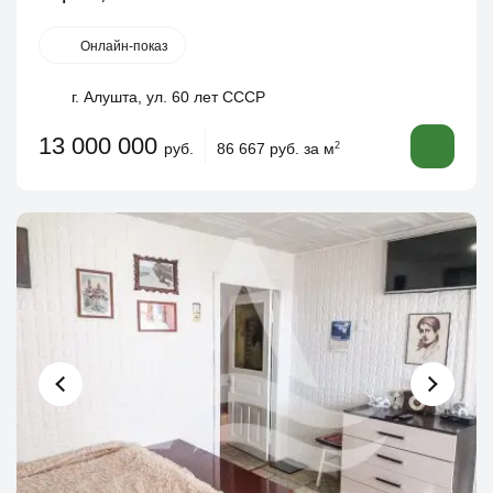
Онлайн-показ
г. Алушта, ул. 60 лет СССР
13 000 000
руб.
86 667 руб. за м
2