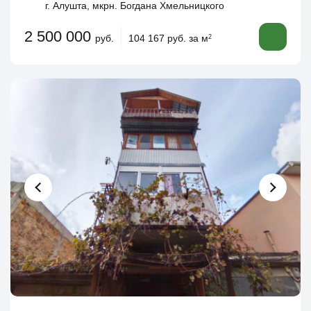
г. Алушта, мкрн. Богдана Хмельницкого
2 500 000
руб.
104 167 руб. за м
2