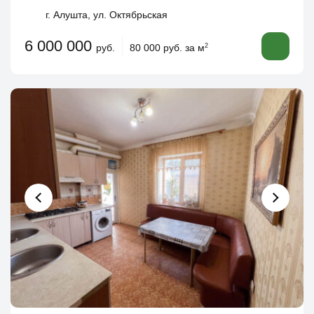
г. Алушта, ул. Октябрьская
6 000 000
руб.
80 000 руб. за м
2