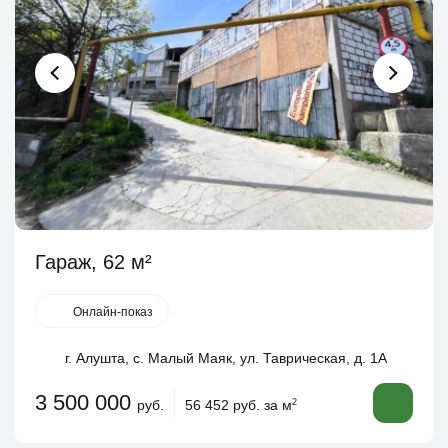
Гараж, 62 м²
Онлайн-показ
г. Алушта, с. Малый Маяк, ул. Таврическая, д. 1А
3 500 000
руб.
56 452 руб. за м
2