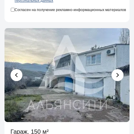
персональных данных
Согласен на получение рекламно-информационных материалов
Гараж, 150 м²