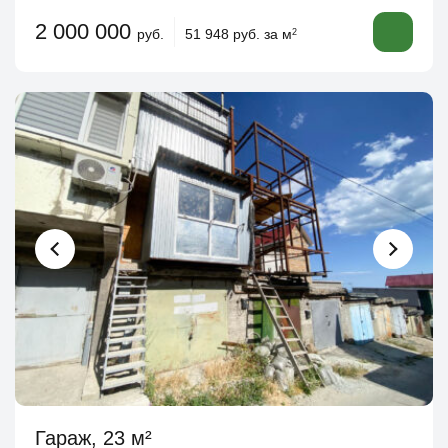
2 000 000
руб.
51 948 руб. за м
2
Гараж, 23 м²