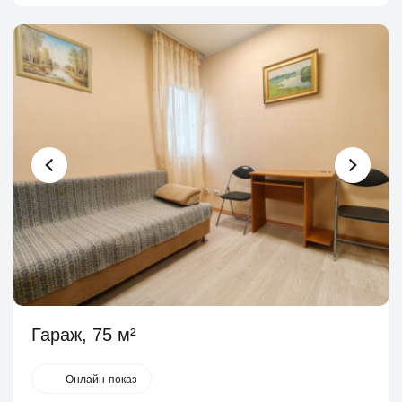
Гараж, 75 м²
Онлайн-показ