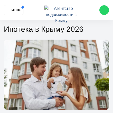
МЕНЮ
Ипотека в Крыму 2026