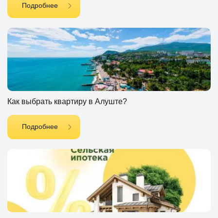
Подробнее
Как выбрать квартиру в Алуште?
Подробнее