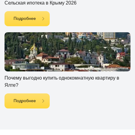
Сельская ипотека в Крыму 2026
Подробнее
Почему выгодно купить однокомнатную квартиру в
Ялте?
Подробнее