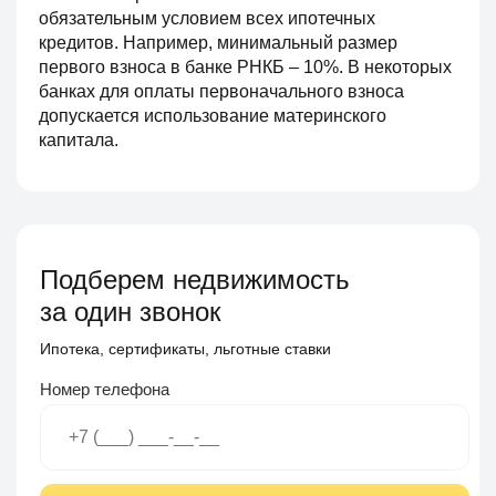
обязательным условием всех ипотечных
кредитов. Например, минимальный размер
первого взноса в банке РНКБ – 10%. В некоторых
банках для оплаты первоначального взноса
допускается использование материнского
капитала.
Подберем недвижимость
за один звонок
Ипотека, сертификаты, льготные ставки
Номер телефона