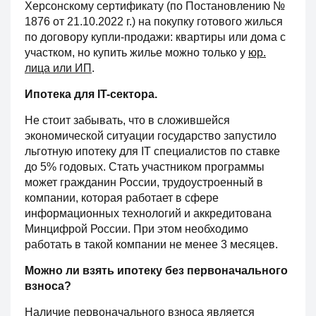
Херсонскому сертификату (по Постановлению №
1876 от 21.10.2022 г.) на покупку готового жилься
по договору купли-продажи: квартиры или дома с
участком, но купить жилье можно только у
юр.
лица или ИП
.
Ипотека для
IT-сектора.
Не стоит забывать, что в сложившейся
экономической ситуации государство запустило
льготную ипотеку для IT специалистов по ставке
до 5% годовых. Стать участником программы
может гражданин России, трудоустроенный в
компании, которая работает в сфере
информационных технологий и аккредитована
Минцифрой России. При этом необходимо
работать в такой компании не менее 3 месяцев.
Можно ли взять ипотеку без первоначального
взноса?
Наличие первоначального взноса является