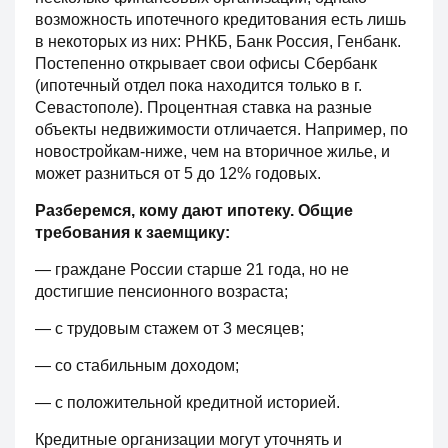
возможность ипотечного кредитования есть лишь
в некоторых из них: РНКБ, Банк Россия, Генбанк.
Постепенно открывает свои офисы Сбербанк
(ипотечный отдел пока находится только в г.
Севастополе). Процентная ставка на разные
объекты недвижимости отличается. Например, по
новостройкам-ниже, чем на вторичное жилье, и
может разниться от 5 до 12% годовых.
Разберемся, кому дают ипотеку. Общие
требования к заемщику:
— граждане России старше 21 года, но не
достигшие пенсионного возраста;
— с трудовым стажем от 3 месяцев;
— со стабильным доходом;
— с положительной кредитной историей.
Кредитные организации могут уточнять и