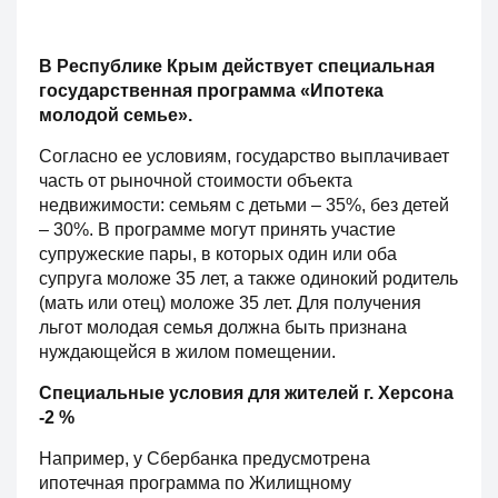
В Республике Крым действует специальная
государственная программа «Ипотека
молодой семье».
Согласно ее условиям, государство выплачивает
часть от рыночной стоимости объекта
недвижимости: семьям с детьми – 35%, без детей
– 30%. В программе могут принять участие
супружеские пары, в которых один или оба
супруга моложе 35 лет, а также одинокий родитель
(мать или отец) моложе 35 лет. Для получения
льгот молодая семья должна быть признана
нуждающейся в жилом помещении.
Специальные условия для жителей г. Херсона
-2 %
Например, у Сбербанка предусмотрена
ипотечная программа по Жилищному