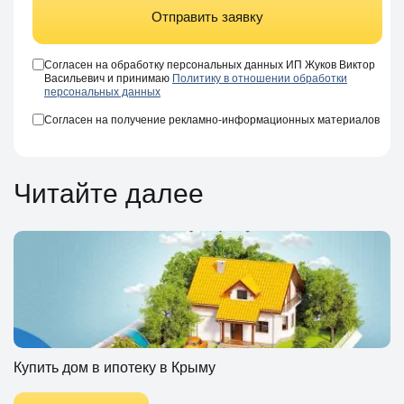
Отправить заявку
Согласен на обработку персональных данных ИП Жуков Виктор
Васильевич и принимаю
Политику в отношении обработки
персональных данных
Согласен на получение рекламно-информационных материалов
Читайте далее
Купить дом в ипотеку в Крыму