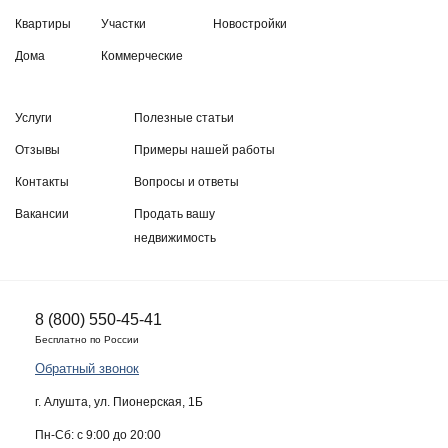
Квартиры
Участки
Новостройки
Дома
Коммерческие
Услуги
Полезные статьи
Отзывы
Примеры нашей работы
Контакты
Вопросы и ответы
Вакансии
Продать вашу
недвижимость
8 (800) 550-45-41
Бесплатно по России
Обратный звонок
г. Алушта, ул. Пионерская, 1Б
Пн-Сб: с 9:00 до 20:00