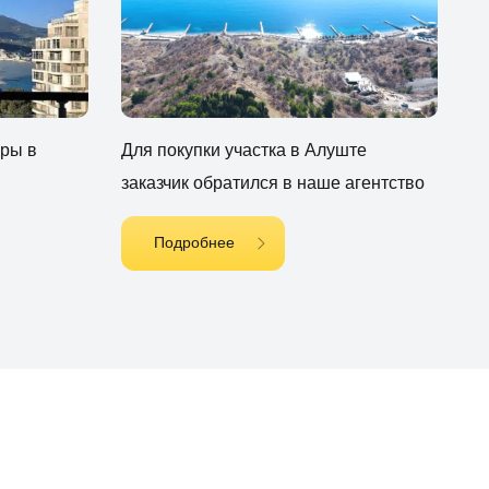
иры в
Для покупки участка в Алуште
заказчик обратился в наше агентство
Подробнее