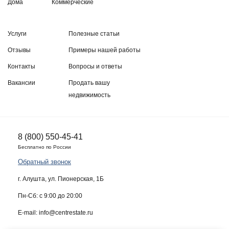
Дома
Коммерческие
Услуги
Полезные статьи
Отзывы
Примеры нашей работы
Контакты
Вопросы и ответы
Вакансии
Продать вашу
недвижимость
8 (800) 550-45-41
Бесплатно по России
Обратный звонок
г. Алушта, ул. Пионерская, 1Б
Пн-Сб: с 9:00 до 20:00
E-mail: info@centrestate.ru