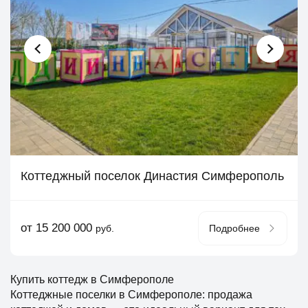
Коттеджный поселок Династия Симферополь
от 15 200 000
руб.
Подробнее
Купить коттедж в Симферополе
Коттеджные поселки в Симферополе: продажа