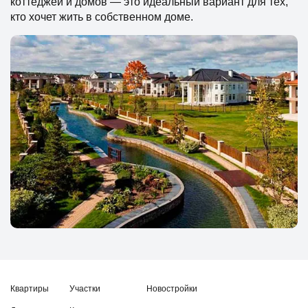
коттеджей и домов — это идеальный вариант для тех,
кто хочет жить в собственном доме.
Квартиры
Участки
Новостройки