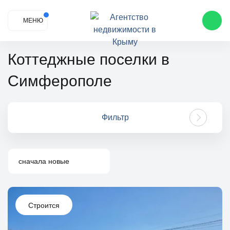
МЕНЮ
Коттеджные поселки в
Симферополе
Фильтр
сначала новые
Строится