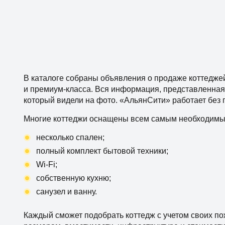
В каталоге собраны объявления о продаже коттеджей
и премиум-класса. Вся информация, представленная 
который видели на фото. «АльянСити» работает без 
Многие коттеджи оснащены всем самым необходимы
несколько спален;
полный комплект бытовой техники;
Wi-Fi;
собственную кухню;
санузел и ванну.
Каждый сможет подобрать коттедж с учетом своих п