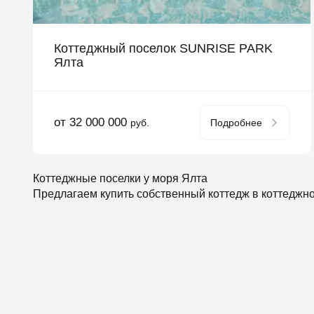
Коттеджный поселок SUNRISE PARK
Ялта
от 32 000 000
руб.
Подробнее
Коттеджные поселки у моря Ялта
Предлагаем купить собственный коттедж в коттеджно