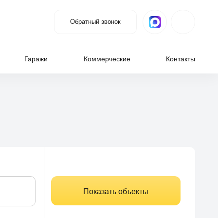
Обратный звонок
Гаражи
Коммерческие
Контакты
Показать объекты