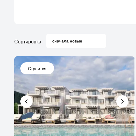
сначала новые
Сортировка
Строится