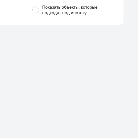
Показать объекты, которые
подходят под ипотеку