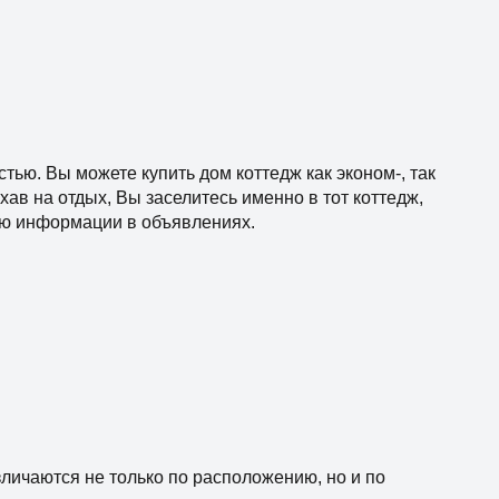
ью. Вы можете купить дом коттедж как эконом-, так
ав на отдых, Вы заселитесь именно в тот коттедж,
тью информации в объявлениях.
личаются не только по расположению, но и по