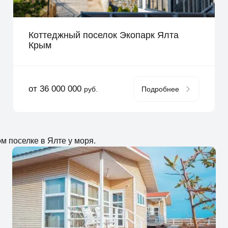
Коттеджный поселок Экопарк Ялта
Крым
от 36 000 000
руб.
Подробнее
м поселке в Ялте у моря.