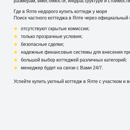
размерам, вместимости, инфраструктуре и стоимости
Где в Ялте недорого купить коттедж у моря
Поиск частного коттеджа в Ялте через официальный 
отсутствуют скрытые комиссии;
только прозрачные условия;
безопасные сделки;
надежные финансовые системы для внесения пр
большой выбор коттеджей различных категорий;
менеджер будет на связи с Вами 24/7.
Успейте купить уютный коттедж в Ялте с участком и