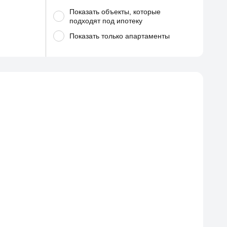
Показать объекты, которые
подходят под ипотеку
Показать
только апартаменты