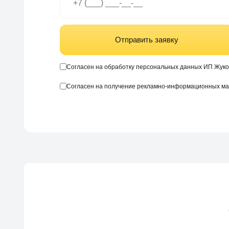
Отправить заявку
Согласен на обработку персональных данных ИП Жуко
Согласен на получение рекламно-информационных м