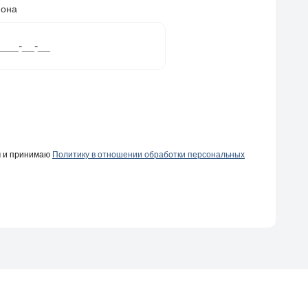
фона
ч и принимаю
Политику в отношении обработки персональных