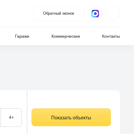
Обратный звонок
Гаражи
Коммерческие
Контакты
4+
Показать объекты