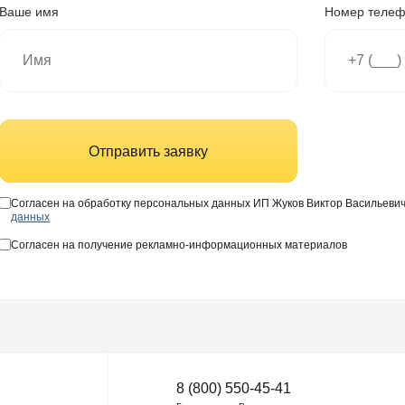
Ваше имя
Номер теле
Отправить заявку
Согласен на обработку персональных данных ИП Жуков Виктор Васильеви
данных
Согласен на получение рекламно-информационных материалов
8 (800) 550-45-41