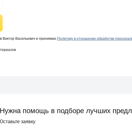
в Виктор Васильевич и принимаю
Политику в отношении обработки персона
атериалов
Нужна помощь в подборе лучших пред
Оставьте заявку