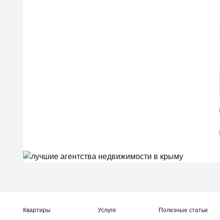
Квартиры
Услуги
Полезные статьи