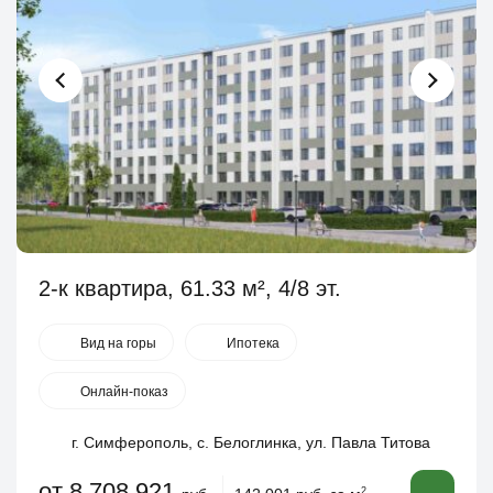
2-к квартира, 61.33 м², 4/8 эт.
Вид на горы
Ипотека
Онлайн-показ
г. Симферополь, с. Белоглинка, ул. Павла Титова
от 8 708 921
2