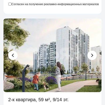
Согласен на получение рекламно-информационных материалов
2-к квартира, 59 м², 9/14 эт.