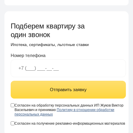
Подберем квартиру за
один звонок
Ипотека, сертификаты, льготные ставки
Номер телефона
Отправить заявку
Согласен на обработку персональных данных ИП Жуков Виктор
Васильевич и принимаю
Политику в отношении обработки
персональных данных
Согласен на получение рекламно-информационных материалов