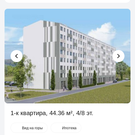
1-к квартира, 44.36 м², 4/8 эт.
Вид на горы
Ипотека