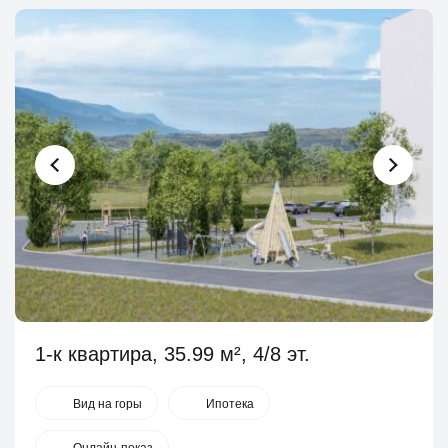
1-к квартира, 35.99 м², 4/8 эт.
Вид на горы
Ипотека