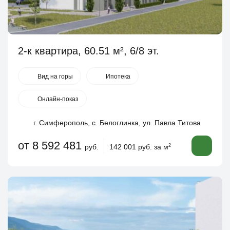
2-к квартира, 60.51 м², 6/8 эт.
Вид на горы
Ипотека
Онлайн-показ
г. Симферополь, с. Белоглинка, ул. Павла Титова
от 8 592 481
руб.
142 001 руб. за м
2