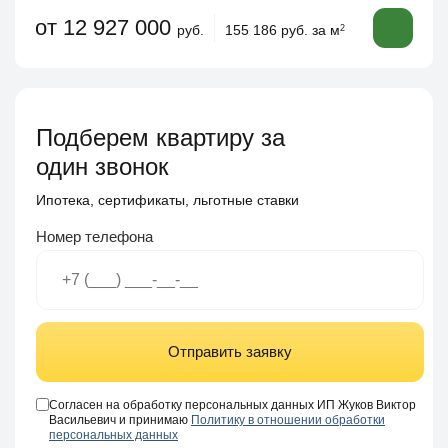
от 12 927 000
руб.
155 186 руб. за м
2
Подберем квартиру за
один звонок
Ипотека, сертификаты, льготные ставки
Номер телефона
Отправить заявку
Согласен на обработку персональных данных ИП Жуков Виктор
Васильевич и принимаю
Политику в отношении обработки
персональных данных