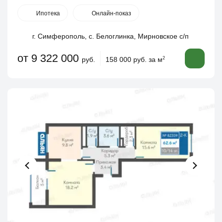
Ипотека
Онлайн-показ
г. Симферополь, с. Белоглинка, Мирновское с/п
от 9 322 000
руб.
158 000 руб. за м
2