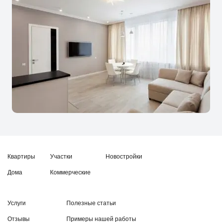
Квартиры
Участки
Новостройки
Дома
Коммерческие
Услуги
Полезные статьи
Отзывы
Примеры нашей работы