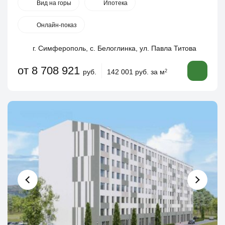
Вид на горы
Ипотека
Онлайн-показ
г. Симферополь, с. Белоглинка, ул. Павла Титова
от 8 708 921
руб.
142 001 руб. за м
2