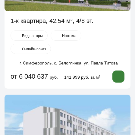
1-к квартира, 42.54 м², 4/8 эт.
Вид на горы
Ипотека
Онлайн-показ
г. Симферополь, с. Белоглинка, ул. Павла Титова
от 6 040 637
руб.
141 999 руб. за м
2