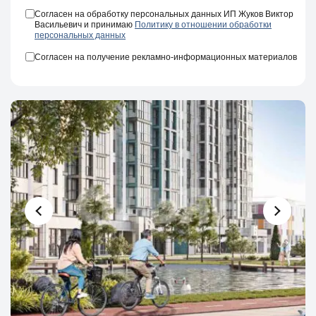
Согласен на обработку персональных данных ИП Жуков Виктор
Васильевич и принимаю
Политику в отношении обработки
персональных данных
Согласен на получение рекламно-информационных материалов