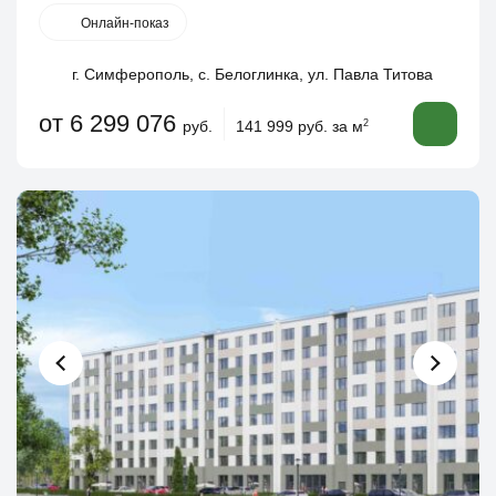
Онлайн-показ
г. Симферополь, с. Белоглинка, ул. Павла Титова
от 6 299 076
руб.
141 999 руб. за м
2