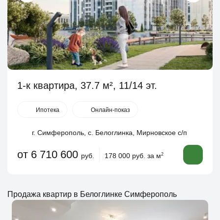
1-к квартира, 37.7 м², 11/14 эт.
Ипотека
Онлайн-показ
г. Симферополь, с. Белоглинка, Мирновское с/п
от 6 710 600
руб.
178 000 руб. за м
2
Продажа квартир в Белоглинке Симферополь