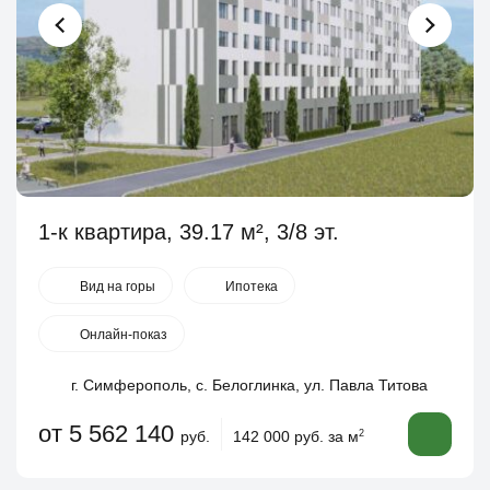
1-к квартира, 39.17 м², 3/8 эт.
Вид на горы
Ипотека
Онлайн-показ
г. Симферополь, с. Белоглинка, ул. Павла Титова
от 5 562 140
руб.
142 000 руб. за м
2