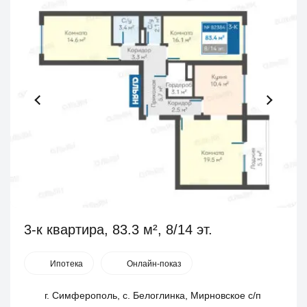
3-к квартира, 83.3 м², 8/14 эт.
Ипотека
Онлайн-показ
г. Симферополь, с. Белоглинка, Мирновское с/п