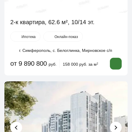
2-к квартира, 62.6 м², 10/14 эт.
Ипотека
Онлайн-показ
г. Симферополь, с. Белоглинка, Мирновское с/п
от 9 890 800
руб.
158 000 руб. за м
2