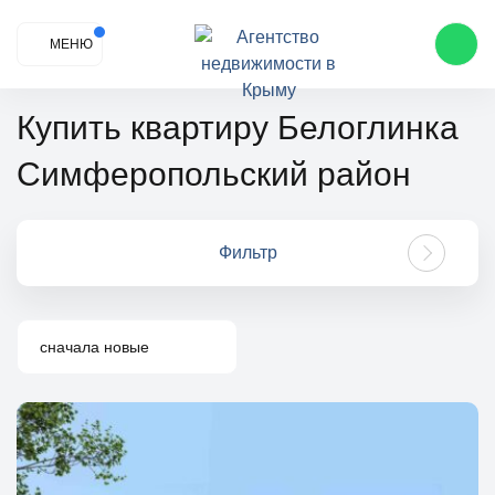
МЕНЮ
Купить квартиру Белоглинка
Симферопольский район
Фильтр
сначала новые