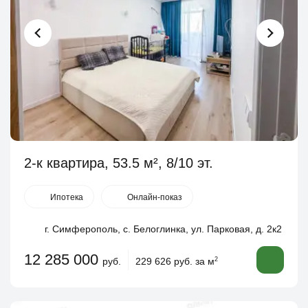
2-к квартира, 53.5 м², 8/10 эт.
Ипотека
Онлайн-показ
г. Симферополь, с. Белоглинка, ул. Парковая, д. 2к2
12 285 000
руб.
229 626 руб. за м
2