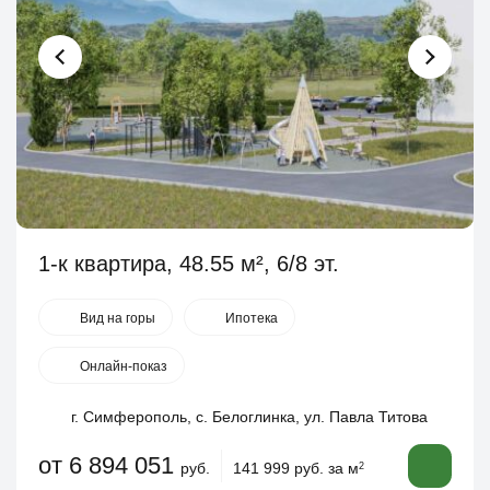
1-к квартира, 48.55 м², 6/8 эт.
Вид на горы
Ипотека
Онлайн-показ
г. Симферополь, с. Белоглинка, ул. Павла Титова
от 6 894 051
руб.
141 999 руб. за м
2