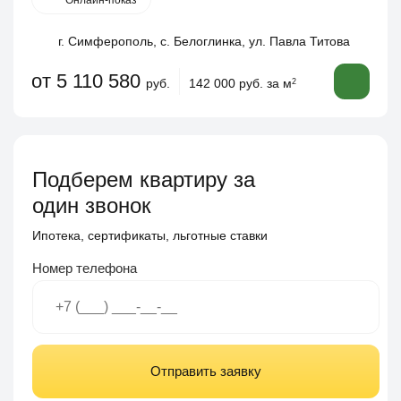
Онлайн-показ
г. Симферополь, с. Белоглинка, ул. Павла Титова
от 5 110 580
руб.
142 000 руб. за м
2
Подберем квартиру за
один звонок
Ипотека, сертификаты, льготные ставки
Номер телефона
Отправить заявку