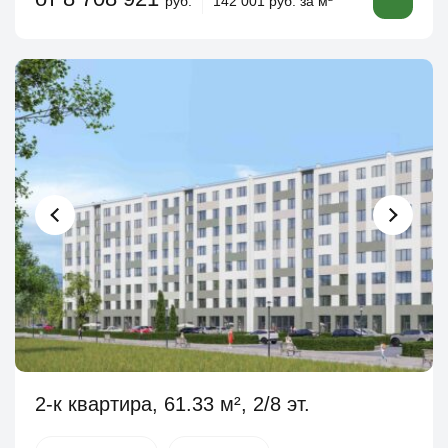
руб.
142 001 руб. за м
2-к квартира, 61.33 м², 2/8 эт.