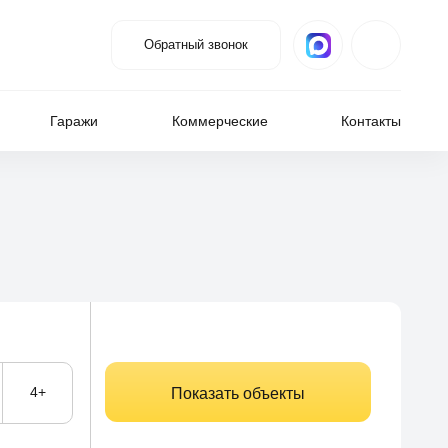
Обратный звонок
Гаражи
Коммерческие
Контакты
4+
Показать объекты