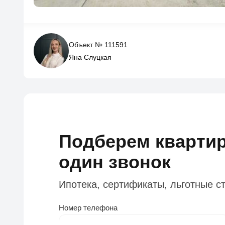
Объект № 111591
Яна Слуцкая
Подберем квартир
один звонок
Ипотека, сертификаты, льготные с
Номер телефона