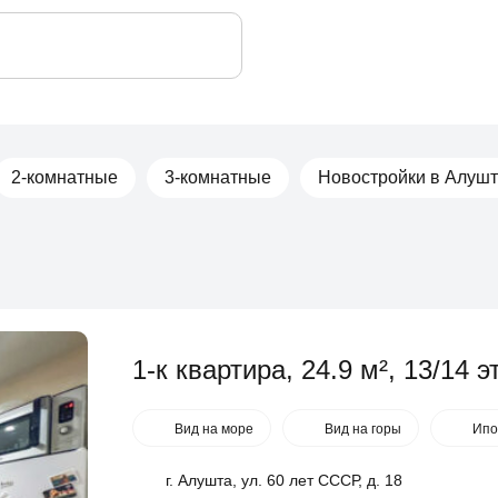
2-комнатные
3-комнатные
Новостройки в Алуш
1-к квартира, 24.9 м², 13/14 эт
Вид на море
Вид на горы
Ипо
г. Алушта, ул. 60 лет СССР, д. 18