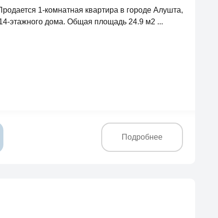
 Продается 1-комнатная квартира в городе Алушта,
14-этажного дома. Общая площадь 24.9 м2 ...
Подробнее