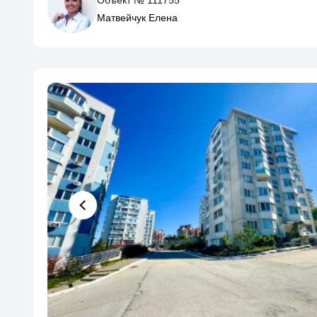
Матвейчук Елена