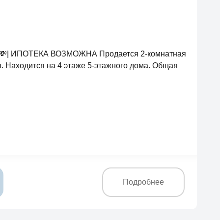
км 💸| ИПОТЕКА ВОЗМОЖНА Продается 2-комнатная
я. Находится на 4 этаже 5-этажного дома. Общая
Подробнее