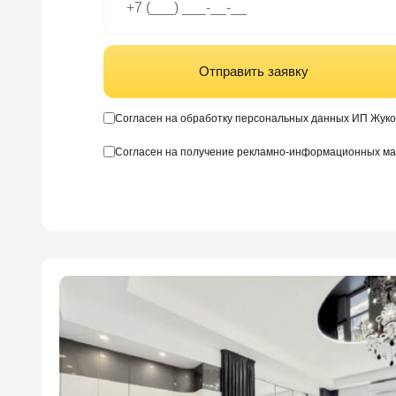
Отправить заявку
Согласен на обработку персональных данных ИП Жуко
Согласен на получение рекламно-информационных м