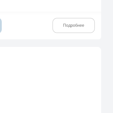
Подробнее