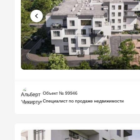
Объект № 99946
Специалист по продаже недвижимости