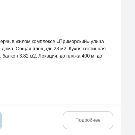
Керчь в жилом комплексе «Приморский» улица
о дома. Общая площадь 28 м2. Кухня-гостинная
, балкон 3,82 м2. Локация: до пляжа 400 м, до
2
Подробнее