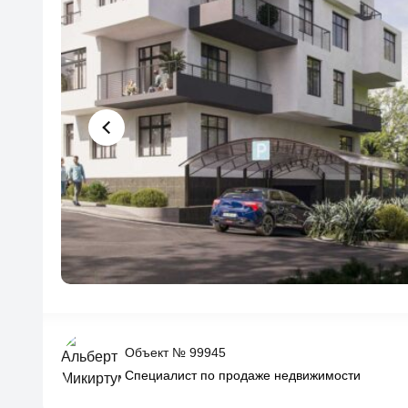
Объект № 99945
Специалист по продаже недвижимости