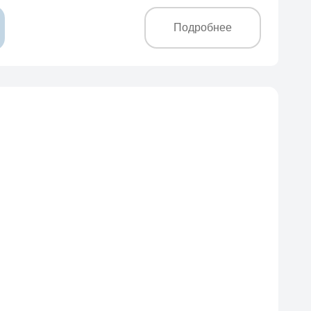
Подробнее