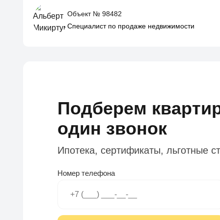
Объект № 98482
Специалист по продаже недвижимости
Подберем квартир
один звонок
Ипотека, сертификаты, льготные с
Номер телефона