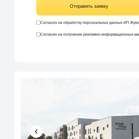
Отправить заявку
Согласен на обработку персональных данных ИП Жуко
Согласен на получение рекламно-информационных м