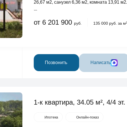
26,67 м2, санузел 6,36 м2, комната 13,91 м2
...
от 6 201 900
руб.
135 000 руб. за м
Позвонить
Написать
1-к квартира, 34.05 м², 4/4 эт.
Ипотека
Онлайн-показ