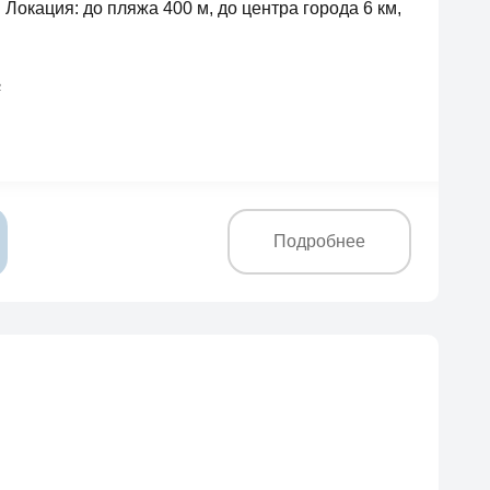
. Локация: до пляжа 400 м, до центра города 6 км,
2
Подробнее