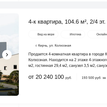
4-к квартира, 104.6 м², 2/4 эт.
Вид на море
Ипотека
Онлайн
г. Керчь, ул. Колхозная
Продается 4-комнатная квартира в городе 
Колхозная. Находится на 2 этаже 4-этажно
м2, гостинная 29,4 м2, санузел 3,5 м2, санузе
от 20 240 100
руб.
193 500 руб. за