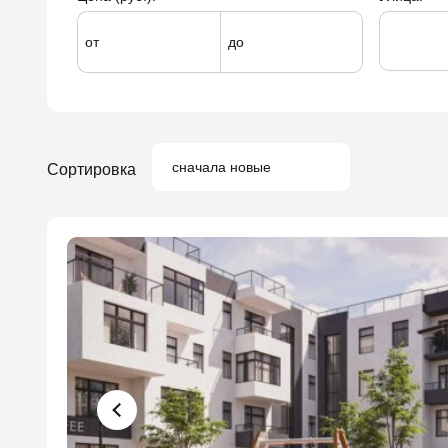
от
до
сначала новые
Сортировка