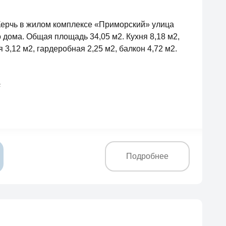
Керчь в жилом комплексе «Приморский» улица
 дома. Общая площадь 34,05 м2. Кухня 8,18 м2,
 3,12 м2, гардеробная 2,25 м2, балкон 4,72 м2.
2
Подробнее