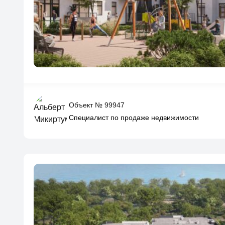
Объект № 99947
Специалист по продаже недвижимости