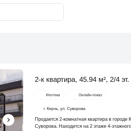
2-к квартира, 45.94 м², 2/4 эт.
Ипотека
Онлайн-показ
г. Керчь, ул. Суворова
Продается 2-комнатная квартира в городе 
Суворова. Находится на 2 этаже 4-этажног