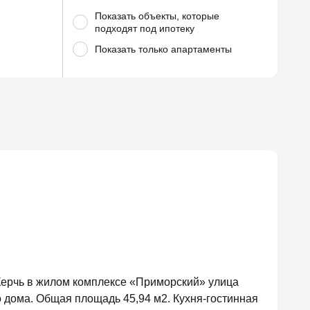
Показать объекты, которые
подходят под ипотеку
Показать
только апартаменты
Керчь в жилом комплексе «Приморский» улица
о дома. Общая площадь 45,94 м2. Кухня-гостинная