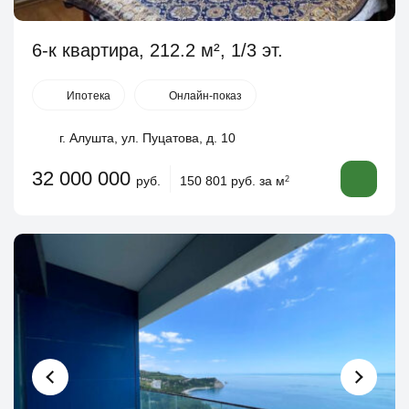
6-к квартира, 212.2 м², 1/3 эт.
Ипотека
Онлайн-показ
г. Алушта, ул. Пуцатова, д. 10
32 000 000
руб.
150 801 руб. за м
2