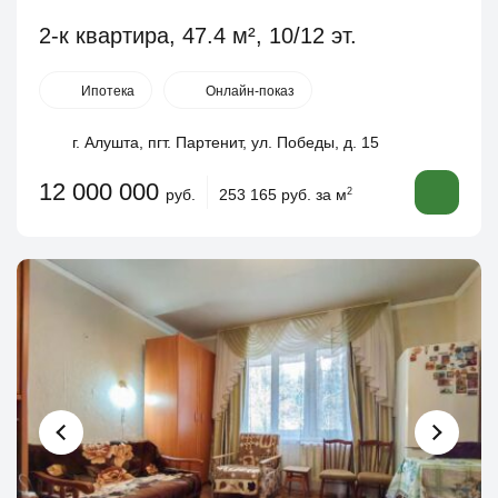
2-к квартира, 47.4 м², 10/12 эт.
Ипотека
Онлайн-показ
г. Алушта, пгт. Партенит, ул. Победы, д. 15
12 000 000
руб.
253 165 руб. за м
2