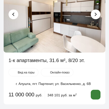
1-к апартаменты, 31.6 м², 8/20 эт.
Вид на горы
Онлайн-показ
г. Алушта, пгт. Партенит, ул. Васильченко, д. 6В
11 000 000
руб.
348 101 руб. за м
2