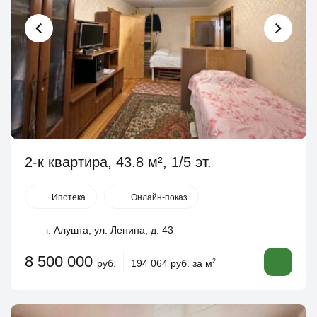
2-к квартира, 43.8 м², 1/5 эт.
Ипотека
Онлайн-показ
г. Алушта, ул. Ленина, д. 43
8 500 000
руб.
194 064 руб. за м
2