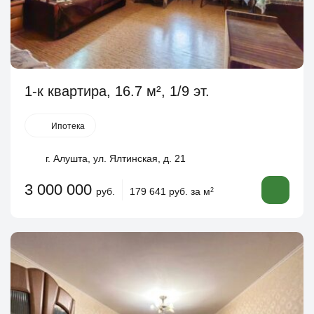
1-к квартира, 16.7 м², 1/9 эт.
Ипотека
г. Алушта, ул. Ялтинская, д. 21
3 000 000
руб.
179 641 руб. за м
2