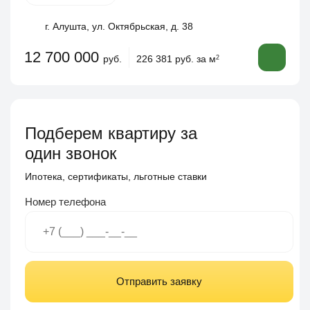
г. Алушта, ул. Октябрьская, д. 38
12 700 000
руб.
226 381 руб. за м
2
Подберем квартиру за
один звонок
Ипотека, сертификаты, льготные ставки
Номер телефона
Отправить заявку