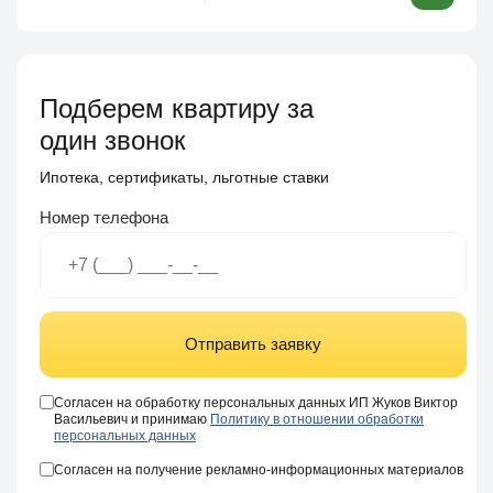
Подберем квартиру за
один звонок
Ипотека, сертификаты, льготные ставки
Номер телефона
Отправить заявку
Согласен на обработку персональных данных ИП Жуков Виктор
Васильевич и принимаю
Политику в отношении обработки
персональных данных
Согласен на получение рекламно-информационных материалов