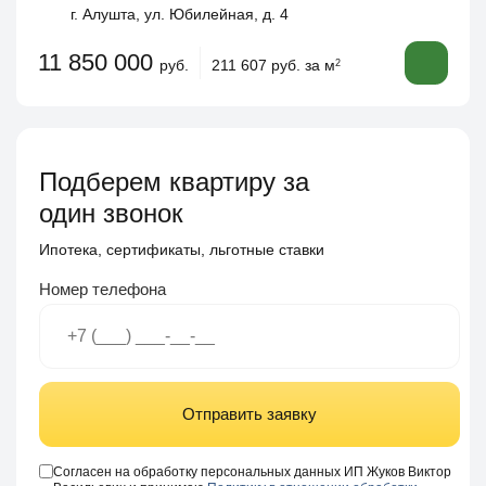
г. Алушта, ул. Юбилейная, д. 4
11 850 000
руб.
211 607 руб. за м
2
Подберем квартиру за
один звонок
Ипотека, сертификаты, льготные ставки
Номер телефона
Отправить заявку
Согласен на обработку персональных данных ИП Жуков Виктор