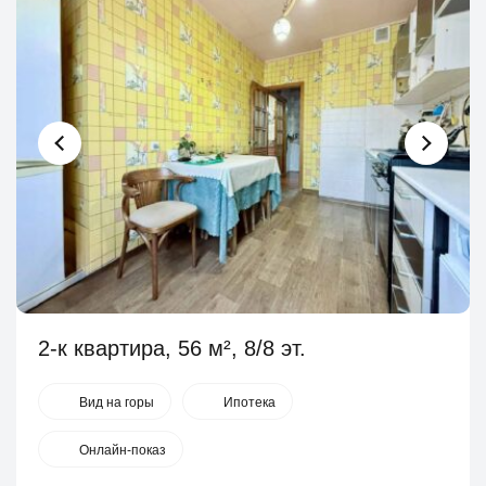
2-к квартира, 56 м², 8/8 эт.
Вид на горы
Ипотека
Онлайн-показ