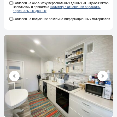
Согласен на обработку персональных данных ИП Жуков Виктор
Васильевич и принимаю
Политику в отношении обработки
персональных данных
Согласен на получение рекламно-информационных материалов