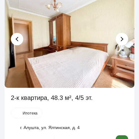
2-к квартира, 48.3 м², 4/5 эт.
Ипотека
г. Алушта, ул. Ялтинская, д. 4