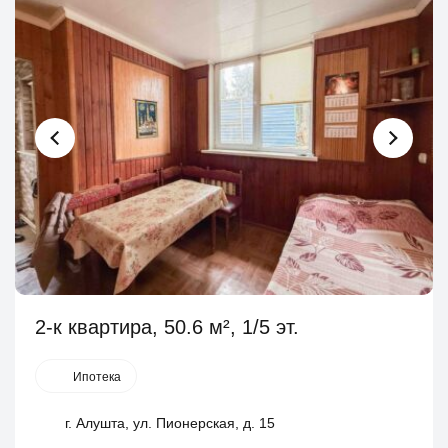
2-к квартира, 50.6 м², 1/5 эт.
Ипотека
г. Алушта, ул. Пионерская, д. 15