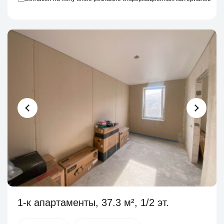
1-к апартаменты, 37.3 м², 1/2 эт.