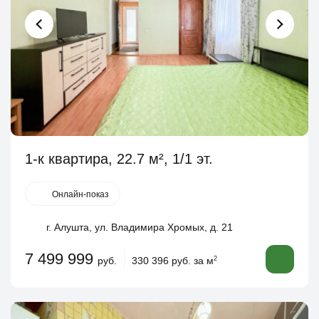
1-к квартира, 22.7 м², 1/1 эт.
Онлайн-показ
г. Алушта, ул. Владимира Хромых, д. 21
7 499 999
руб.
330 396 руб. за м
2