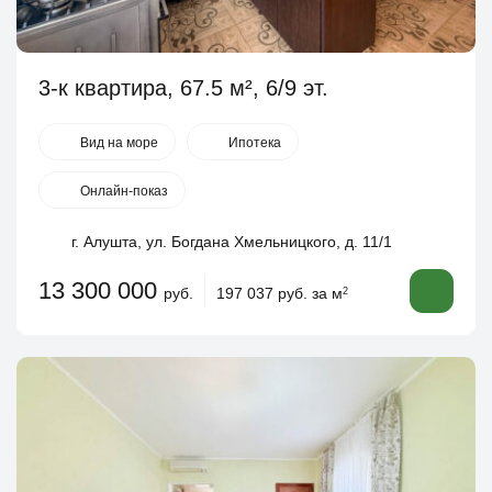
3-к квартира, 67.5 м², 6/9 эт.
Вид на море
Ипотека
Онлайн-показ
г. Алушта, ул. Богдана Хмельницкого, д. 11/1
13 300 000
руб.
197 037 руб. за м
2