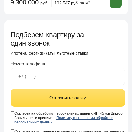
9 300 000
руб.
192 547 руб. за м
2
Подберем квартиру за
один звонок
Ипотека, сертификаты, льготные ставки
Номер телефона
Отправить заявку
Согласен на обработку персональных данных ИП Жуков Виктор
Васильевич и принимаю
Политику в отношении обработки
персональных данных
Согласен на получение рекламно-информационных материалов