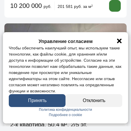
10 200 000
руб.
201 581 руб. за м
2
Управление согласием
Чтобы обеспечить наилучший опыт, мы используем такие
технологии, как файлы cookie, для хранения и/или
доступа к информации об устройстве. Согласие на эти
технологии позволит нам обрабатывать такие данные, как
поведение при просмотре или уникальные
идентификаторы на этом сайте. Несогласие или отзыв
согласия может негативно повлиять на определенные
функции и возможности.
Принять
Отклонить
Политика конфиденциальности
Подробнее о cookie
2-к квартира, 50.4 м², 2/5 эт.