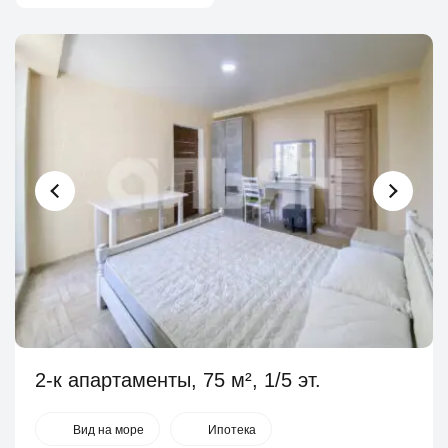
2-к апартаменты, 75 м², 1/5 эт.
Вид на море
Ипотека