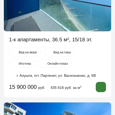
1-к апартаменты, 36.5 м², 15/18 эт.
Вид на море
Вид на горы
Ипотека
Онлайн-показ
г. Алушта, пгт. Партенит, ул. Васильченко, д. 6В
15 900 000
руб.
435 616 руб. за м
2