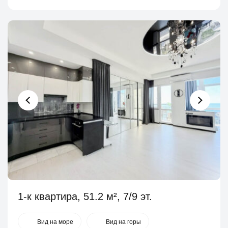
1-к квартира, 51.2 м², 7/9 эт.
Вид на море
Вид на горы