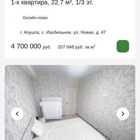
1-к квартира, 22.7 м², 1/3 эт.
Онлайн-показ
г. Алушта, с. Изобильное, ул. Новая, д. 47
4 700 000
руб.
207 048 руб. за м
2