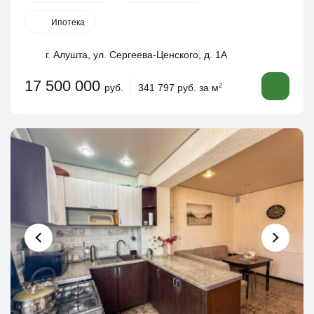
Ипотека
г. Алушта, ул. Сергеева-Ценского, д. 1А
17 500 000
руб.
341 797 руб. за м
2