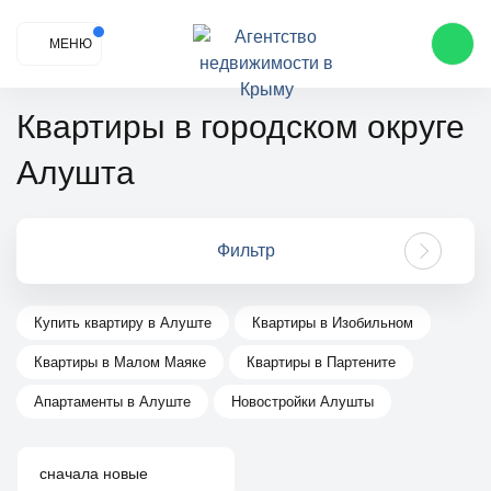
МЕНЮ
Квартиры в городском округе
Алушта
Фильтр
Купить квартиру в Алуште
Квартиры в Изобильном
Квартиры в Малом Маяке
Квартиры в Партените
Апартаменты в Алуште
Новостройки Алушты
сначала новые