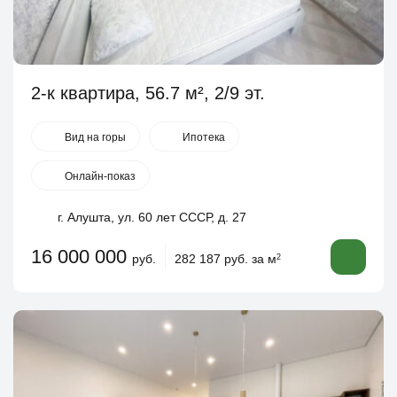
2-к квартира, 56.7 м², 2/9 эт.
Вид на горы
Ипотека
Онлайн-показ
г. Алушта, ул. 60 лет СССР, д. 27
16 000 000
руб.
282 187 руб. за м
2