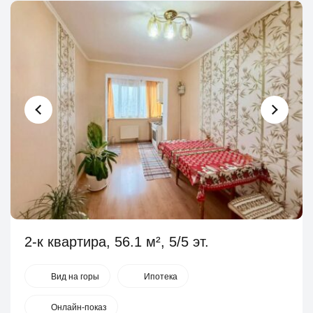
2-к квартира, 56.1 м², 5/5 эт.
Вид на горы
Ипотека
Онлайн-показ