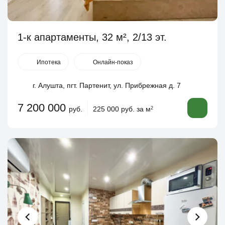
1-к апартаменты, 32 м², 2/13 эт.
Ипотека
Онлайн-показ
г. Алушта, пгт. Партенит, ул. Прибрежная д. 7
7 200 000
руб.
225 000 руб. за м
2