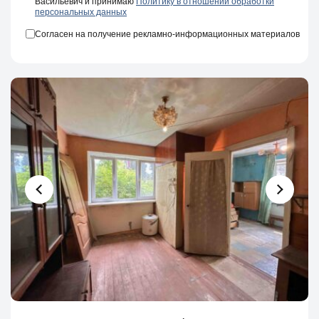
Васильевич и принимаю
Политику в отношении обработки
персональных данных
Согласен на получение рекламно-информационных материалов