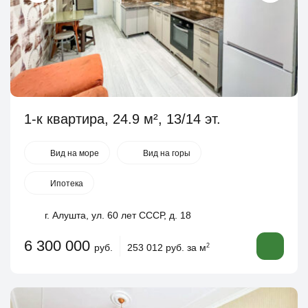
1-к квартира, 24.9 м², 13/14 эт.
Вид на море
Вид на горы
Ипотека
г. Алушта, ул. 60 лет СССР, д. 18
6 300 000
руб.
253 012 руб. за м
2