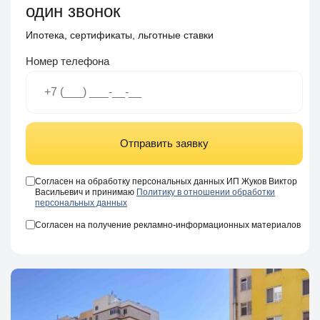
один звонок
Ипотека, сертификаты, льготные ставки
Номер телефона
Отправить заявку
Согласен на обработку персональных данных ИП Жуков Виктор
Васильевич и принимаю
Политику в отношении обработки
персональных данных
Согласен на получение рекламно-информационных материалов