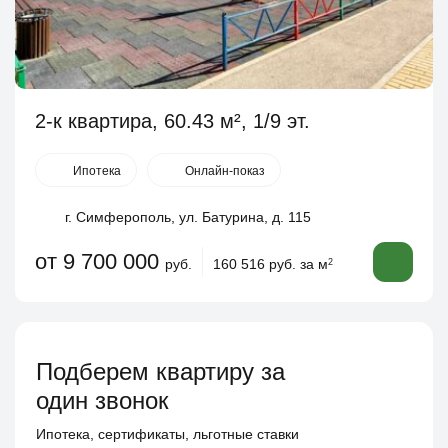
2-к квартира, 60.43 м², 1/9 эт.
Ипотека
Онлайн-показ
г. Симферополь, ул. Батурина, д. 115
от 9 700 000
руб.
160 516 руб. за м
2
Подберем квартиру за
один звонок
Ипотека, сертификаты, льготные ставки