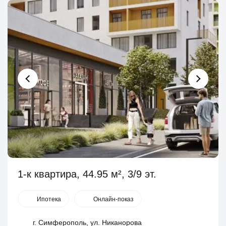
1-к квартира, 44.95 м², 3/9 эт.
Ипотека
Онлайн-показ
г. Симферополь, ул. Никанорова