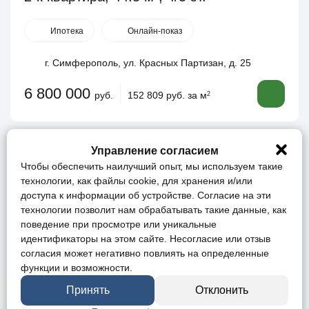
Ипотека
Онлайн-показ
г. Симферополь, ул. Красных Партизан, д. 25
6 800 000
руб.
152 809 руб. за м
2
Управление согласием
Чтобы обеспечить наилучший опыт, мы используем такие
технологии, как файлы cookie, для хранения и/или
доступа к информации об устройстве. Согласие на эти
технологии позволит нам обрабатывать такие данные, как
поведение при просмотре или уникальные
идентификаторы на этом сайте. Несогласие или отзыв
согласия может негативно повлиять на определенные
функции и возможности.
Принять
Отклонить