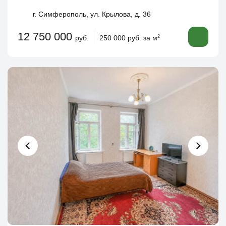
г. Симферополь, ул. Крылова, д. 36
12 750 000
руб.
250 000 руб. за м
2