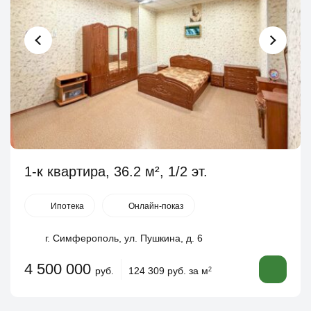
1-к квартира, 36.2 м², 1/2 эт.
Ипотека
Онлайн-показ
г. Симферополь, ул. Пушкина, д. 6
4 500 000
руб.
124 309 руб. за м
2