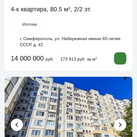
4-к квартира, 80.5 м², 2/2 эт.
Ипотека
г. Симферополь, ул. Набережная имени 60-летия
СССР, д. 42
14 000 000
руб.
173 913 руб. за м
2