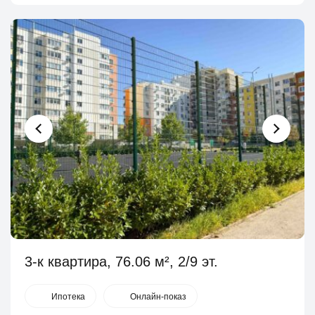
3-к квартира, 76.06 м², 2/9 эт.
Ипотека
Онлайн-показ