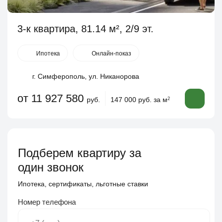
3-к квартира, 81.14 м², 2/9 эт.
Ипотека
Онлайн-показ
г. Симферополь, ул. Никанорова
от 11 927 580
руб.
147 000 руб. за м
2
Подберем квартиру за
один звонок
Ипотека, сертификаты, льготные ставки
Номер телефона