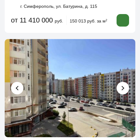
г. Симферополь, ул. Батурина, д. 115
от 11 410 000
руб.
150 013 руб. за м
2