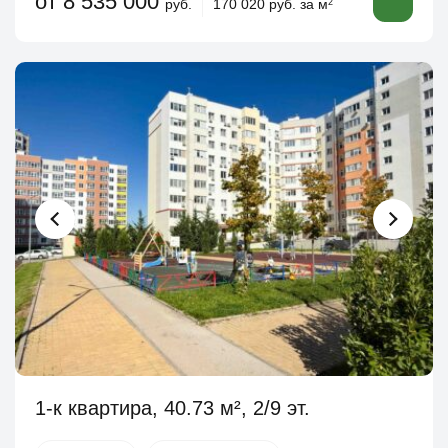
от 8 535 000
руб.
170 020 руб. за м
2
1-к квартира, 40.73 м², 2/9 эт.