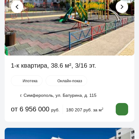
1-к квартира, 38.6 м², 3/16 эт.
Ипотека
Онлайн-показ
г. Симферополь, ул. Батурина, д. 115
от 6 956 000
руб.
180 207 руб. за м
2