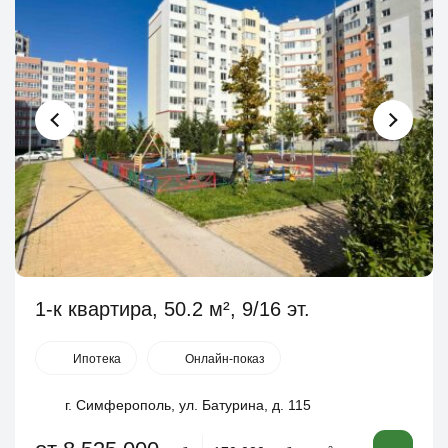
1-к квартира, 50.2 м², 9/16 эт.
Ипотека
Онлайн-показ
г. Симферополь, ул. Батурина, д. 115