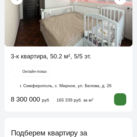
3-к квартира, 50.2 м², 5/5 эт.
Онлайн-показ
г. Симферополь, с. Мирное, ул. Белова, д. 26
8 300 000
руб.
165 339 руб. за м
2
Подберем квартиру за