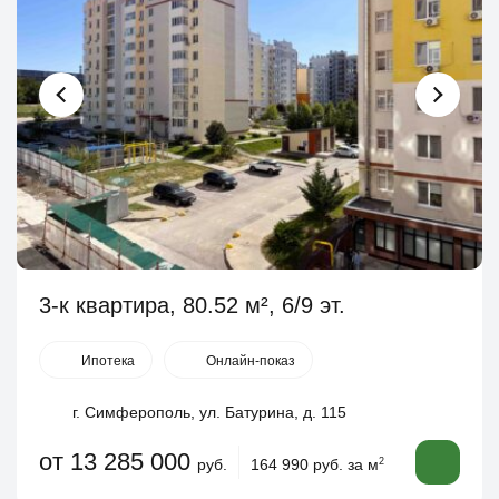
3-к квартира, 80.52 м², 6/9 эт.
Ипотека
Онлайн-показ
г. Симферополь, ул. Батурина, д. 115
от 13 285 000
руб.
164 990 руб. за м
2