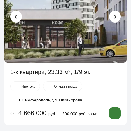
1-к квартира, 23.33 м², 1/9 эт.
Ипотека
Онлайн-показ
г. Симферополь, ул. Никанорова
от 4 666 000
руб.
200 000 руб. за м
2