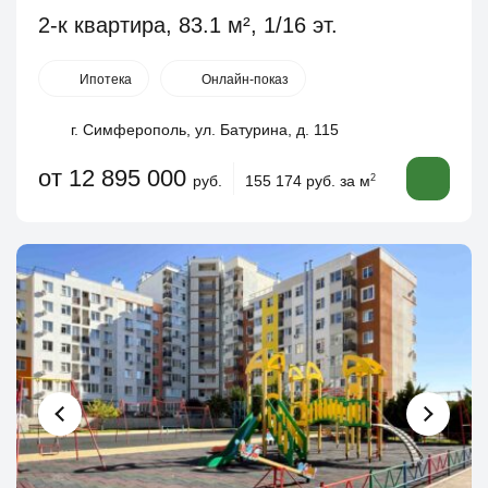
2-к квартира, 83.1 м², 1/16 эт.
Ипотека
Онлайн-показ
г. Симферополь, ул. Батурина, д. 115
от 12 895 000
руб.
155 174 руб. за м
2