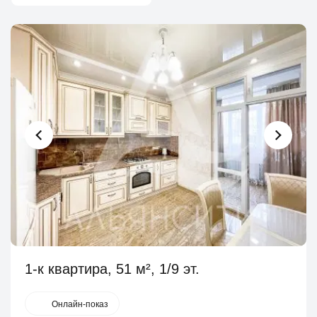
1-к квартира, 51 м², 1/9 эт.
Онлайн-показ