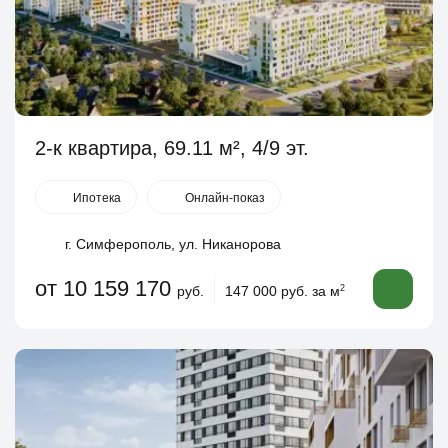
2-к квартира, 69.11 м², 4/9 эт.
Ипотека
Онлайн-показ
г. Симферополь, ул. Никанорова
от 10 159 170
руб.
147 000 руб. за м
2