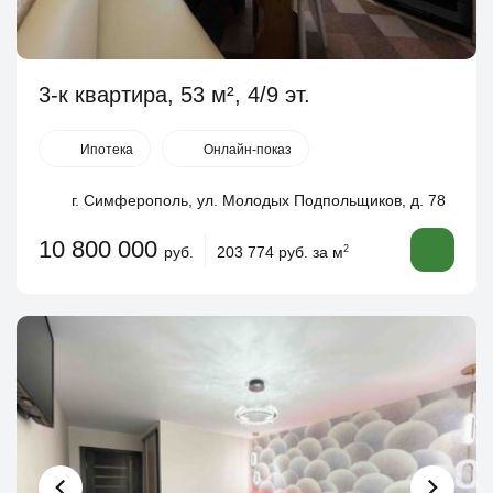
3-к квартира, 53 м², 4/9 эт.
Ипотека
Онлайн-показ
г. Симферополь, ул. Молодых Подпольщиков, д. 78
10 800 000
руб.
203 774 руб. за м
2