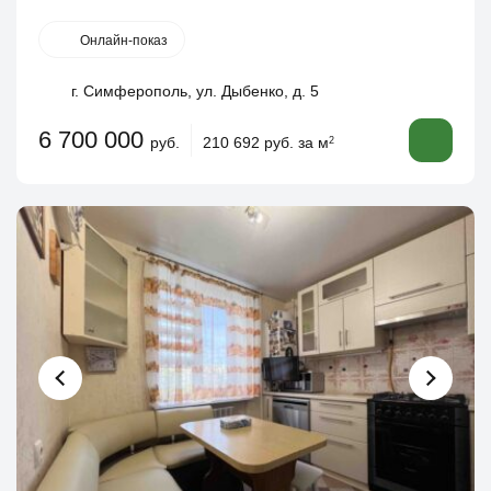
Онлайн-показ
г. Симферополь, ул. Дыбенко, д. 5
6 700 000
руб.
210 692 руб. за м
2