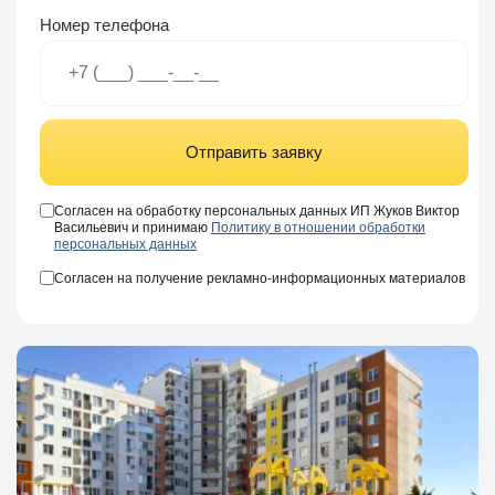
Номер телефона
Отправить заявку
Согласен на обработку персональных данных ИП Жуков Виктор
Васильевич и принимаю
Политику в отношении обработки
персональных данных
Согласен на получение рекламно-информационных материалов