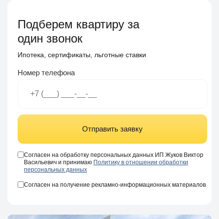
Подберем квартиру за
один звонок
Ипотека, сертификаты, льготные ставки
Номер телефона
Отправить заявку
Согласен на обработку персональных данных ИП Жуков Виктор
Васильевич и принимаю
Политику в отношении обработки
персональных данных
Согласен на получение рекламно-информационных материалов