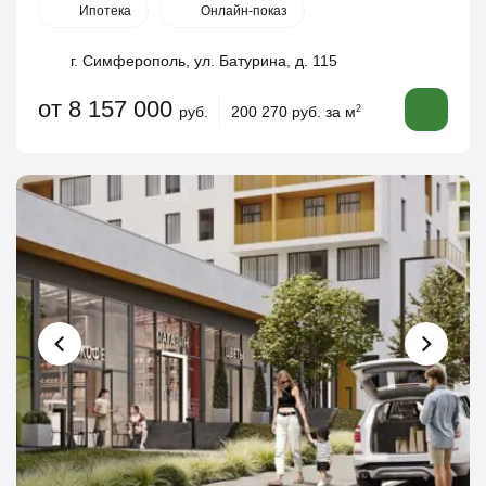
Ипотека
Онлайн-показ
г. Симферополь, ул. Батурина, д. 115
от 8 157 000
руб.
200 270 руб. за м
2