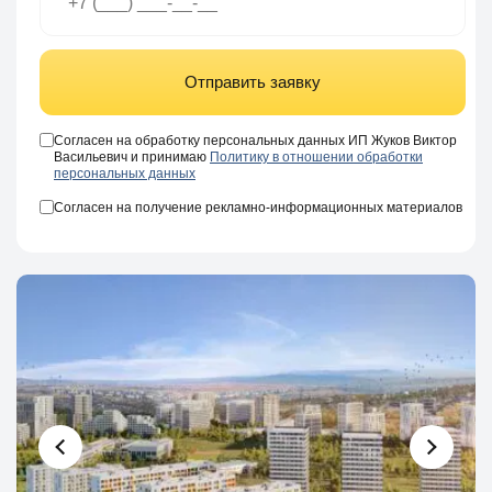
Отправить заявку
Согласен на обработку персональных данных ИП Жуков Виктор
Васильевич и принимаю
Политику в отношении обработки
персональных данных
Согласен на получение рекламно-информационных материалов