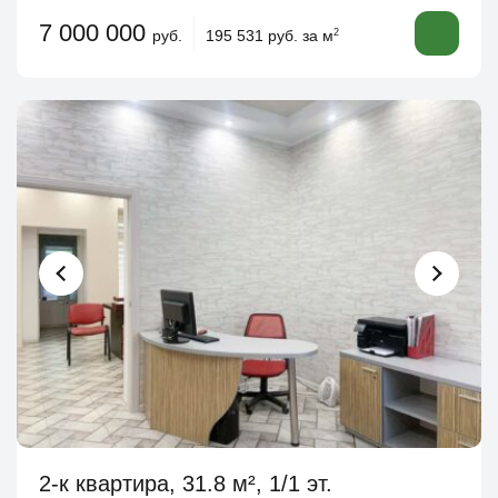
7 000 000
руб.
195 531 руб. за м
2
2-к квартира, 31.8 м², 1/1 эт.