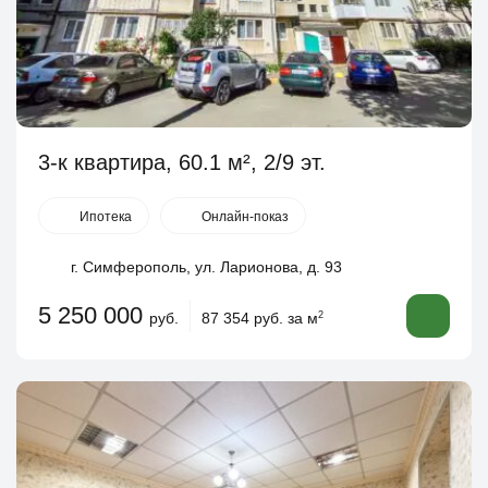
3-к квартира, 60.1 м², 2/9 эт.
Ипотека
Онлайн-показ
г. Симферополь, ул. Ларионова, д. 93
5 250 000
руб.
87 354 руб. за м
2