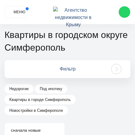
МЕНЮ
Квартиры в городском округе
Симферополь
Фильтр
Недорогие
Под ипотеку
Квартиры в городе Симферополь
Новостройки в Симферополе
сначала новые