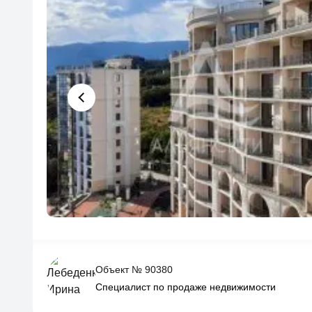
Объект № 90380
Специалист по продаже недвижимости