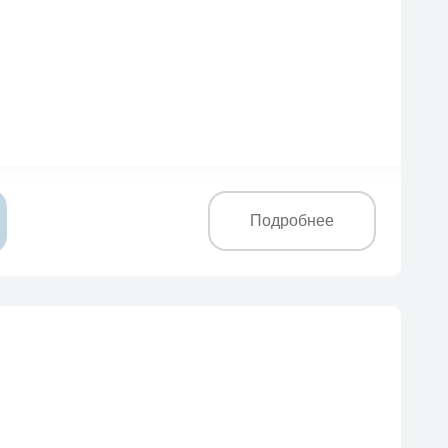
Подробнее