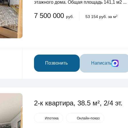
этажного дома. Общая площадь 141,1 м2 ...
7 500 000
руб.
53 154 руб. за м
2
Позвонить
Написать
2-к квартира, 38.5 м², 2/4 эт.
Ипотека
Онлайн-показ