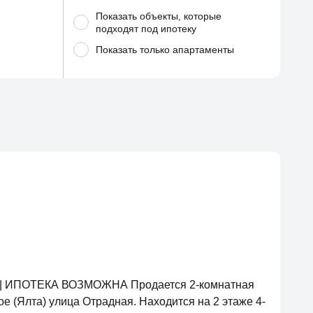
Показать объекты, которые
подходят под ипотеку
Показать
только апартаменты
м 💸| ИПОТЕКА ВОЗМОЖНА Продается 2-комнатная
ое (Ялта) улица Отрадная. Находится на 2 этаже 4-