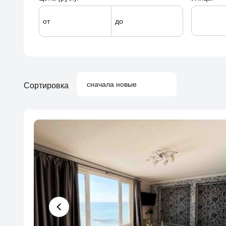
от
до
сначала новые
Сортировка