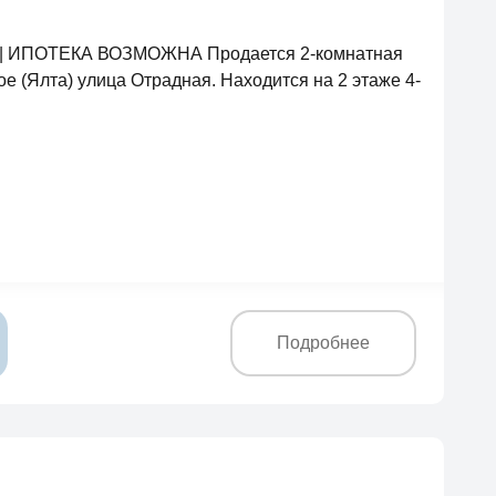
м 💸| ИПОТЕКА ВОЗМОЖНА Продается 2-комнатная
ое (Ялта) улица Отрадная. Находится на 2 этаже 4-
Подробнее