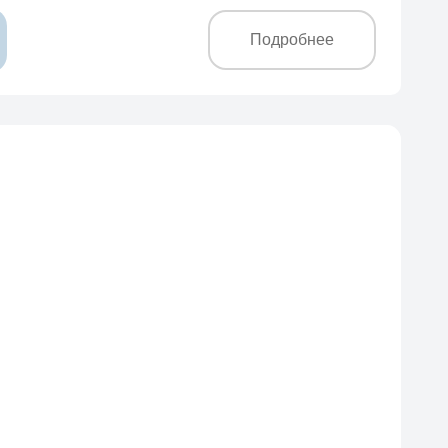
Подробнее