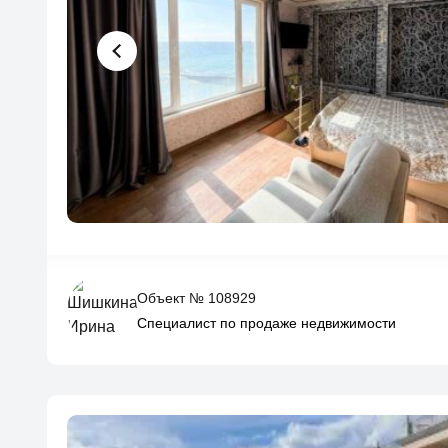
Объект № 108929
Специалист по продаже недвижимости