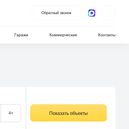
Обратный звонок
Гаражи
Коммерческие
Контакты
4+
Показать объекты