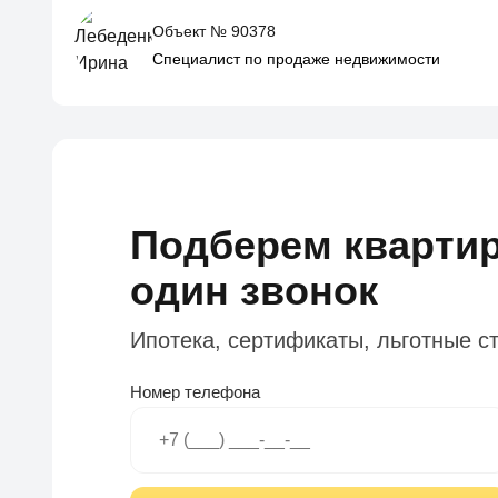
Объект № 90378
Специалист по продаже недвижимости
Подберем квартир
один звонок
Ипотека, сертификаты, льготные с
Номер телефона