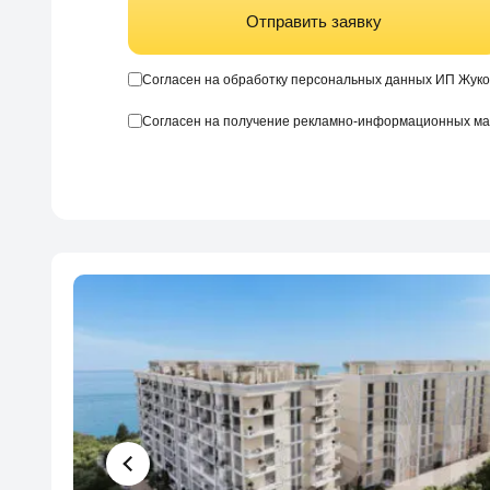
Отправить заявку
Согласен на обработку персональных данных ИП Жуко
Согласен на получение рекламно-информационных м