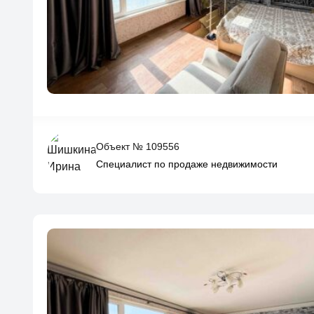
Объект № 109556
Специалист по продаже недвижимости