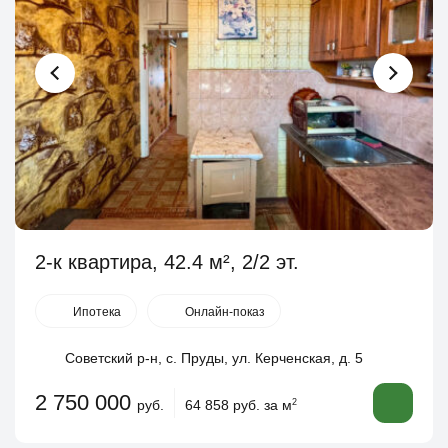
2-к квартира, 42.4 м², 2/2 эт.
Ипотека
Онлайн-показ
Советский р-н, с. Пруды, ул. Керченская, д. 5
2 750 000
руб.
64 858 руб. за м
2