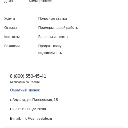
Дома
Коммерческие
Услуги
Полезные статьи
Отзывы
Примеры нашей работы
Контакты
Вопросы и ответы
Вакансии
Продать вашу
недвижимость
8 (800) 550-45-41
Бесплатно по России
Обратный звонок
г. Алушта, ул. Пионерская, 1Б
Пн-Сб: с 9:00 до 20:00
E-mail: info@centrestate.ru