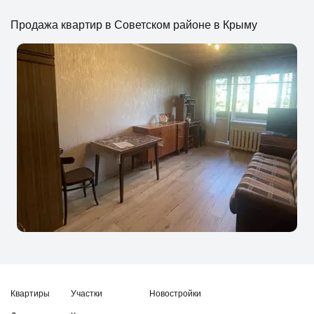
Продажа квартир в Советском районе в Крыму
Квартиры
Участки
Новостройки