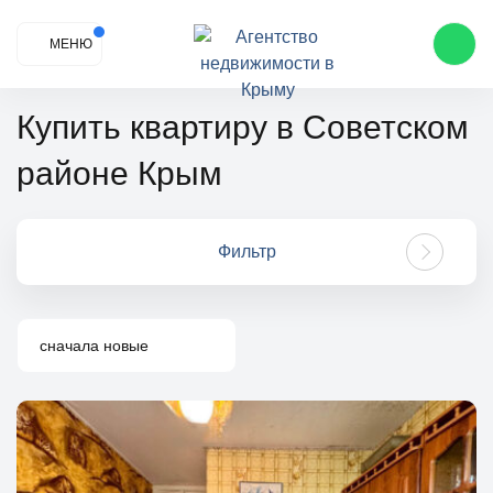
МЕНЮ
Купить квартиру в Советском
районе Крым
Фильтр
сначала новые