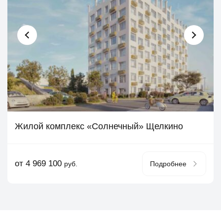
Жилой комплекс «Солнечный» Щелкино
от 4 969 100
руб.
Подробнее