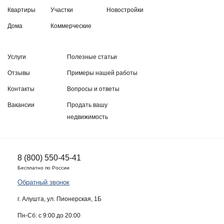
Квартиры
Участки
Новостройки
Дома
Коммерческие
Услуги
Полезные статьи
Отзывы
Примеры нашей работы
Контакты
Вопросы и ответы
Вакансии
Продать вашу
недвижимость
8 (800) 550-45-41
Бесплатно по России
Обратный звонок
г. Алушта, ул. Пионерская, 1Б
Пн-Сб: с 9:00 до 20:00