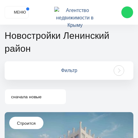
МЕНЮ
Новостройки Ленинский
район
Фильтр
сначала новые
Строится