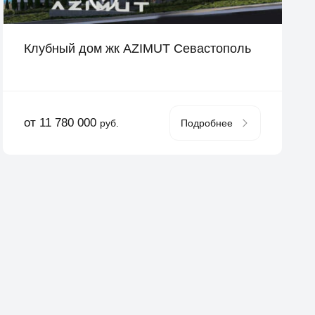
Клубный дом жк AZIMUT Севастополь
от 11 780 000
руб.
Подробнее