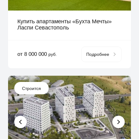
Купить апартаменты «Бухта Мечты»
Ласпи Севастополь
от 8 000 000
руб.
Подробнее
Строится