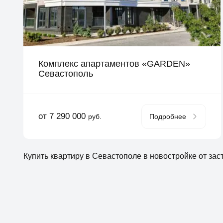
Комплекс апартаментов «GARDEN»
Севастополь
от 7 290 000
руб.
Подробнее
Купить квартиру в Севастополе в новостройке от за