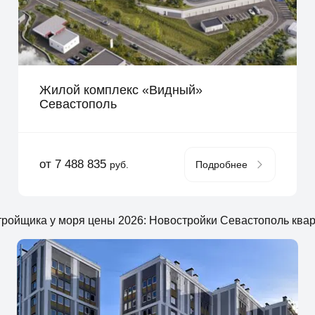
Жилой комплекс «Видный»
Севастополь
от 7 488 835
руб.
Подробнее
стройщика у моря цены 2026: Новостройки Севастополь кв