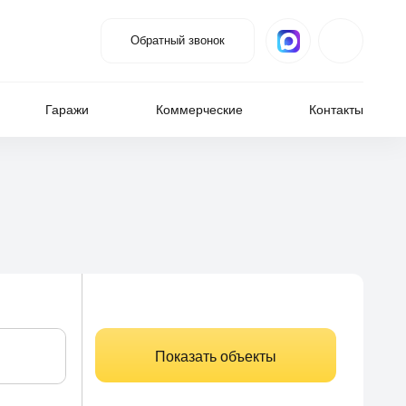
Обратный звонок
Гаражи
Коммерческие
Контакты
Показать объекты