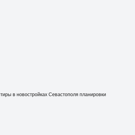
артиры в новостройках Севастополя планировки