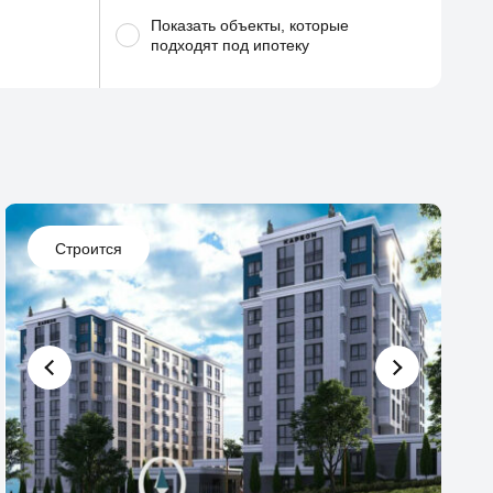
Показать объекты, которые
подходят под ипотеку
Строится