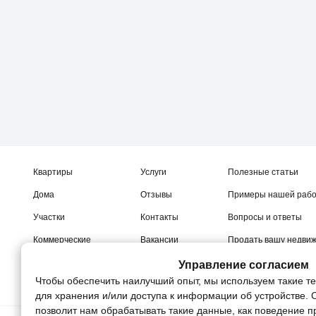
Квартиры
Услуги
Полезные статьи
Дома
Отзывы
Примеры нашей раб
Участки
Контакты
Вопросы и ответы
Коммерческие
Вакансии
Продать вашу недви
Новостройки
Управление согласием
Чтобы обеспечить наилучший опыт, мы используем такие те
для хранения и/или доступа к информации об устройстве. 
позволит нам обрабатывать такие данные, как поведение п