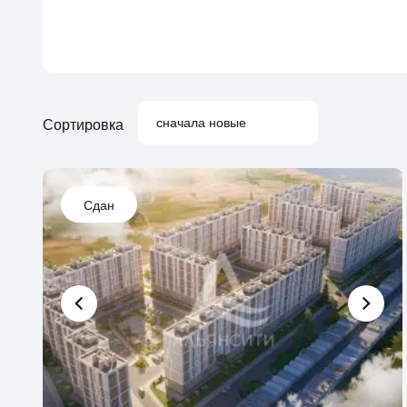
сначала новые
Сортировка
Сдан