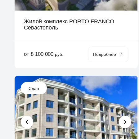
Жилой комплекс PORTO FRANCO
Севастополь
от 8 100 000
руб.
Подробнее
Сдан