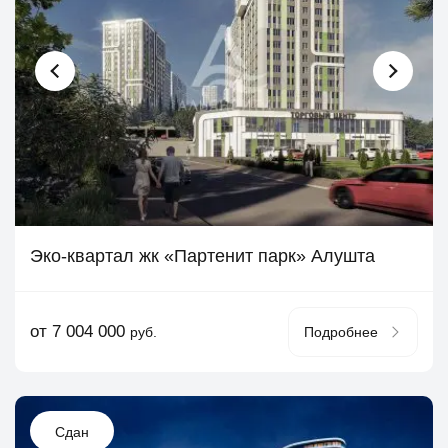
Эко-квартал жк «Партенит парк» Алушта
от 7 004 000
руб.
Подробнее
Сдан