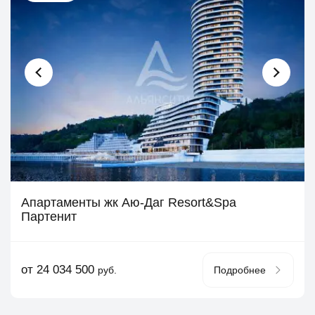
Апартаменты жк Аю-Даг Resort&Spa
Партенит
от 24 034 500
руб.
Подробнее