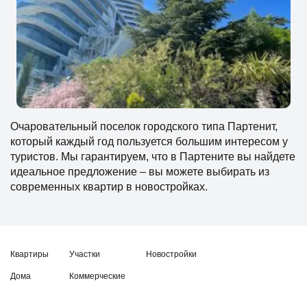
Очаровательный поселок городского типа Партенит,
который каждый год пользуется большим интересом у
туристов. Мы гарантируем, что в Партените вы найдете
идеальное предложение – вы можете выбирать из
современных квартир в новостройках.
Квартиры
Участки
Новостройки
Дома
Коммерческие