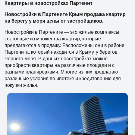
Квартиры в новостройках Партенит
Новостройки в Партените Крым продажа квартир
на берегу у моря цены от застройщиков.
Новостройки в Партените — это жилые комплексы,
состоящие из множества квартир, которые
предлагаются в продажу. Расположены они в районе
Партенита, который находится в Крыму, у берегов
Черного моря. В данных новостройках можно
приобрести квартиры на различные площади и с
разными планировками. Многие из них предлагают
различные условия по ипотеке и кредитованию для
покупки жилья.