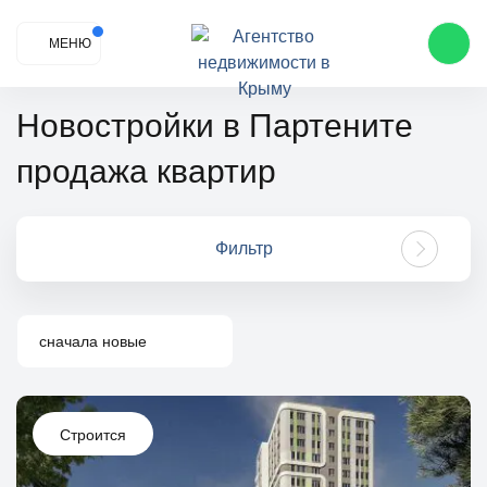
МЕНЮ
Новостройки в Партените
продажа квартир
Фильтр
сначала новые
Строится