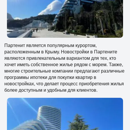
Партенит является популярным курортом,
расположенным в Крыму. Новостройки в Партените
являются привлекательным вариантом для тех, кто
хочет иметь собственное жилье рядом с морем. Также,
многие строительные компании предлагают различные
программы ипотеки для покупки квартир в
новостройках, что делает процесс приобретения жилья
более доступным и удобным для клиентов.