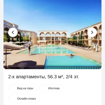
2-к апартаменты, 56.3 м², 2/4 эт.
Вид на горы
Ипотека
Онлайн-показ