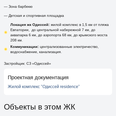
— Зона барбекю
— Детская и спортивная площадка
Локация жк Одиссей:
жилой комплекс в 1,5 км от пляжа
Евпатории, до центральной набережной 7 км, до
аквапарка 6 км, до аэропорта 68 км, до крымского моста
208 км.
Коммуникации:
централизованные электричество,
водоснабжение, канализация.
Застройщик: СЗ «Одиссей»
Проектная документация
Жилой комплекс "Одиссей residence"
Объекты в этом ЖК