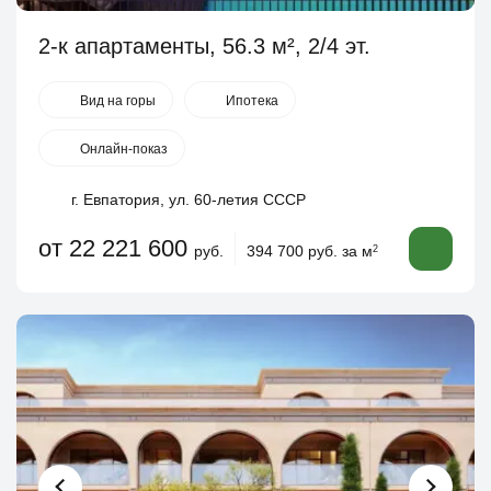
2-к апартаменты, 56.3 м², 2/4 эт.
Вид на горы
Ипотека
Онлайн-показ
г. Евпатория, ул. 60-летия СССР
от 22 221 600
руб.
394 700 руб. за м
2