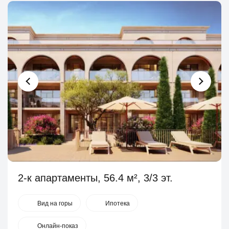
2-к апартаменты, 56.4 м², 3/3 эт.
Вид на горы
Ипотека
Онлайн-показ