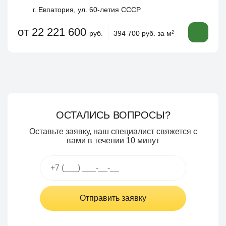
г. Евпатория, ул. 60-летия СССР
от 22 221 600
руб.
394 700 руб. за м
2
ОСТАЛИСЬ ВОПРОСЫ?
Оставьте заявку, наш специалист свяжется с
вами в течении 10 минут
Отправить заявку