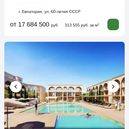
г. Евпатория, ул. 60-летия СССР
от 17 684 500
руб.
313 555 руб. за м
2