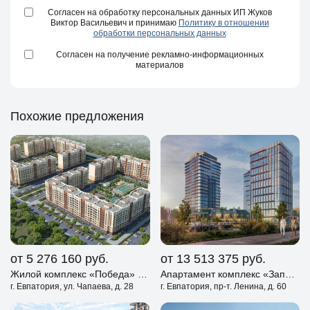
Согласен на обработку персональных данных ИП Жуков
Виктор Васильевич и принимаю
Политику в отношении
обработки персональных данных
Согласен на получение рекламно-информационных
материалов
Похожие предложения
от 5 276 160
руб.
от 13 513 375
руб.
Жилой комплекс «Победа» Евпатория
Апартамент комплекс «Западный Проспект 82» Евпатория
г. Евпатория, ул. Чапаева, д. 28
г. Евпатория, пр-т. Ленина, д. 60