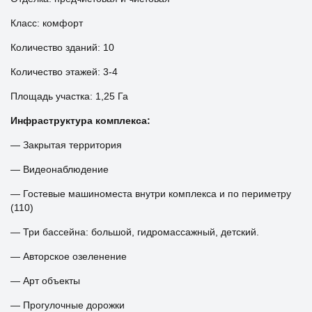
Класс: комфорт
Количество зданий: 10
Количество этажей: 3-4
Площадь участка: 1,25 Га
Инфраструктура комплекса:
— Закрытая территория
— Видеонаблюдение
— Гостевые машиноместа внутри комплекса и по периметру
(110)
— Три бассейна: большой, гидромассажный, детский.
— Авторское озеленение
— Арт объекты
— Прогулочные дорожки