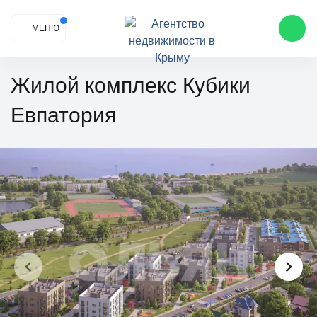
МЕНЮ
Жилой комплекс Кубики
Евпатория