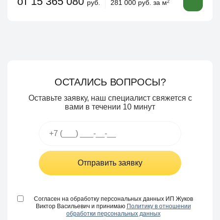
от 15 365 080
руб.
281 000 руб. за м
2
ОСТАЛИСЬ ВОПРОСЫ?
Оставьте заявку, наш специалист свяжется с
вами в течении 10 минут
Отправить заявку
Согласен на обработку персональных данных ИП Жуков
Виктор Васильевич и принимаю
Политику в отношении
обработки персональных данных