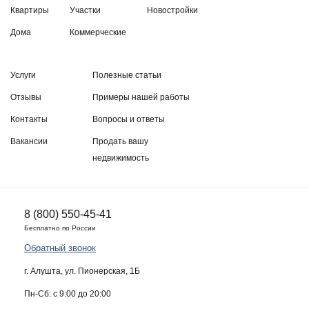
Квартиры
Участки
Новостройки
Дома
Коммерческие
Услуги
Полезные статьи
Отзывы
Примеры нашей работы
Контакты
Вопросы и ответы
Вакансии
Продать вашу
недвижимость
8 (800) 550-45-41
Бесплатно по России
Обратный звонок
г. Алушта, ул. Пионерская, 1Б
Пн-Сб: с 9:00 до 20:00