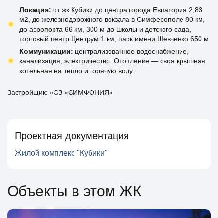
Локация:
от жк Кубики до центра города Евпатория 2,83
м2, до железнодорожного вокзала в Симферополе 80 км,
до аэропорта 66 км, 300 м до школы и детского сада,
торговый центр Центрум 1 км, парк имени Шевченко 650 м.
Коммуникации:
централизованное водоснабжение,
канализация, электричество. Отопление — своя крышная
котельная на тепло и горячую воду.
Застройщик: «СЗ «СИМФОНИЯ»
Проектная документация
Жилой комплекс "Кубики"
Объекты в этом ЖК