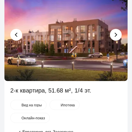
2-к квартира, 51.68 м², 1/4 эт.
Вид на горы
Ипотека
Онлайн-показ
г. Евпатория. пгт. Заозерное