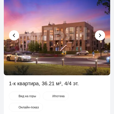
1-к квартира, 36.21 м², 4/4 эт.
Вид на горы
Ипотека
Онлайн-показ