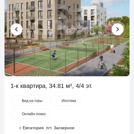
1-к квартира, 34.81 м², 4/4 эт.
Вид на горы
Ипотека
Онлайн-показ
г. Евпатория. пгт. Заозерное