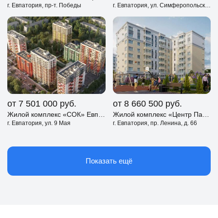
г. Евпатория, пр-т. Победы
г. Евпатория, ул. Симферопольская
от 7 501 000
руб.
от 8 660 500
руб.
Жилой комплекс «СОК» Евпатория
Жилой комплекс «Центр Парк» Евпатория
г. Евпатория, ул. 9 Мая
г. Евпатория, пр. Ленина, д. 66
Показать ещё