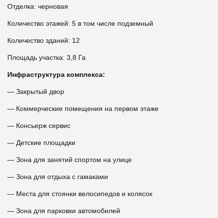
Отделка: черновая
Количество этажей: 5 в том числе подземный
Количество зданий: 12
Площадь участка: 3,8 Га
Инфраструктура комплекса:
— Закрытый двор
— Коммерческие помещения на первом этаже
— Консьерж сервис
— Детские площадки
— Зона для занятий спортом на улице
— Зона для отдыха с гамаками
— Места для стоянки велосипедов и колясок
— Зона для парковки автомобилей