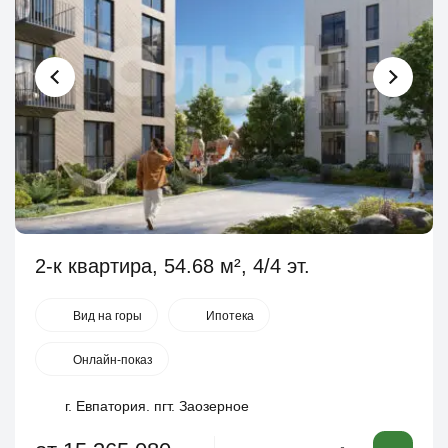
2-к квартира, 54.68 м², 4/4 эт.
Вид на горы
Ипотека
Онлайн-показ
г. Евпатория. пгт. Заозерное