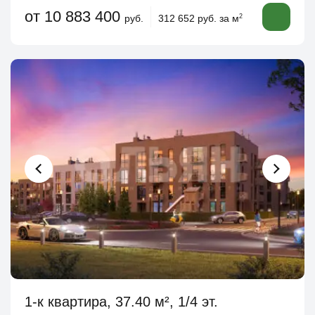
от 10 883 400
руб.
312 652 руб. за м
2
1-к квартира, 37.40 м², 1/4 эт.