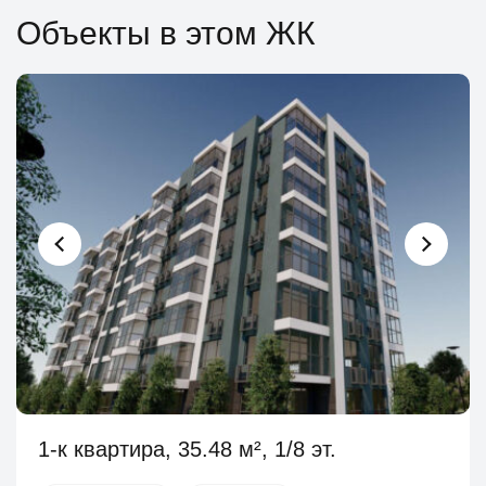
Объекты в этом ЖК
1-к квартира, 35.48 м², 1/8 эт.