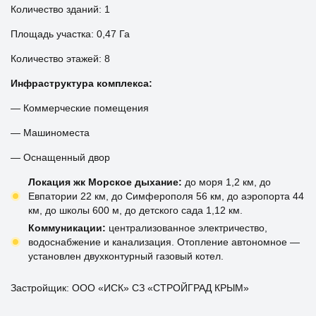
Количество зданий: 1
Площадь участка: 0,47 Га
Количество этажей: 8
Инфраструктура комплекса:
— Коммерческие помещения
— Машиноместа
— Оснащенный двор
Локация жк Морское дыхание:
до моря 1,2 км, до
Евпатории 22 км, до Симферополя 56 км, до аэропорта 44
км, до школы 600 м, до детского сада 1,12 км.
Коммуникации:
централизованное электричество,
водоснабжение и канализация. Отопление автономное —
установлен двухконтурный газовый котел.
Застройщик: ООО «ИСК» СЗ «СТРОЙГРАД КРЫМ»