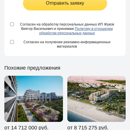
Отправить заявку
Согласен на обработку персональных данных ИП Жуков
Виктор Васильевич и принимаю
Политику в отношении
обработки персональных данных
Согласен на получение рекламно-информационных
материалов
Похожие предложения
от 14 712 000
руб.
от 8 715 275
руб.