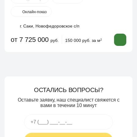
Онлайн-показ
г. Саки, Новофедоровское с/п
от 7 725 000
руб.
150 000 руб. за м
2
ОСТАЛИСЬ ВОПРОСЫ?
Оставьте заявку, наш специалист свяжется с
вами в течении 10 минут