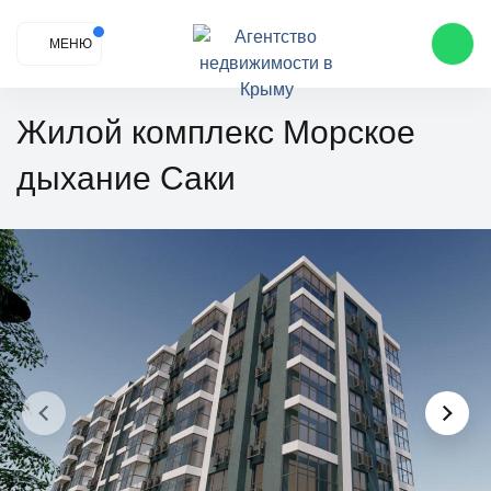
МЕНЮ
Жилой комплекс Морское
дыхание Саки