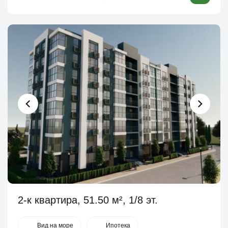
2-к квартира, 51.50 м², 1/8 эт.
Вид на море
Ипотека