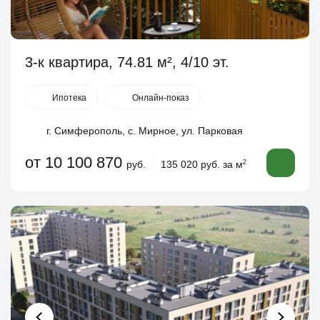
3-к квартира, 74.81 м², 4/10 эт.
Ипотека
Онлайн-показ
г. Симферополь, с. Мирное, ул. Парковая
от 10 100 870
руб.
135 020 руб. за м
2