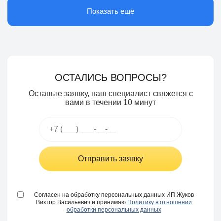
Показать ещё
ОСТАЛИСЬ ВОПРОСЫ?
Оставьте заявку, наш специалист свяжется с
вами в течении 10 минут
Отправить заявку
Согласен на обработку персональных данных ИП Жуков
Виктор Васильевич и принимаю
Политику в отношении
обработки персональных данных