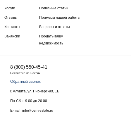
Услуги
Полезные статьи
Отзывы
Примеры нашей работы
Контакты
Вопросы и ответы
Вакансии
Продать вашу
недвижимость
8 (800) 550-45-41
Бесплатно по России
Обратный звонок
г. Алушта, ул. Пионерская, 1Б
Пн-Сб: с 9:00 до 20:00
E-mail: info@centrestate.ru