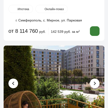
Ипотека
Онлайн-показ
г. Симферополь, с. Мирное, ул. Парковая
от 8 114 760
руб.
142 539 руб. за м
2