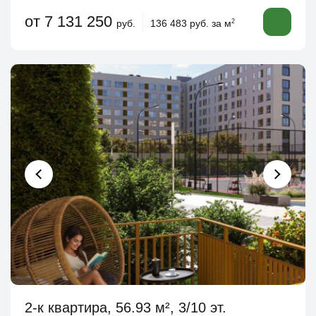
от 7 131 250
руб.
136 483 руб. за м
2
2-к квартира, 56.93 м², 3/10 эт.