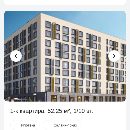
1-к квартира, 52.25 м², 1/10 эт.
Ипотека
Онлайн-показ