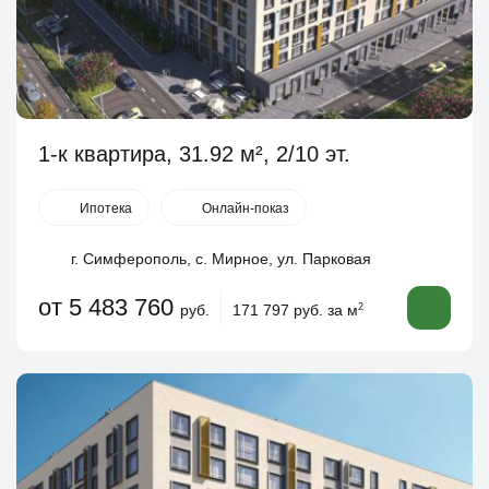
1-к квартира, 31.92 м², 2/10 эт.
Ипотека
Онлайн-показ
г. Симферополь, с. Мирное, ул. Парковая
от 5 483 760
руб.
171 797 руб. за м
2