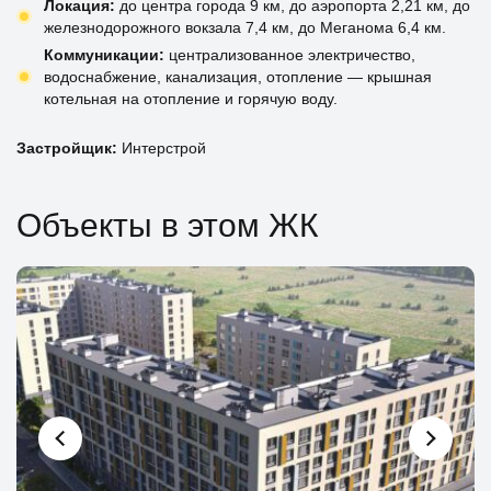
Локация:
до центра города 9 км, до аэропорта 2,21 км, до
железнодорожного вокзала 7,4 км, до Меганома 6,4 км.
Коммуникации:
централизованное электричество,
водоснабжение, канализация, отопление — крышная
котельная на отопление и горячую воду.
Застройщик:
Интерстрой
Объекты в этом ЖК