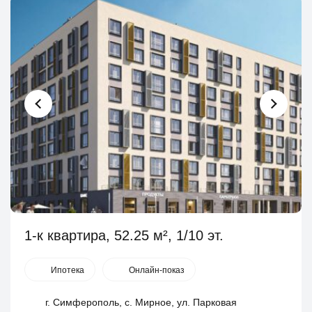
1-к квартира, 52.25 м², 1/10 эт.
Ипотека
Онлайн-показ
г. Симферополь, с. Мирное, ул. Парковая