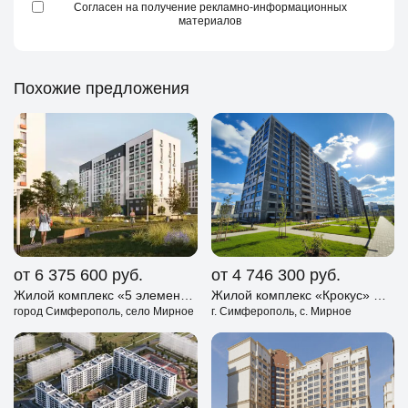
Согласен на получение рекламно-информационных
материалов
Похожие предложения
от 6 375 600
руб.
от 4 746 300
руб.
Жилой комплекс «5 элемент» Симферополь
Жилой комплекс «Крокус» Cимферополь
город Симферополь, село Мирное
г. Симферополь, с. Мирное