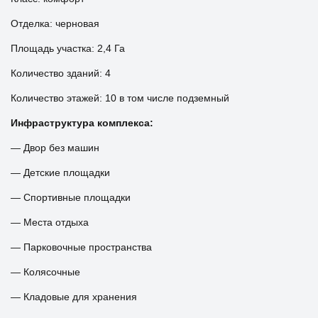
Отделка: черновая
Площадь участка: 2,4 Га
Количество зданий: 4
Количество этажей: 10 в том числе подземный
Инфраструктура комплекса:
— Двор без машин
— Детские площадки
— Спортивные площадки
— Места отдыха
— Парковочные пространства
— Колясочные
— Кладовые для хранения