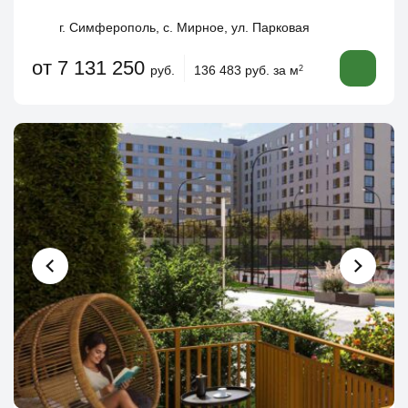
г. Симферополь, с. Мирное, ул. Парковая
от 7 131 250
руб.
136 483 руб. за м
2