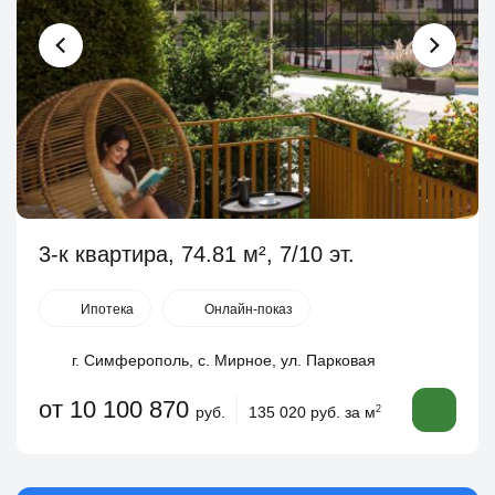
3-к квартира, 74.81 м², 7/10 эт.
Ипотека
Онлайн-показ
г. Симферополь, с. Мирное, ул. Парковая
от 10 100 870
руб.
135 020 руб. за м
2