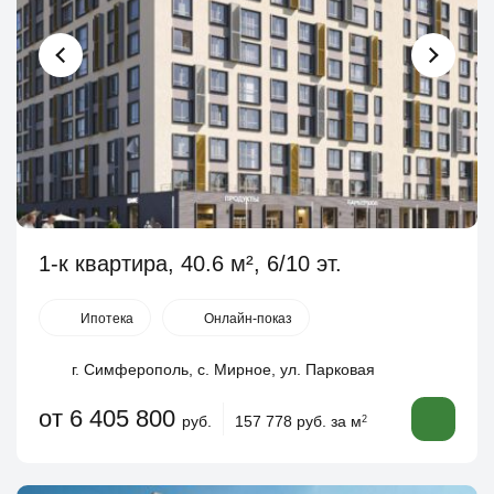
1-к квартира, 40.6 м², 6/10 эт.
Ипотека
Онлайн-показ
г. Симферополь, с. Мирное, ул. Парковая
от 6 405 800
руб.
157 778 руб. за м
2