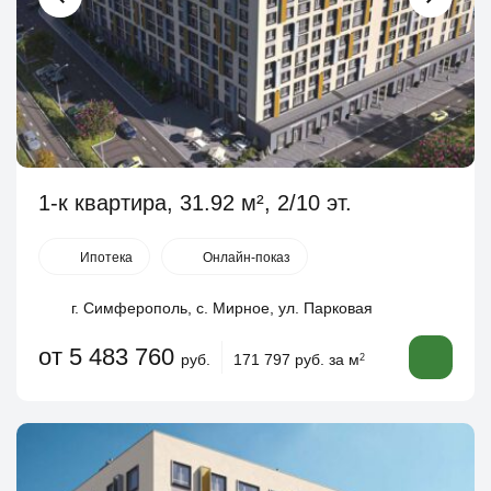
1-к квартира, 31.92 м², 2/10 эт.
Ипотека
Онлайн-показ
г. Симферополь, с. Мирное, ул. Парковая
от 5 483 760
руб.
171 797 руб. за м
2