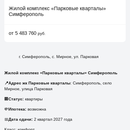
Жилой комплекс «Парковые кварталы»
Симферополь
от 5 483 760
руб.
г. Симферополь, с. Мирное, ул. Парковая
Жилой комплекс «Парковые кварталы» Симферополь
📍Адрес жк Парковые кварталы
: Симферополь, село
Мирное, улица Парковая
🏢
Статус:
квартиры
💸
Ипотека:
возможна
📅
Дата сдачи:
2 квартал 2027 года
Класс: комфорт