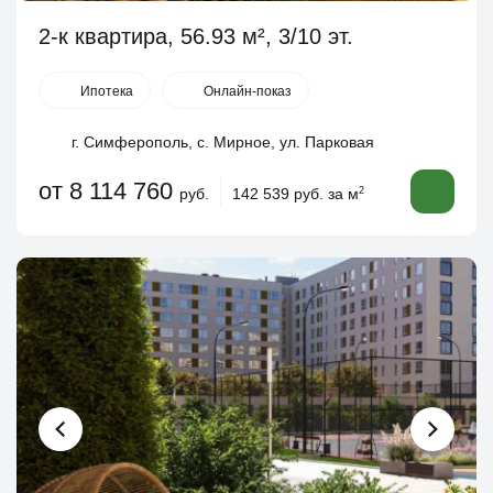
2-к квартира, 56.93 м², 3/10 эт.
Ипотека
Онлайн-показ
г. Симферополь, с. Мирное, ул. Парковая
от 8 114 760
руб.
142 539 руб. за м
2