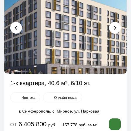
1-к квартира, 40.6 м², 6/10 эт.
Ипотека
Онлайн-показ
г. Симферополь, с. Мирное, ул. Парковая
от 6 405 800
руб.
157 778 руб. за м
2