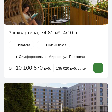
3-к квартира, 74.81 м², 4/10 эт.
Ипотека
Онлайн-показ
г. Симферополь, с. Мирное, ул. Парковая
от 10 100 870
руб.
135 020 руб. за м
2