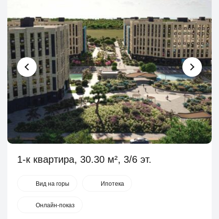
1-к квартира, 30.30 м², 3/6 эт.
Вид на горы
Ипотека
Онлайн-показ