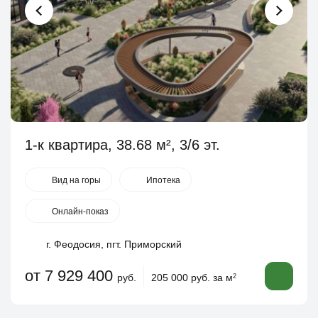
1-к квартира, 38.68 м², 3/6 эт.
Вид на горы
Ипотека
Онлайн-показ
г. Феодосия, пгт. Приморский
от 7 929 400
руб.
205 000 руб. за м
2