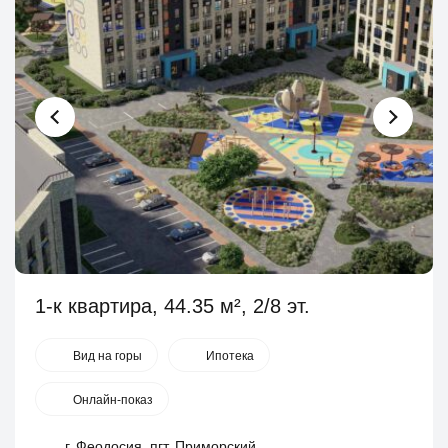
1-к квартира, 44.35 м², 2/8 эт.
Вид на горы
Ипотека
Онлайн-показ
г. Феодосия, пгт. Приморский