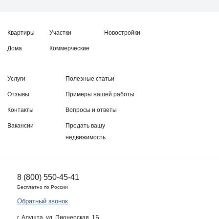
Квартиры
Участки
Новостройки
Дома
Коммерческие
Услуги
Полезные статьи
Отзывы
Примеры нашей работы
Контакты
Вопросы и ответы
Вакансии
Продать вашу
недвижимость
8 (800) 550-45-41
Бесплатно по России
Обратный звонок
г. Алушта, ул. Пионерская, 1Б