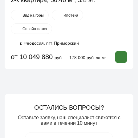
2-к квартира, 56.46 м², 3/8 эт.
Вид на горы
Ипотека
Онлайн-показ
г. Феодосия, пгт. Приморский
от 10 049 880
руб.
178 000 руб. за м
2
ОСТАЛИСЬ ВОПРОСЫ?
Оставьте заявку, наш специалист свяжется с
вами в течении 10 минут