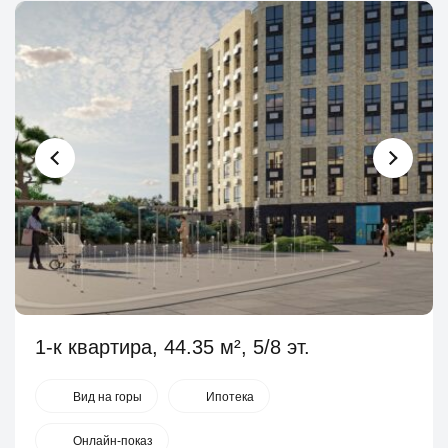
1-к квартира, 44.35 м², 5/8 эт.
Вид на горы
Ипотека
Онлайн-показ