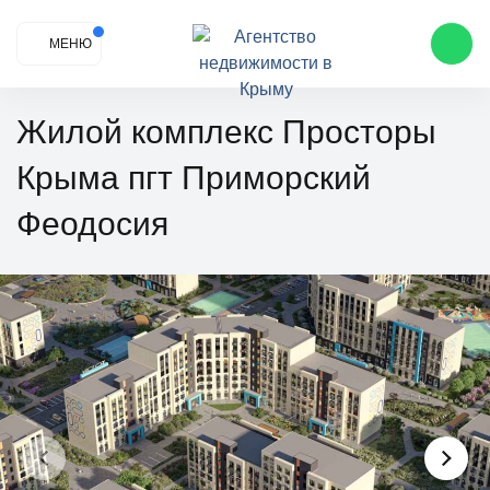
МЕНЮ
Жилой комплекс Просторы
Крыма пгт Приморский
Феодосия