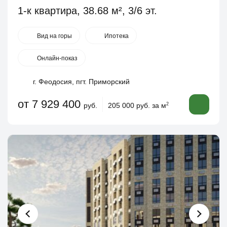
1-к квартира, 38.68 м², 3/6 эт.
Вид на горы
Ипотека
Онлайн-показ
г. Феодосия, пгт. Приморский
от 7 929 400
руб.
205 000 руб. за м
2