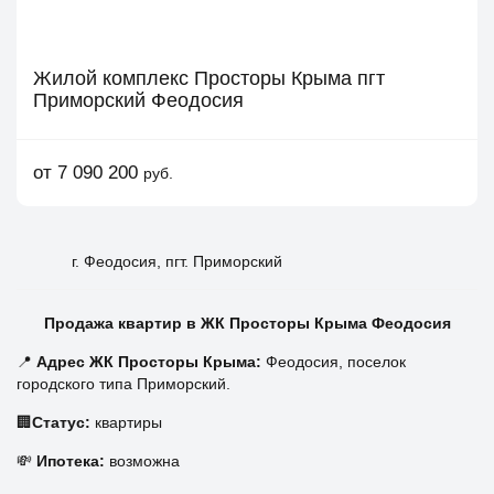
Жилой комплекс Просторы Крыма пгт
Приморский Феодосия
от 7 090 200
руб.
г. Феодосия, пгт. Приморский
Продажа квартир в ЖК Просторы Крыма Феодосия
📍
Адрес ЖК Просторы Крыма:
Феодосия, поселок
городского типа Приморский.
🏢
Статус:
квартиры
💸
Ипотека:
возможна