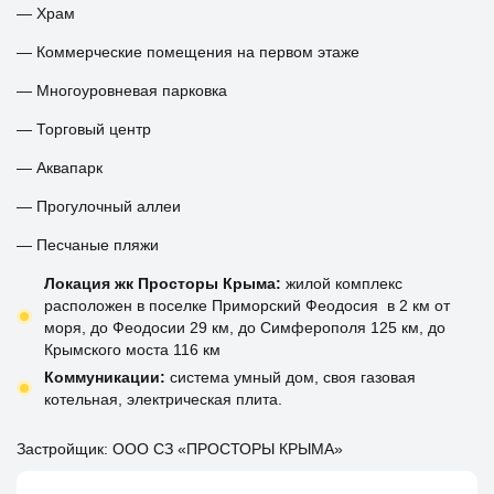
— Храм
— Коммерческие помещения на первом этаже
— Многоуровневая парковка
— Торговый центр
— Аквапарк
— Прогулочный аллеи
— Песчаные пляжи
Локация жк Просторы Крыма:
жилой комплекс
расположен в поселке Приморский Феодосия в 2 км от
моря, до Феодосии 29 км, до Симферополя 125 км, до
Крымского моста 116 км
Коммуникации:
система умный дом, своя газовая
котельная, электрическая плита.
Застройщик: ООО СЗ «ПРОСТОРЫ КРЫМА»