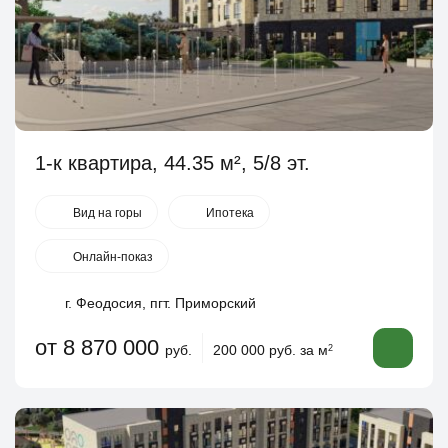
1-к квартира, 44.35 м², 5/8 эт.
Вид на горы
Ипотека
Онлайн-показ
г. Феодосия, пгт. Приморский
от 8 870 000
руб.
200 000 руб. за м
2