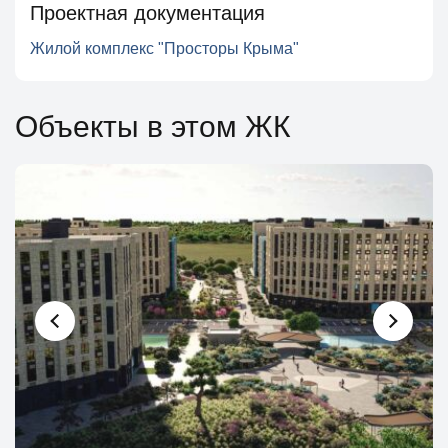
Проектная документация
Жилой комплекс "Просторы Крыма"
Объекты в этом ЖК