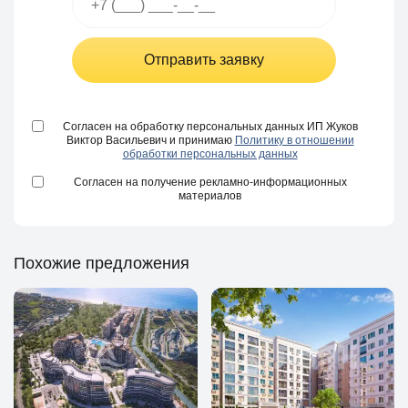
Отправить заявку
Согласен на обработку персональных данных ИП Жуков
Виктор Васильевич и принимаю
Политику в отношении
обработки персональных данных
Согласен на получение рекламно-информационных
материалов
Похожие предложения