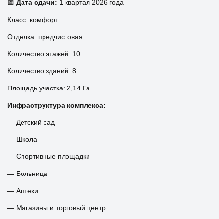
📅
Дата сдачи:
1 квартал 2026 года
Класс: комфорт
Отделка: предчистовая
Количество этажей: 10
Количество зданий: 8
Площадь участка: 2,14 Га
Инфраструктура комплекса:
— Детский сад
— Школа
— Спортивные площадки
— Больница
— Аптеки
— Магазины и торговый центр