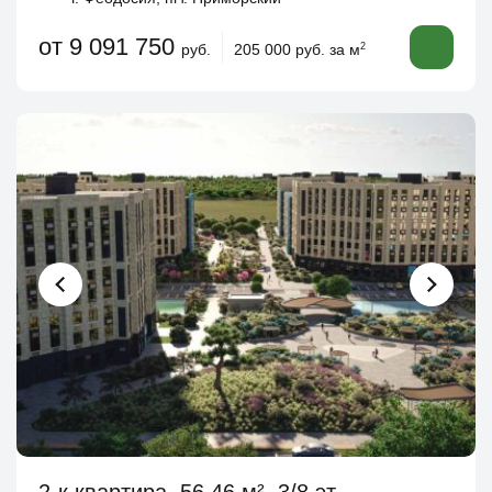
от 9 091 750
руб.
205 000 руб. за м
2