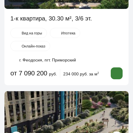
1-к квартира, 30.30 м², 3/6 эт.
Вид на горы
Ипотека
Онлайн-показ
г. Феодосия, пгт. Приморский
от 7 090 200
руб.
234 000 руб. за м
2