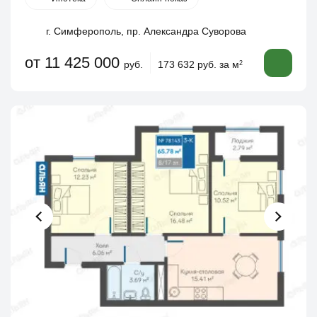
г. Симферополь, пр. Александра Суворова
от 11 425 000
руб.
173 632 руб. за м
2