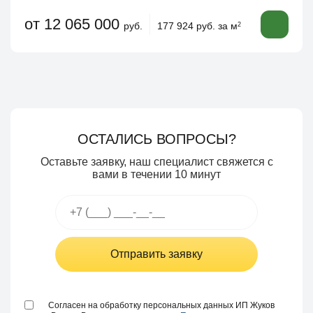
от 12 065 000
руб.
177 924 руб. за м
2
ОСТАЛИСЬ ВОПРОСЫ?
Оставьте заявку, наш специалист свяжется с
вами в течении 10 минут
Отправить заявку
Согласен на обработку персональных данных ИП Жуков