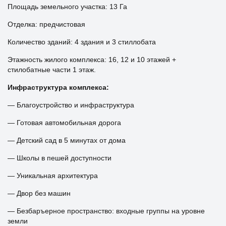
Площадь земельного участка: 13 Га
Отделка: предчистовая
Количество зданий: 4 здания и 3 стиллобата
Этажность жилого комплекса: 16, 12 и 10 этажей +
стилобатные части 1 этаж.
Инфраструктура комплекса:
— Благоустройство и инфраструктура
— Готовая автомобильная дорога
— Детский сад в 5 минутах от дома
— Школы в пешей доступности
— Уникальная архитектура
— Двор без машин
— Безбаръерное пространство: входные группы на уровне
земли