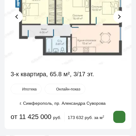
3-к квартира, 65.8 м², 3/17 эт.
Ипотека
Онлайн-показ
г. Симферополь, пр. Александра Суворова
от 11 425 000
руб.
173 632 руб. за м
2