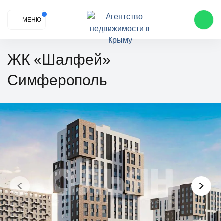
МЕНЮ
ЖК «Шалфей»
Симферополь