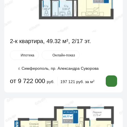
2-к квартира, 49.32 м², 2/17 эт.
Ипотека
Онлайн-показ
г. Симферополь, пр. Александра Суворова
от 9 722 000
руб.
197 121 руб. за м
2