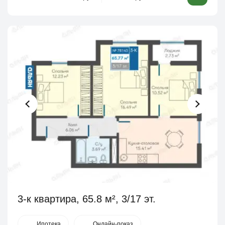
3-к квартира, 65.8 м², 3/17 эт.
Ипотека
Онлайн-показ