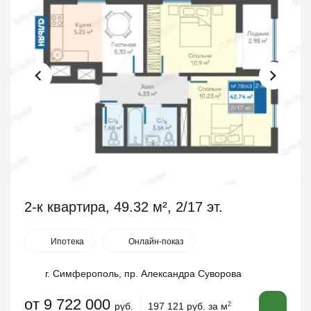
2-к квартира, 49.32 м², 2/17 эт.
Ипотека
Онлайн-показ
г. Симферополь, пр. Александра Суворова
от 9 722 000
руб.
197 121 руб. за м
2