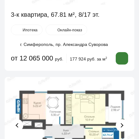
3-к квартира, 67.81 м², 8/17 эт.
Ипотека
Онлайн-показ
г. Симферополь, пр. Александра Суворова
от 12 065 000
руб.
177 924 руб. за м
2