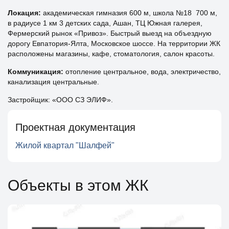
Локация:
академическая гимназия 600 м, школа №18 700 м,
в радиусе 1 км 3 детских сада, Ашан, ТЦ Южная галерея,
Фермерский рынок «Привоз». Быстрый выезд на объездную
дорогу Евпатория-Ялта, Московское шоссе. На территории ЖК
расположены магазины, кафе, стоматология, салон красоты.
Коммуникация:
отопление центральное, вода, электричество,
канализация центральные.
Застройщик: «ООО СЗ ЭЛИФ».
Проектная документация
Жилой квартал "Шалфей"
Объекты в этом ЖК