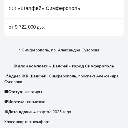
ЖК «Шалфей» Симферополь
от 9 722 000
руб.
г. Симферополь, пр. Александра Суворова
Жилой комплекс «Шалфей» город Симферополь
📍Адрес ЖК Шалфей
: Симферополь, проспект Александра
Суворова.
🏢Статус:
квартиры
💸Ипотека:
возможна
📅Дата сдачи:
4 квартал 2025 года
Класс квартир: комфорт +