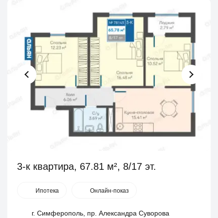
3-к квартира, 67.81 м², 8/17 эт.
Ипотека
Онлайн-показ
г. Симферополь, пр. Александра Суворова