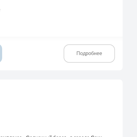
2
Подробнее