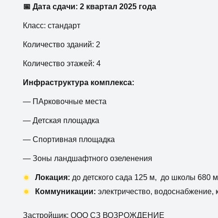
📅 Дата сдачи: 2 квартал 2025 года
Класс: стандарт
Количество зданий: 2
Количество этажей: 4
Инфраструктура комплекса:
— ПАрковочные места
— Детская площадка
— Спортивная площадка
— Зоны ландшафтного озеленения
Локация:
до детского сада 125 м, до школы 680 м
Коммуникации:
электричество, водоснабжение, к
Застройщик: ООО СЗ ВОЗРОЖДЕНИЕ