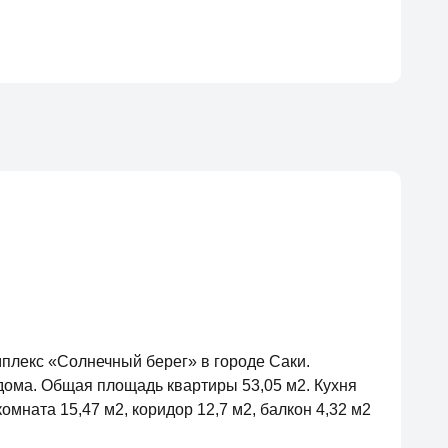
плекс «Солнечный берег» в городе Саки.
 дома. Общая площадь квартиры 53,05 м2. Кухня
 комната 15,47 м2, коридор 12,7 м2, балкон 4,32 м2