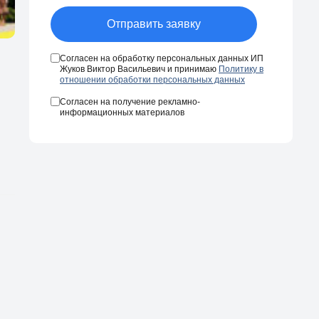
Отправить заявку
Согласен на обработку персональных данных ИП
Жуков Виктор Васильевич и принимаю
Политику в
отношении обработки персональных данных
Согласен на получение рекламно-
информационных материалов