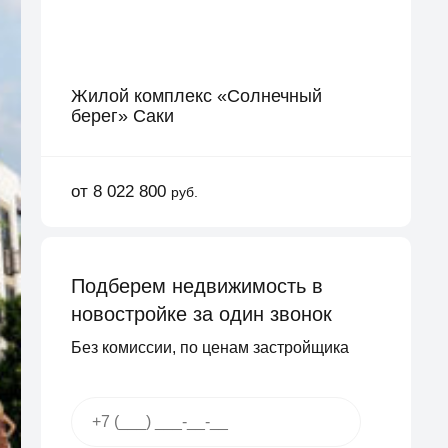
Жилой комплекс «Солнечный
берег» Саки
от 8 022 800
руб.
Подберем недвижимость в
новостройке за один звонок
Без комиссии, по ценам застройщика