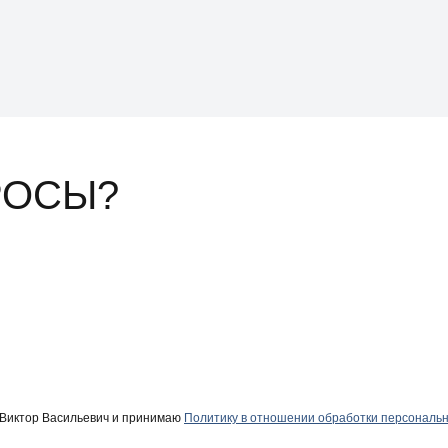
РОСЫ?
 Виктор Васильевич и принимаю
Политику в отношении обработки персональ