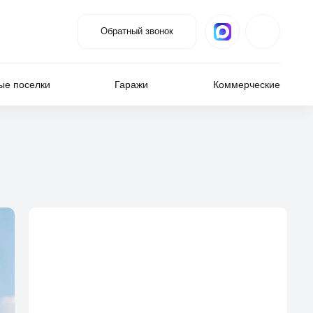
Обратный звонок
ые поселки
Гаражи
Коммерческие