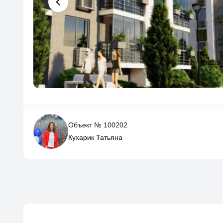
Объект № 100202
Кухарик Татьяна