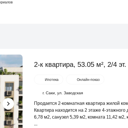
ериалов
2-к квартира, 53.05 м², 2/4 эт.
Ипотека
Онлайн-показ
г. Саки, ул. Заводская
Продается 2-комнатная квартира жилой ком
Квартира находится на 2 этаже 4-этажного
6,78 м2, санузел 5,39 м2, комната 11,42 м2,
...