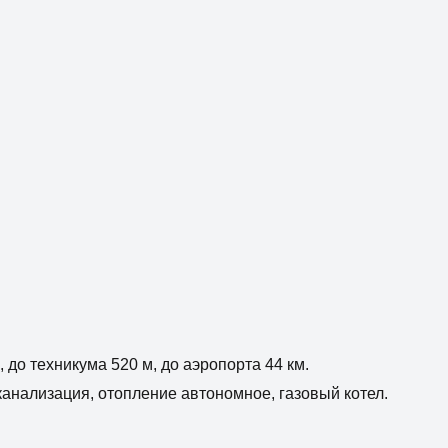
, до техникума 520 м, до аэропорта 44 км.
анализация, отопление автономное, газовый котел.