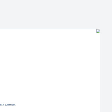
ных данных