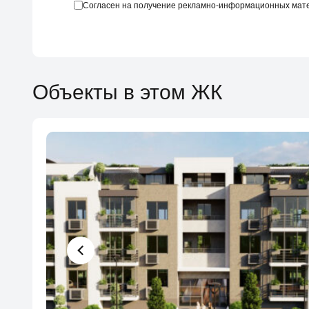
Согласен на получение рекламно-информационных мат
Объекты в этом ЖК