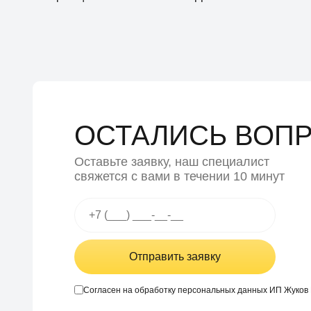
ОСТАЛИСЬ ВОП
Оставьте заявку, наш специалист
свяжется с вами в течении 10 минут
Отправить заявку
Согласен на обработку персональных данных ИП Жуков