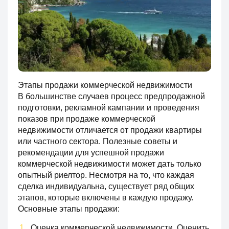
Этапы продажи коммерческой недвижимости
В большинстве случаев процесс предпродажной
подготовки, рекламной кампании и проведения
показов при продаже коммерческой
недвижимости отличается от продажи квартиры
или частного сектора. Полезные советы и
рекомендации для успешной продажи
коммерческой недвижимости может дать только
опытный риелтор. Несмотря на то, что каждая
сделка индивидуальна, существует ряд общих
этапов, которые включены в каждую продажу.
Основные этапы продажи:
Оценка коммерческой недвижимости. Оценить