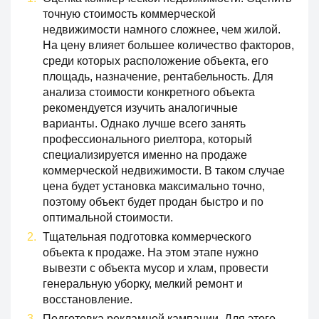
точную стоимость коммерческой
недвижимости намного сложнее, чем жилой.
На цену влияет большее количество факторов,
среди которых расположение объекта, его
площадь, назначение, рентабельность. Для
анализа стоимости конкретного объекта
рекомендуется изучить аналогичные
варианты. Однако лучше всего занять
профессионального риелтора, который
специализируется именно на продаже
коммерческой недвижимости. В таком случае
цена будет установка максимально точно,
поэтому объект будет продан быстро и по
оптимальной стоимости.
Тщательная подготовка коммерческого
объекта к продаже. На этом этапе нужно
вывезти с объекта мусор и хлам, провести
генеральную уборку, мелкий ремонт и
восстановление.
Подготовка рекламной кампании. Для этого