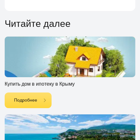
Читайте далее
Купить дом в ипотеку в Крыму
Подробнее