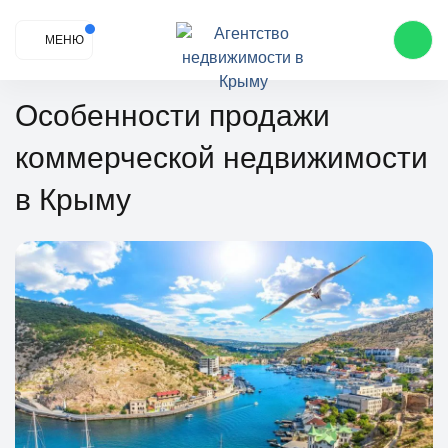
МЕНЮ
Особенности продажи
коммерческой недвижимости
в Крыму