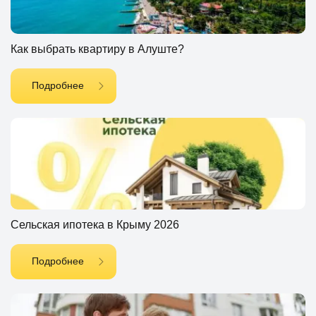
Как выбрать квартиру в Алуште?
Подробнее
Сельская ипотека в Крыму 2026
Подробнее