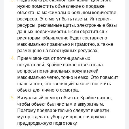
нужно поместить объявление о продаже
объекта на максимально большом количестве
ресурсов. Это могут быть газеты, Интернет-
ресурсы, рекламные щиты, электронные базы
данных недвижимости. Если обратиться к
риелторам, объявление будет составлено
максимально правильно и грамотно, а также
размещено на всех нужных ресурсах.
Прием звонков от потенциальных
покупателей. Крайне важно отвечать на
вопросы потенциальных покупателей
максимально четно, точно и емко. Это повысит
шансы того, что звонящий захочет посетить
объект для личного осмотра.
Визуальный осмотр объекта. Крайне важно,
чтобы объект был чистым и аккуратным.
Поэтому предварительно следует вывезти
мусор, сделать уборку и провести другую
предпродажную подготовку.