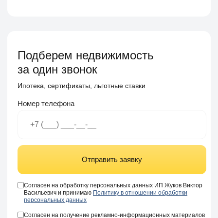
Подберем недвижимость
за один звонок
Ипотека, сертификаты, льготные ставки
Номер телефона
Отправить заявку
Согласен на обработку персональных данных ИП Жуков Виктор
Васильевич и принимаю
Политику в отношении обработки
персональных данных
Согласен на получение рекламно-информационных материалов