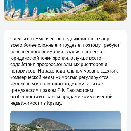
Сделки с коммерческой недвижимостью чаще
всего более сложные и трудные, поэтому требуют
повышенного внимания, знания процесса с
юридической точки зрения, а лучше всего –
содействия профессиональных риелторов и
нотариусов. На законодательном уровне сделки с
коммерческой недвижимостью регулируются
земельным и налоговом кодексом, а также
гражданским правом РФ. Рассмотрим
особенности и нюансы продажи коммерческой
недвижимости в Крыму.