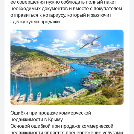
ее совершения нужно соблюдать полный пакет
необходимых документов и вместе с покупателем
отправиться к нотариусу, который и заключит
сделку купли-продажи.
Ошибки при продаже коммерческой
недвижимости в Крыму
Основой ошибкой при продаже коммерческой
недвижимости является пренебрежение услугами