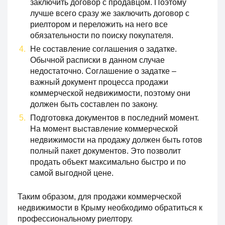
заключить договор с продавцом. Поэтому
лучше всего сразу же заключить договор с
риелтором и переложить на него все
обязательности по поиску покупателя.
Не составление соглашения о задатке.
Обычной расписки в данном случае
недостаточно. Соглашение о задатке –
важный документ процесса продажи
коммерческой недвижимости, поэтому они
должен быть составлен по закону.
Подготовка документов в последний момент.
На момент выставление коммерческой
недвижимости на продажу должен быть готов
полный пакет документов. Это позволит
продать объект максимально быстро и по
самой выгодной цене.
Таким образом, для продажи коммерческой
недвижимости в Крыму необходимо обратиться к
профессиональному риелтору.