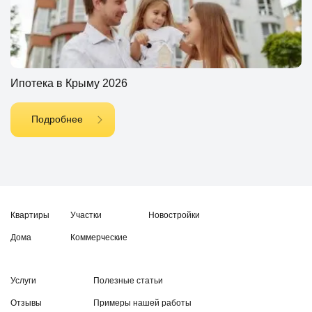
Ипотека в Крыму 2026
Подробнее
Квартиры
Участки
Новостройки
Дома
Коммерческие
Услуги
Полезные статьи
Отзывы
Примеры нашей работы