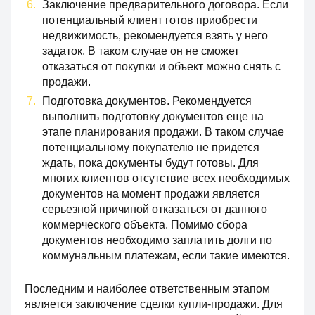
Заключение предварительного договора. Если
потенциальный клиент готов приобрести
недвижимость, рекомендуется взять у него
задаток. В таком случае он не сможет
отказаться от покупки и объект можно снять с
продажи.
Подготовка документов. Рекомендуется
выполнить подготовку документов еще на
этапе планирования продажи. В таком случае
потенциальному покупателю не придется
ждать, пока документы будут готовы. Для
многих клиентов отсутствие всех необходимых
документов на момент продажи является
серьезной причиной отказаться от данного
коммерческого объекта. Помимо сбора
документов необходимо заплатить долги по
коммунальным платежам, если такие имеются.
Последним и наиболее ответственным этапом
является заключение сделки купли-продажи. Для