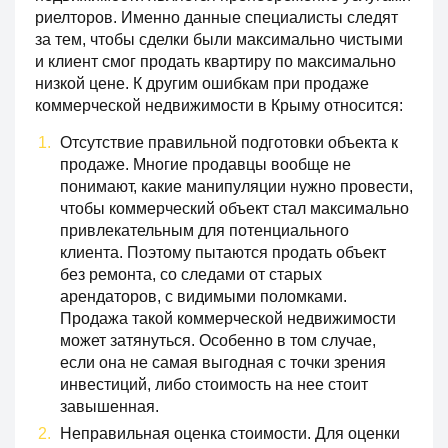
риелторов. Именно данные специалисты следят
за тем, чтобы сделки были максимально чистыми
и клиент смог продать квартиру по максимально
низкой цене. К другим ошибкам при продаже
коммерческой недвижимости в Крыму относится:
Отсутствие правильной подготовки объекта к
продаже. Многие продавцы вообще не
понимают, какие манипуляции нужно провести,
чтобы коммерческий объект стал максимально
привлекательным для потенциального
клиента. Поэтому пытаются продать объект
без ремонта, со следами от старых
арендаторов, с видимыми поломками.
Продажа такой коммерческой недвижимости
может затянуться. Особенно в том случае,
если она не самая выгодная с точки зрения
инвестиций, либо стоимость на нее стоит
завышенная.
Неправильная оценка стоимости. Для оценки