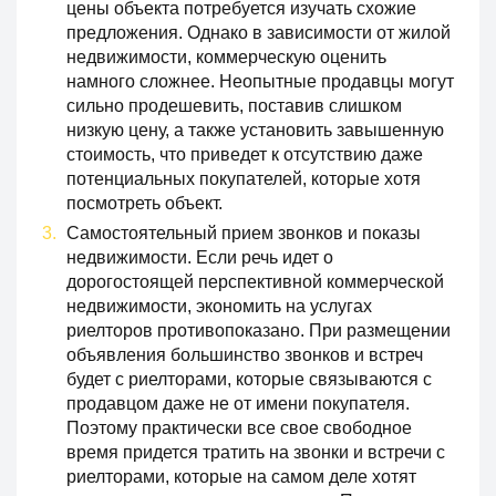
цены объекта потребуется изучать схожие
предложения. Однако в зависимости от жилой
недвижимости, коммерческую оценить
намного сложнее. Неопытные продавцы могут
сильно продешевить, поставив слишком
низкую цену, а также установить завышенную
стоимость, что приведет к отсутствию даже
потенциальных покупателей, которые хотя
посмотреть объект.
Самостоятельный прием звонков и показы
недвижимости. Если речь идет о
дорогостоящей перспективной коммерческой
недвижимости, экономить на услугах
риелторов противопоказано. При размещении
объявления большинство звонков и встреч
будет с риелторами, которые связываются с
продавцом даже не от имени покупателя.
Поэтому практически все свое свободное
время придется тратить на звонки и встречи с
риелторами, которые на самом деле хотят