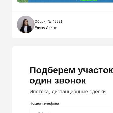
Объект № 45521
Елена Сирык
Подберем участок
один звонок
Ипотека, дистанционные сделки
Номер телефона