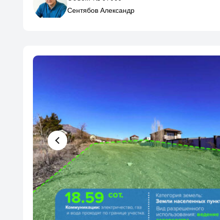
Сентябов Александр