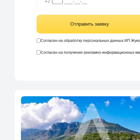
Отправить заявку
Согласен на обработку персональных данных ИП Жуко
Согласен на получение рекламно-информационных м