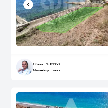
Объект № 83958
Матвейчук Елена