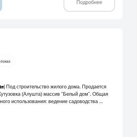
Подробнее
-показ
🏡| Под строительство жилого дома. Продается
Кутузовка (Алушта) массив "Белый дом". Общая
ного использования: ведение садоводства ...