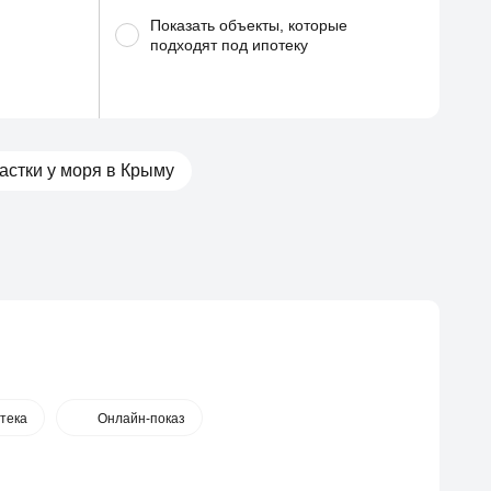
Показать объекты, которые
подходят под ипотеку
астки у моря в Крыму
тека
Онлайн-показ