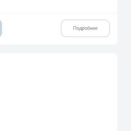
Подробнее