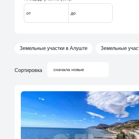
от
до
Земельные участки в Алуште
Земельные учас
сначала новые
Сортировка