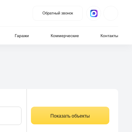
Обратный звонок
Гаражи
Коммерческие
Контакты
Показать объекты