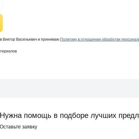
в Виктор Васильевич и принимаю
Политику в отношении обработки персона
атериалов
Нужна помощь в подборе лучших пред
Оставьте заявку