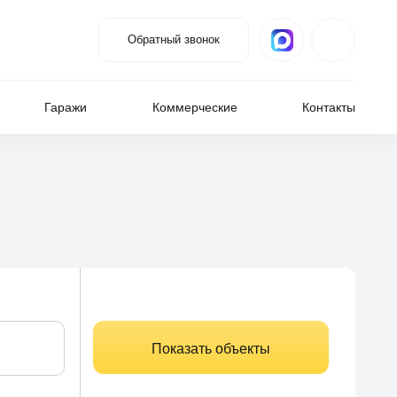
Обратный звонок
Гаражи
Коммерческие
Контакты
Показать объекты