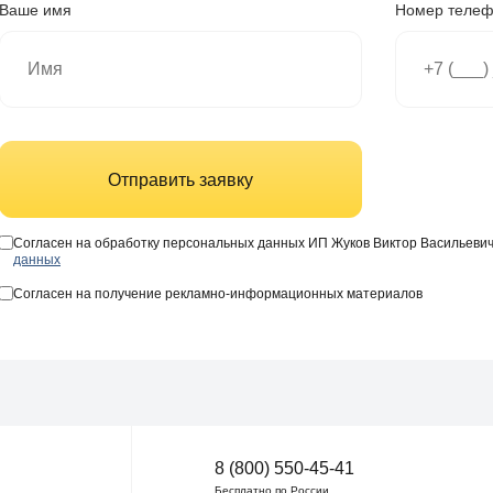
Ваше имя
Номер теле
Отправить заявку
Согласен на обработку персональных данных ИП Жуков Виктор Васильеви
данных
Согласен на получение рекламно-информационных материалов
8 (800) 550-45-41
Бесплатно по России