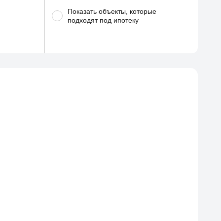
Показать объекты, которые
подходят под ипотеку