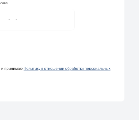
фона
ч и принимаю
Политику в отношении обработки персональных