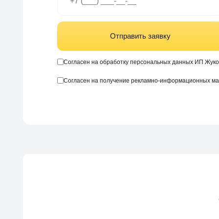
Отправить заявку
Согласен на обработку персональных данных ИП Жуко
Согласен на получение рекламно-информационных м