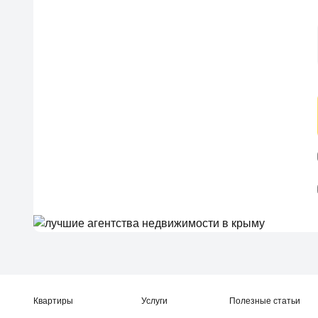
Квартиры
Услуги
Полезные статьи