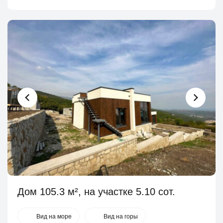
Дом 105.3 м², на участке 5.10 сот.
Вид на море
Вид на горы