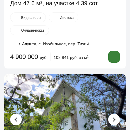
Дом 47.6 м², на участке 4.39 сот.
Вид на горы
Ипотека
Онлайн-показ
г. Алушта, с. Изобильное, пер. Тихий
4 900 000
руб.
102 941 руб. за м
2