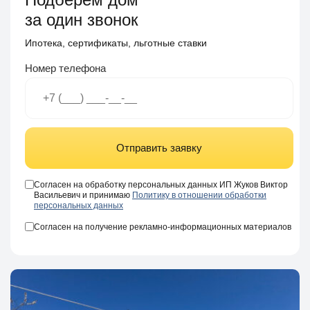
за один звонок
Ипотека, сертификаты, льготные ставки
Номер телефона
Отправить заявку
Согласен на обработку персональных данных ИП Жуков Виктор
Васильевич и принимаю
Политику в отношении обработки
персональных данных
Согласен на получение рекламно-информационных материалов