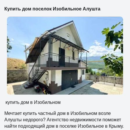
Купить дом поселок Изобильное Алушта
купить дом в Изобильном
Мечтает купить частный дом в Изобильном возле
Алушты недорого? Агентство недвижимости поможет
найти подходящий дом в поселке Изобильное в Крыму.