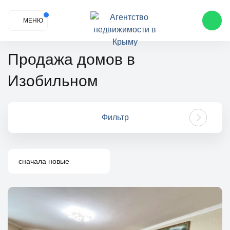
МЕНЮ
Продажа домов в
Изобильном
Фильтр
сначала новые