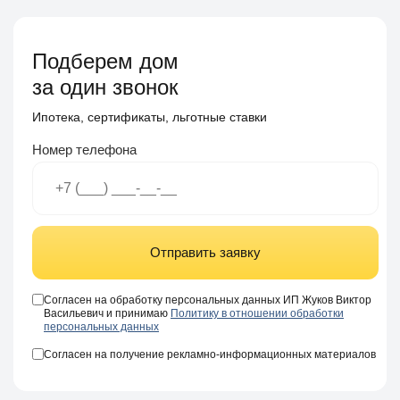
Подберем дом
за один звонок
Ипотека, сертификаты, льготные ставки
Номер телефона
Отправить заявку
Согласен на обработку персональных данных ИП Жуков Виктор
Васильевич и принимаю
Политику в отношении обработки
персональных данных
Согласен на получение рекламно-информационных материалов