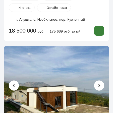
Ипотека
Онлайн-показ
г. Алушта, с. Изобильное, пер. Кузнечный
18 500 000
руб.
175 689 руб. за м
2