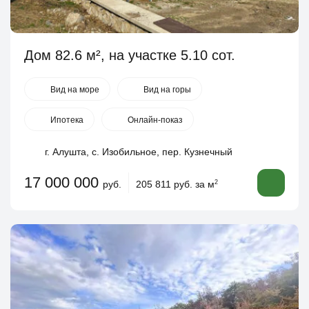
Дом 82.6 м², на участке 5.10 сот.
Вид на море
Вид на горы
Ипотека
Онлайн-показ
г. Алушта, с. Изобильное, пер. Кузнечный
17 000 000
руб.
205 811 руб. за м
2