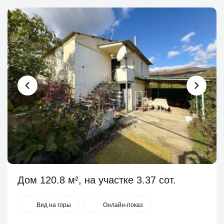
Дом 120.8 м², на участке 3.37 сот.
Вид на горы
Онлайн-показ