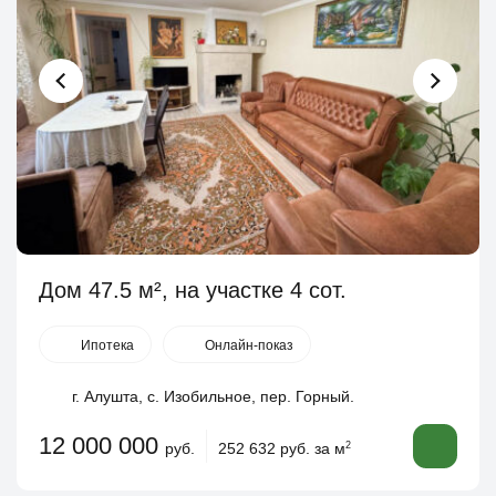
Дом 47.5 м², на участке 4 сот.
Ипотека
Онлайн-показ
г. Алушта, с. Изобильное, пер. Горный.
12 000 000
руб.
252 632 руб. за м
2