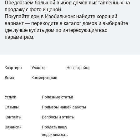
Предлагаем большой выбор домов выставленных на
продажу с фото и ценой.
Покупайте дом в Изобильном: найдите хороший
вариант — переходите в каталог домов и выбирайте
где лучше купить дом по интересующим вас
параметрам.
Квартиры
Участки
Новостройки
Дома
Коммерческие
Услуги
Полезные статьи
Отзывы
Примеры нашей работы
Контакты
Вопросы и ответы
Вакансии
Продать вашу
недвижимость