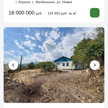
г. Алушта, с. Изобильное, ул. Новая
16 000 000
руб.
132 450 руб. за м
2