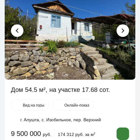
Дом 54.5 м², на участке 17.68 сот.
Вид на горы
Онлайн-показ
г. Алушта, с. Изобильное, пер. Верхний
9 500 000
руб.
174 312 руб. за м
2