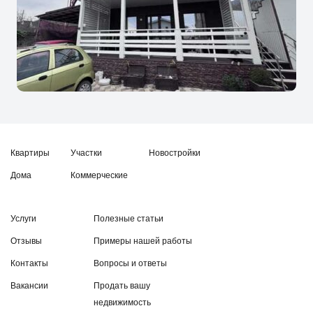
Квартиры
Участки
Новостройки
Дома
Коммерческие
Услуги
Полезные статьи
Отзывы
Примеры нашей работы
Контакты
Вопросы и ответы
Вакансии
Продать вашу
недвижимость