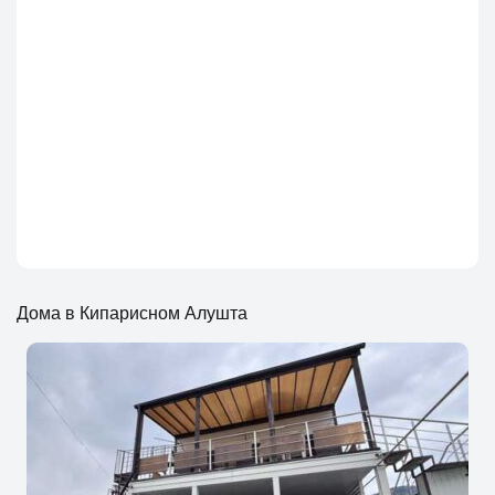
Дома в Кипарисном Алушта