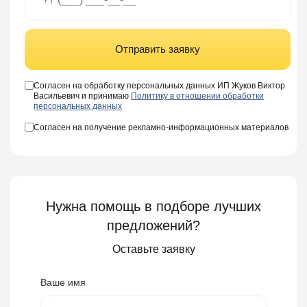
Отправить заявку
Согласен на обработку персональных данных ИП Жуков Виктор
Васильевич и принимаю
Политику в отношении обработки
персональных данных
Согласен на получение рекламно-информационных материалов
Нужна помощь в подборе лучших
предложений?
Оставьте заявку
Ваше имя