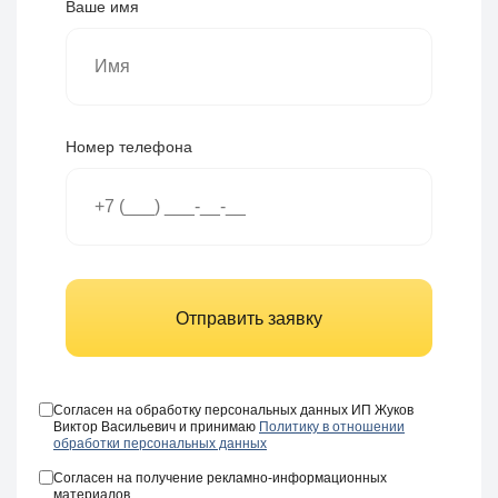
Ваше имя
Номер телефона
Отправить заявку
Согласен на обработку персональных данных ИП Жуков
Виктор Васильевич и принимаю
Политику в отношении
обработки персональных данных
Согласен на получение рекламно-информационных
материалов