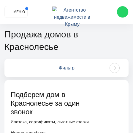
МЕНЮ
Продажа домов в
Краснолесье
Фильтр
Подберем дом в
Краснолесье за один
звонок
Ипотека, сертификаты, льготные ставки
Номер телефона