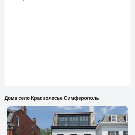
Дома село Краснолесье Симферополь