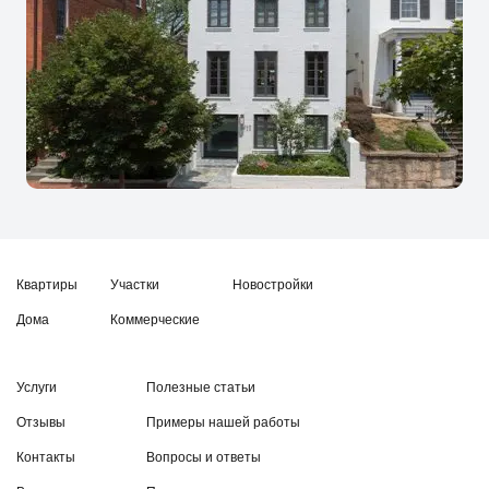
Квартиры
Участки
Новостройки
Дома
Коммерческие
Услуги
Полезные статьи
Отзывы
Примеры нашей работы
Контакты
Вопросы и ответы