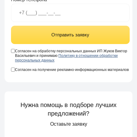
Отправить заявку
Согласен на обработку персональных данных ИП Жуков Виктор
Васильевич и принимаю
Политику в отношении обработки
персональных данных
Согласен на получение рекламно-информационных материалов
Нужна помощь в подборе лучших
предложений?
Оставьте заявку