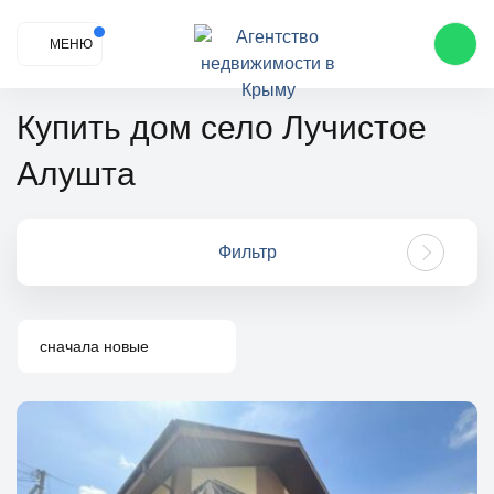
МЕНЮ
Купить дом село Лучистое
Алушта
Фильтр
сначала новые