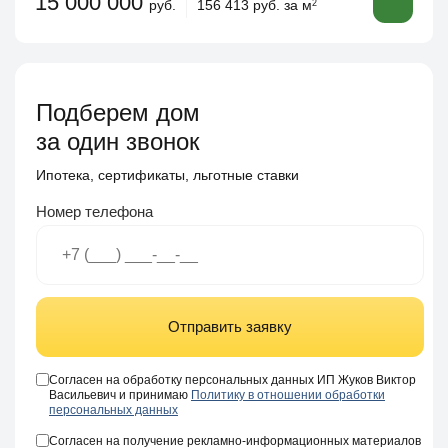
15 000 000
руб.
156 413 руб. за м
2
Подберем дом
за один звонок
Ипотека, сертификаты, льготные ставки
Номер телефона
Отправить заявку
Согласен на обработку персональных данных ИП Жуков Виктор
Васильевич и принимаю
Политику в отношении обработки
персональных данных
Согласен на получение рекламно-информационных материалов