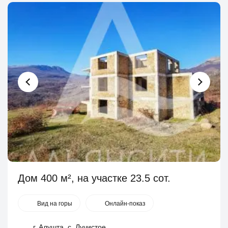
Дом 400 м², на участке 23.5 сот.
Вид на горы
Онлайн-показ
г. Алушта, с. Лучистое