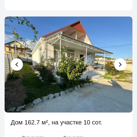
Дом 162.7 м², на участке 10 сот.