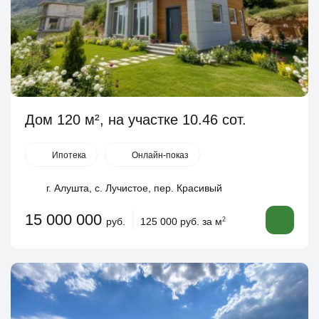
Дом 120 м², на участке 10.46 сот.
Ипотека
Онлайн-показ
г. Алушта, с. Лучистое, пер. Красивый
15 000 000
руб.
125 000 руб. за м
2