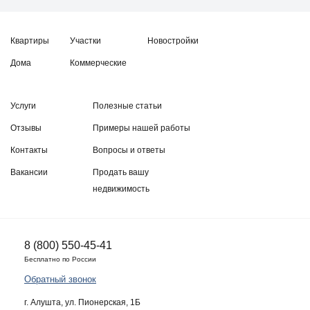
Квартиры
Участки
Новостройки
Дома
Коммерческие
Услуги
Полезные статьи
Отзывы
Примеры нашей работы
Контакты
Вопросы и ответы
Вакансии
Продать вашу
недвижимость
8 (800) 550-45-41
Бесплатно по России
Обратный звонок
г. Алушта, ул. Пионерская, 1Б