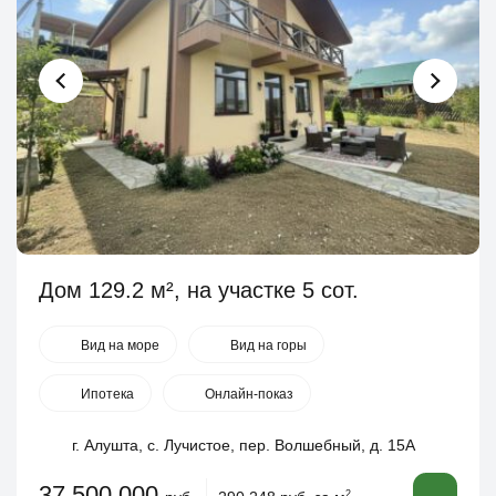
Дом 129.2 м², на участке 5 сот.
Вид на море
Вид на горы
Ипотека
Онлайн-показ
г. Алушта, с. Лучистое, пер. Волшебный, д. 15А
37 500 000
2