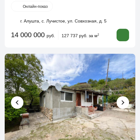
Онлайн-показ
г. Алушта, с. Лучистое, ул. Совхозная, д. 5
14 000 000
руб.
127 737 руб. за м
2