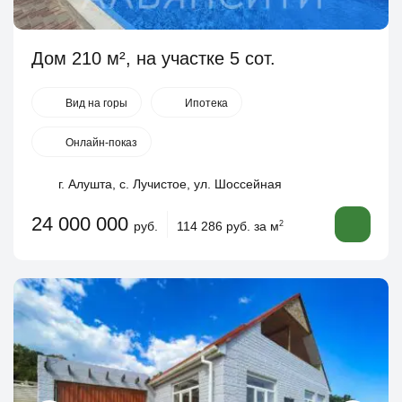
Дом 210 м², на участке 5 сот.
Вид на горы
Ипотека
Онлайн-показ
г. Алушта, с. Лучистое, ул. Шоссейная
24 000 000
руб.
114 286 руб. за м
2