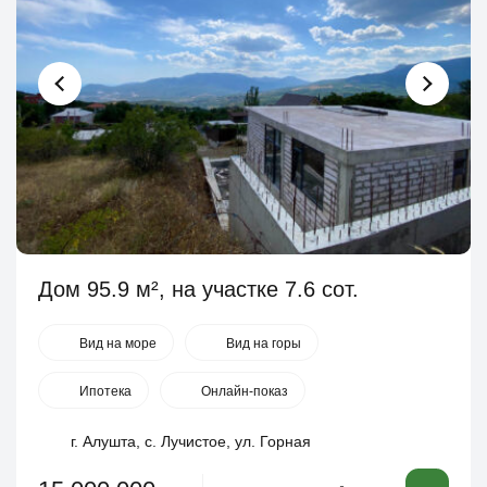
Дом 95.9 м², на участке 7.6 сот.
Вид на море
Вид на горы
Ипотека
Онлайн-показ
г. Алушта, с. Лучистое, ул. Горная