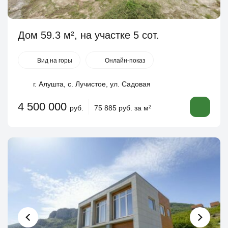
Дом 59.3 м², на участке 5 сот.
Вид на горы
Онлайн-показ
г. Алушта, с. Лучистое, ул. Садовая
4 500 000
руб.
75 885 руб. за м
2