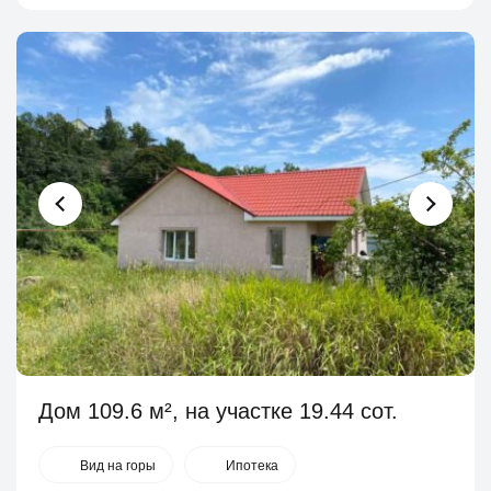
Дом 109.6 м², на участке 19.44 сот.
Вид на горы
Ипотека