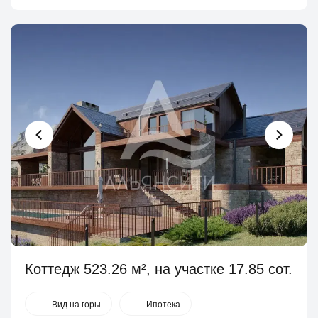
Коттедж 523.26 м², на участке 17.85 сот.
Вид на горы
Ипотека