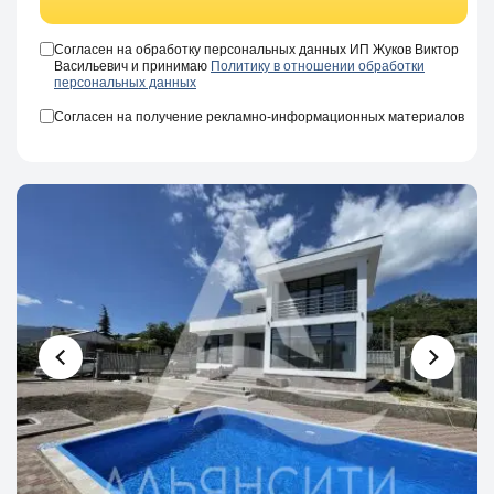
Согласен на обработку персональных данных ИП Жуков Виктор
Васильевич и принимаю
Политику в отношении обработки
персональных данных
Согласен на получение рекламно-информационных материалов