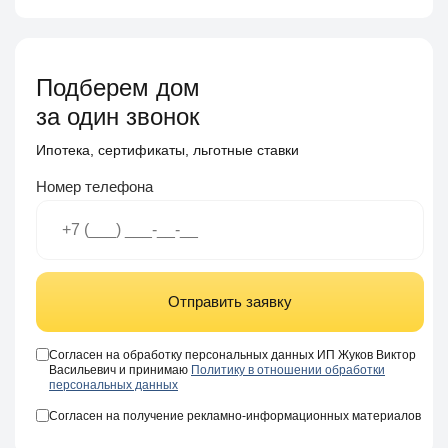
Подберем дом
за один звонок
Ипотека, сертификаты, льготные ставки
Номер телефона
Отправить заявку
Согласен на обработку персональных данных ИП Жуков Виктор
Васильевич и принимаю
Политику в отношении обработки
персональных данных
Согласен на получение рекламно-информационных материалов