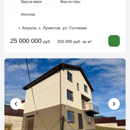
Вид на море
Вид на горы
Ипотека
г. Алушта, с. Лучистое, ул. Гостиная
25 000 000
руб.
250 000 руб. за м
2