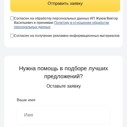
Отправить заявку
Согласен на обработку персональных данных ИП Жуков Виктор
Васильевич и принимаю
Политику в отношении обработки
персональных данных
Согласен на получение рекламно-информационных материалов
Нужна помощь в подборе лучших
предложений?
Оставьте заявку
Ваше имя