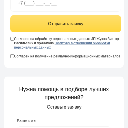
Отправить заявку
Согласен на обработку персональных данных ИП Жуков Виктор
Васильевич и принимаю
Политику в отношении обработки
персональных данных
Согласен на получение рекламно-информационных материалов
Нужна помощь в подборе лучших
предложений?
Оставьте заявку
Ваше имя