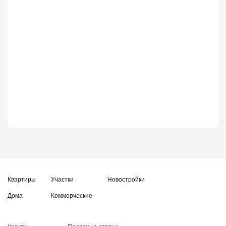
Квартиры
Участки
Новостройки
Дома
Коммерческие