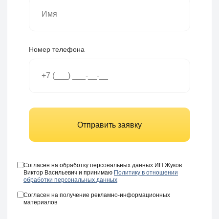
Номер телефона
Отправить заявку
Согласен на обработку персональных данных ИП Жуков
Виктор Васильевич и принимаю
Политику в отношении
обработки персональных данных
Согласен на получение рекламно-информационных
материалов