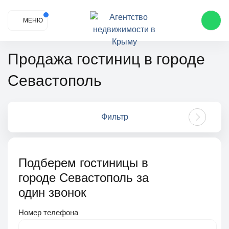
МЕНЮ
Продажа гостиниц в городе
Севастополь
Фильтр
Подберем гостиницы в
городе Севастополь за
один звонок
Номер телефона