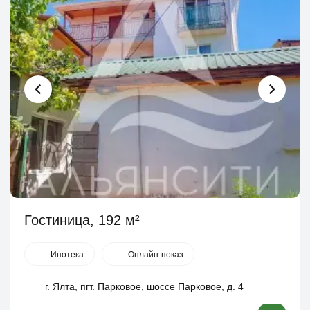
Гостиница, 192 м²
Ипотека
Онлайн-показ
г. Ялта, пгт. Парковое, шоссе Парковое, д. 4