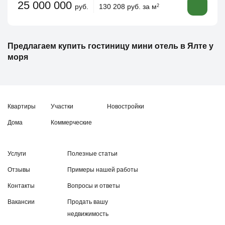
25 000 000
руб.
130 208 руб. за м
2
Предлагаем купить гостиницу мини отель в Ялте у
моря
Квартиры
Участки
Новостройки
Дома
Коммерческие
Услуги
Полезные статьи
Отзывы
Примеры нашей работы
Контакты
Вопросы и ответы
Вакансии
Продать вашу
недвижимость