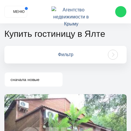
МЕНЮ
Купить гостиницу в Ялте
Фильтр
сначала новые