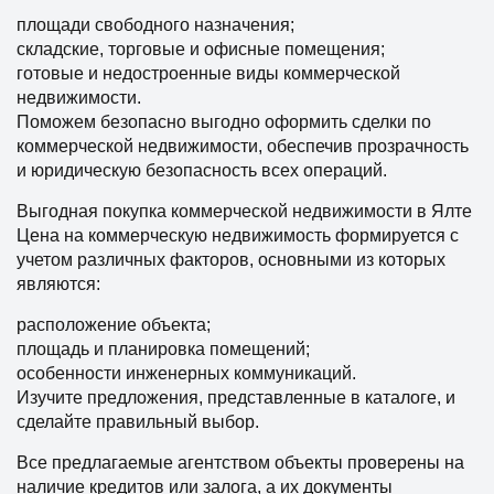
площади свободного назначения;
складские, торговые и офисные помещения;
готовые и недостроенные виды коммерческой
недвижимости.
Поможем безопасно выгодно оформить сделки по
коммерческой недвижимости, обеспечив прозрачность
и юридическую безопасность всех операций.
Выгодная покупка коммерческой недвижимости в Ялте
Цена на коммерческую недвижимость формируется с
учетом различных факторов, основными из которых
являются:
расположение объекта;
площадь и планировка помещений;
особенности инженерных коммуникаций.
Изучите предложения, представленные в каталоге, и
сделайте правильный выбор.
Все предлагаемые агентством объекты проверены на
наличие кредитов или залога, а их документы