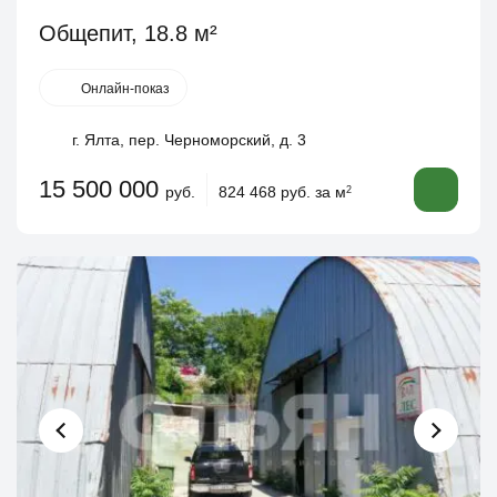
Общепит, 18.8 м²
Онлайн-показ
г. Ялта, пер. Черноморский, д. 3
15 500 000
руб.
824 468 руб. за м
2