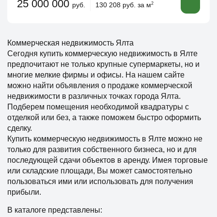
25 000 000
руб.
130 208 руб. за м
2
Коммерческая недвижимость Ялта
Сегодня купить коммерческую недвижимость в Ялте
предпочитают не только крупные супермаркеты, но и
многие мелкие фирмы и офисы. На нашем сайте
можно найти объявления о продаже коммерческой
недвижимости в различных точках города Ялта.
Подберем помещения необходимой квадратуры с
отделкой или без, а также поможем быстро оформить
сделку.
Купить коммерческую недвижимость в Ялте можно не
только для развития собственного бизнеса, но и для
последующей сдачи объектов в аренду. Имея торговые
или складские площади, Вы может самостоятельно
пользоваться ими или использовать для получения
прибыли.
В каталоге представлены: