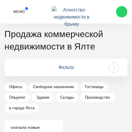
МЕНЮ
Продажа коммерческой
недвижимости в Ялте
Фильтр
Офисы
Свободное назначение
Гостиницы
Общепит
Здания
Склады
Производство
в городе Ялта
сначала новые