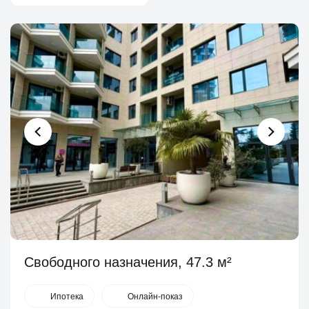
Свободного назначения, 47.3 м²
Ипотека
Онлайн-показ