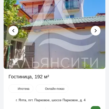
Гостиница, 192 м²
Ипотека
Онлайн-показ
г. Ялта, пгт. Парковое, шоссе Парковое, д. 4