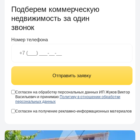
Подберем коммерческую
недвижимость за один
звонок
Номер телефона
Отправить заявку
Согласен на обработку персональных данных ИП Жуков Виктор
Васильевич и принимаю
Политику в отношении обработки
персональных данных
Согласен на получение рекламно-информационных материалов