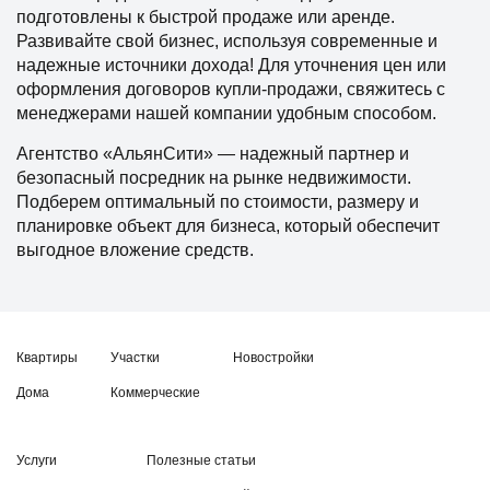
подготовлены к быстрой продаже или аренде.
Развивайте свой бизнес, используя современные и
надежные источники дохода! Для уточнения цен или
оформления договоров купли-продажи, свяжитесь с
менеджерами нашей компании удобным способом.
Агентство «АльянСити» — надежный партнер и
безопасный посредник на рынке недвижимости.
Подберем оптимальный по стоимости, размеру и
планировке объект для бизнеса, который обеспечит
выгодное вложение средств.
Квартиры
Участки
Новостройки
Дома
Коммерческие
Услуги
Полезные статьи