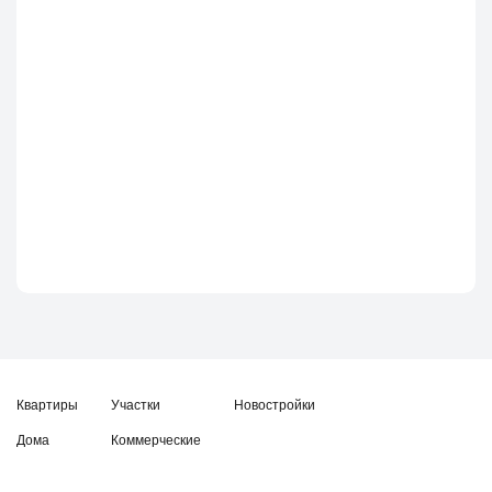
Квартиры
Участки
Новостройки
Дома
Коммерческие