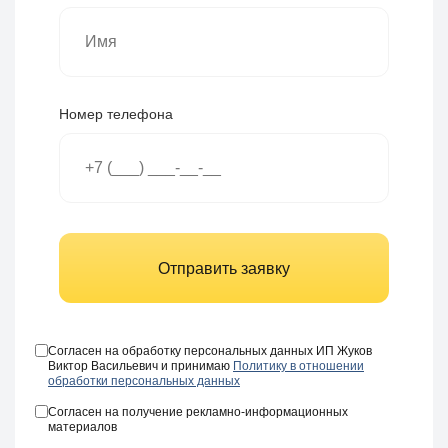
Номер телефона
Отправить заявку
Согласен на обработку персональных данных ИП Жуков
Виктор Васильевич и принимаю
Политику в отношении
обработки персональных данных
Согласен на получение рекламно-информационных
материалов