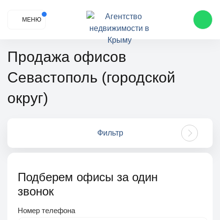
МЕНЮ
Продажа офисов
Севастополь (городской
округ)
Фильтр
Подберем офисы за один
звонок
Номер телефона