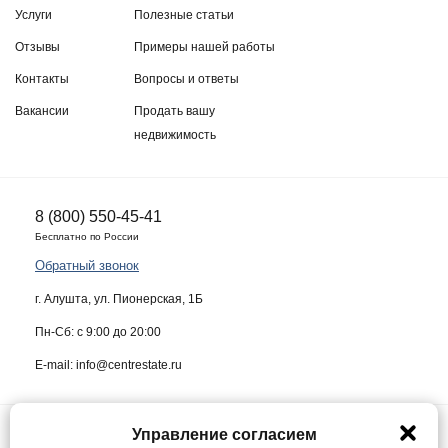
Услуги
Полезные статьи
Отзывы
Примеры нашей работы
Контакты
Вопросы и ответы
Вакансии
Продать вашу
недвижимость
8 (800) 550-45-41
Бесплатно по России
Обратный звонок
г. Алушта, ул. Пионерская, 1Б
Пн-Сб: с 9:00 до 20:00
E-mail: info@centrestate.ru
Управление согласием
ИП Жуков Виктор Васильевич ИНН 910218942064