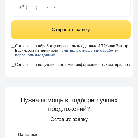
Отправить заявку
Согласен на обработку персональных данных ИП Жуков Виктор
Васильевич и принимаю
Политику в отношении обработки
персональных данных
Согласен на получение рекламно-информационных материалов
Нужна помощь в подборе лучших
предложений?
Оставьте заявку
Ваше имя