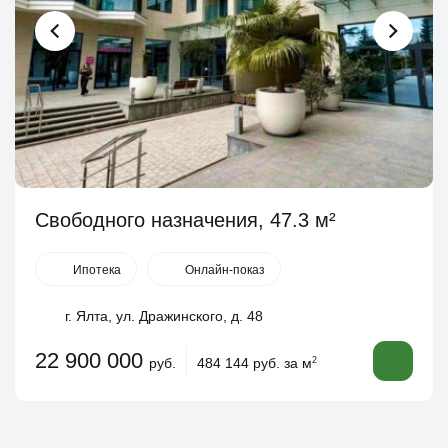
Свободного назначения, 47.3 м²
Ипотека
Онлайн-показ
г. Ялта, ул. Дражинского, д. 48
22 900 000
руб.
484 144 руб. за м
2