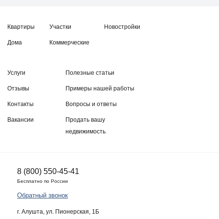
Квартиры
Участки
Новостройки
Дома
Коммерческие
Услуги
Полезные статьи
Отзывы
Примеры нашей работы
Контакты
Вопросы и ответы
Вакансии
Продать вашу
недвижимость
8 (800) 550-45-41
Бесплатно по России
Обратный звонок
г. Алушта, ул. Пионерская, 1Б