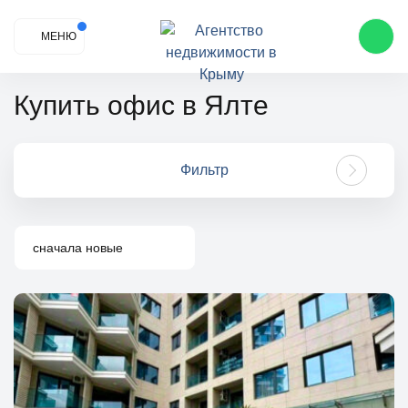
МЕНЮ
Купить офис в Ялте
Фильтр
сначала новые