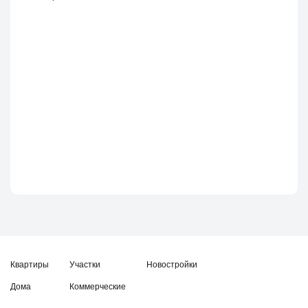
Квартиры
Участки
Новостройки
Дома
Коммерческие