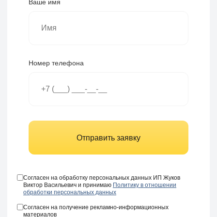
Ваше имя
Номер телефона
Отправить заявку
Согласен на обработку персональных данных ИП Жуков
Виктор Васильевич и принимаю
Политику в отношении
обработки персональных данных
Согласен на получение рекламно-информационных
материалов