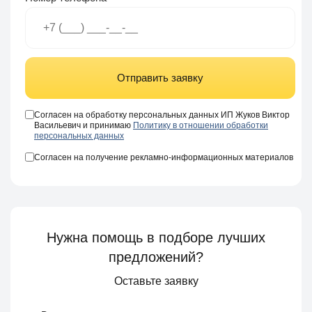
Отправить заявку
Согласен на обработку персональных данных ИП Жуков Виктор
Васильевич и принимаю
Политику в отношении обработки
персональных данных
Согласен на получение рекламно-информационных материалов
Нужна помощь в подборе лучших
предложений?
Оставьте заявку