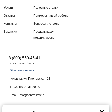
Услуги
Полезные статьи
Отзывы
Примеры нашей работы
Контакты
Вопросы и ответы
Вакансии
Продать вашу
недвижимость
8 (800) 550-45-41
Бесплатно по России
Обратный звонок
г. Алушта, ул. Пионерская, 1Б
Пн-Сб: с 9:00 до 20:00
E-mail: info@centrestate.ru