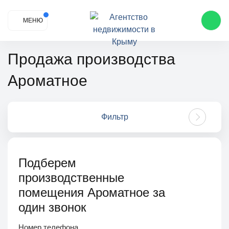
МЕНЮ
Продажа производства
Ароматное
Фильтр
Подберем
производственные
помещения Ароматное за
один звонок
Номер телефона