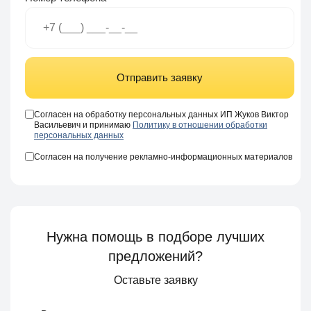
Отправить заявку
Согласен на обработку персональных данных ИП Жуков Виктор
Васильевич и принимаю
Политику в отношении обработки
персональных данных
Согласен на получение рекламно-информационных материалов
Нужна помощь в подборе лучших
предложений?
Оставьте заявку