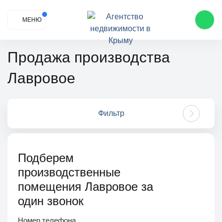
МЕНЮ
Продажа производства
Лавровое
Фильтр
Подберем
производственные
помещения Лавровое за
один звонок
Номер телефона