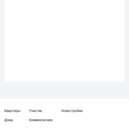
Квартиры
Участки
Новостройки
Дома
Коммерческие