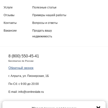
Услуги
Полезные статьи
Отзывы
Примеры нашей работы
Контакты
Вопросы и ответы
Вакансии
Продать вашу
недвижимость
8 (800) 550-45-41
Бесплатно по России
Обратный звонок
г. Алушта, ул. Пионерская, 1Б
Пн-Сб: с 9:00 до 20:00
E-mail: info@centrestate.ru