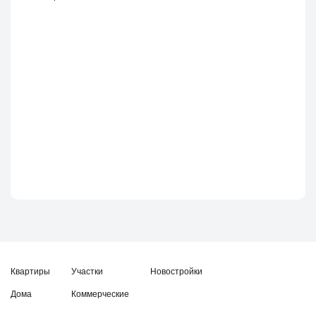
Квартиры
Участки
Новостройки
Дома
Коммерческие