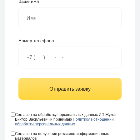
Ваше имя
Номер телефона
Отправить заявку
Согласен на обработку персональных данных ИП Жуков
Виктор Васильевич и принимаю
Политику в отношении
обработки персональных данных
Согласен на получение рекламно-информационных
материалов