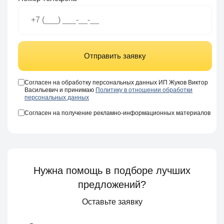
Отправить заявку
Согласен на обработку персональных данных ИП Жуков Виктор
Васильевич и принимаю
Политику в отношении обработки
персональных данных
Согласен на получение рекламно-информационных материалов
Нужна помощь в подборе лучших
предложений?
Оставьте заявку