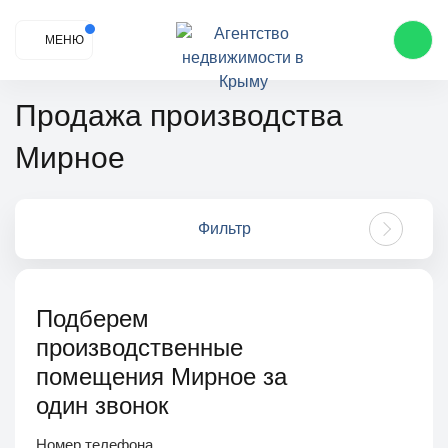
МЕНЮ
Продажа производства
Мирное
Фильтр
Подберем
производственные
помещения Мирное за
один звонок
Номер телефона