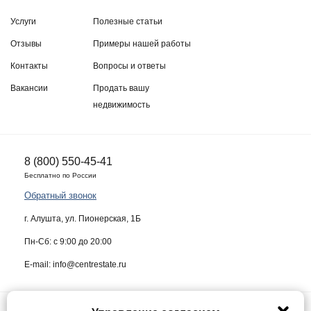
Услуги
Полезные статьи
Отзывы
Примеры нашей работы
Контакты
Вопросы и ответы
Вакансии
Продать вашу
недвижимость
8 (800) 550-45-41
Бесплатно по России
Обратный звонок
г. Алушта, ул. Пионерская, 1Б
Пн-Сб: с 9:00 до 20:00
E-mail: info@centrestate.ru