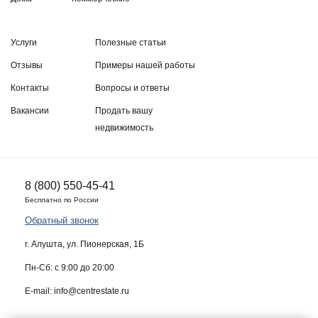
Услуги
Полезные статьи
Отзывы
Примеры нашей работы
Контакты
Вопросы и ответы
Вакансии
Продать вашу
недвижимость
8 (800) 550-45-41
Бесплатно по России
Обратный звонок
г. Алушта, ул. Пионерская, 1Б
Пн-Сб: с 9:00 до 20:00
E-mail: info@centrestate.ru