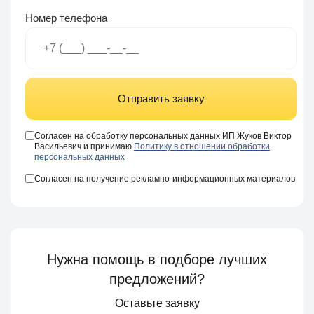
Номер телефона
Отправить заявку
Согласен на обработку персональных данных ИП Жуков Виктор
Васильевич и принимаю
Политику в отношении обработки
персональных данных
Согласен на получение рекламно-информационных материалов
Нужна помощь в подборе лучших
предложений?
Оставьте заявку