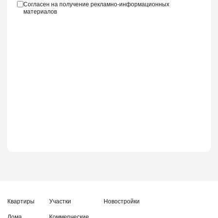
Согласен на получение рекламно-информационных
материалов
Квартиры
Участки
Новостройки
Дома
Коммерческие