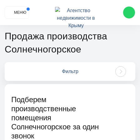
МЕНЮ
Продажа производства
Солнечногорское
Фильтр
Подберем
производственные
помещения
Солнечногорское за один
звонок