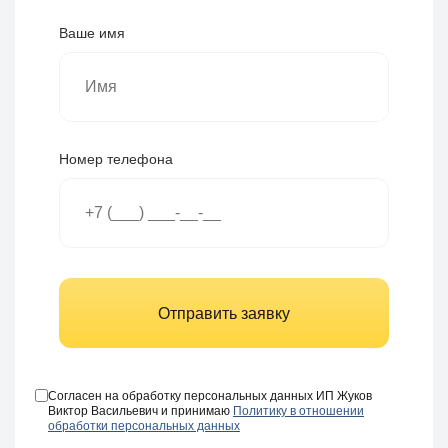
Ваше имя
Номер телефона
Отправить заявку
Согласен на обработку персональных данных ИП Жуков
Виктор Васильевич и принимаю
Политику в отношении
обработки персональных данных