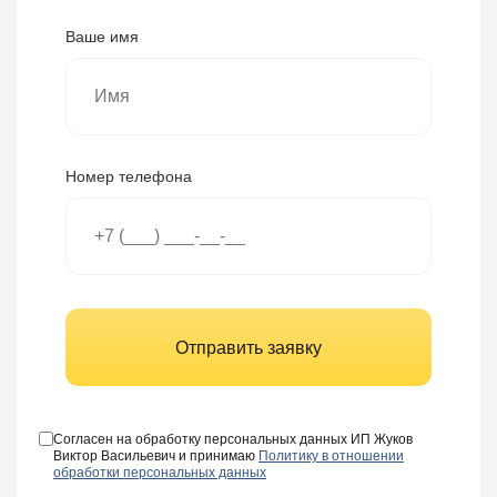
Ваше имя
Номер телефона
Отправить заявку
Согласен на обработку персональных данных ИП Жуков
Виктор Васильевич и принимаю
Политику в отношении
обработки персональных данных