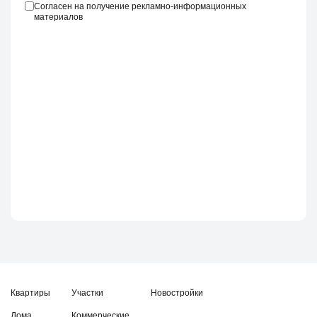
Согласен на получение рекламно-информационных
материалов
Квартиры
Участки
Новостройки
Дома
Коммерческие