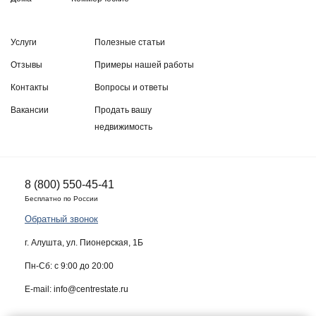
Услуги
Полезные статьи
Отзывы
Примеры нашей работы
Контакты
Вопросы и ответы
Вакансии
Продать вашу
недвижимость
8 (800) 550-45-41
Бесплатно по России
Обратный звонок
г. Алушта, ул. Пионерская, 1Б
Пн-Сб: с 9:00 до 20:00
E-mail: info@centrestate.ru