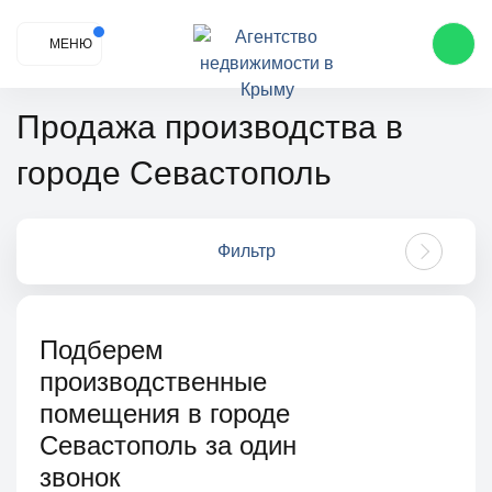
МЕНЮ
Продажа производства в
городе Севастополь
Фильтр
Подберем
производственные
помещения в городе
Севастополь за один
звонок