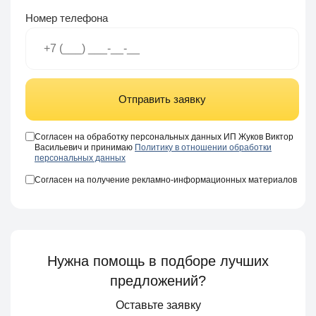
Номер телефона
Отправить заявку
Согласен на обработку персональных данных ИП Жуков Виктор
Васильевич и принимаю
Политику в отношении обработки
персональных данных
Согласен на получение рекламно-информационных материалов
Нужна помощь в подборе лучших
предложений?
Оставьте заявку