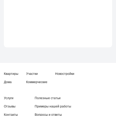
Квартиры
Участки
Новостройки
Дома
Коммерческие
Услуги
Полезные статьи
Отзывы
Примеры нашей работы
Контакты
Вопросы и ответы