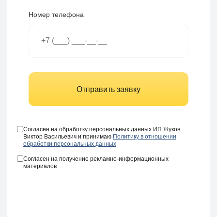
Номер телефона
Отправить заявку
Согласен на обработку персональных данных ИП Жуков
Виктор Васильевич и принимаю
Политику в отношении
обработки персональных данных
Согласен на получение рекламно-информационных
материалов