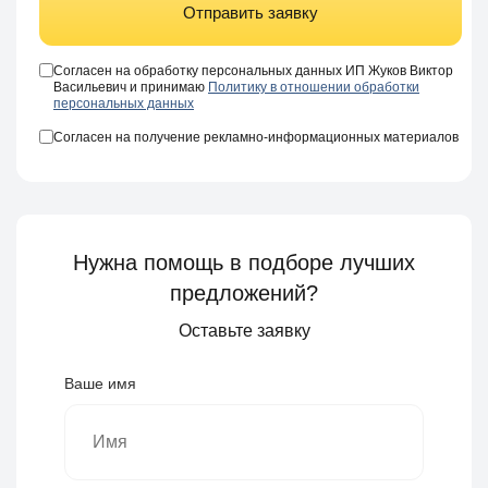
Отправить заявку
Согласен на обработку персональных данных ИП Жуков Виктор
Васильевич и принимаю
Политику в отношении обработки
персональных данных
Согласен на получение рекламно-информационных материалов
Нужна помощь в подборе лучших
предложений?
Оставьте заявку
Ваше имя