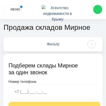
МЕНЮ
Продажа складов Мирное
Фильтр
Подберем склады Мирное
за один звонок
Номер телефона