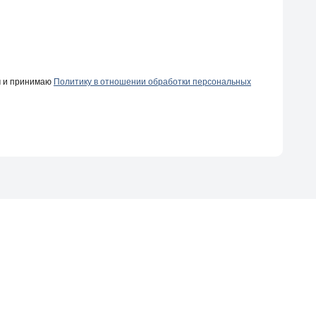
ч и принимаю
Политику в отношении обработки персональных