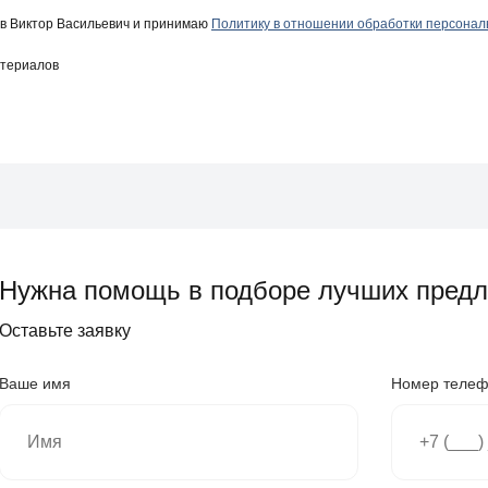
в Виктор Васильевич и принимаю
Политику в отношении обработки персона
атериалов
Нужна помощь в подборе лучших пред
Оставьте заявку
Ваше имя
Номер теле