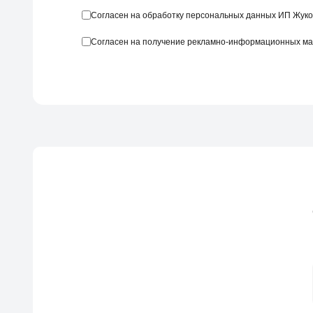
Согласен на обработку персональных данных ИП Жуко
Согласен на получение рекламно-информационных м