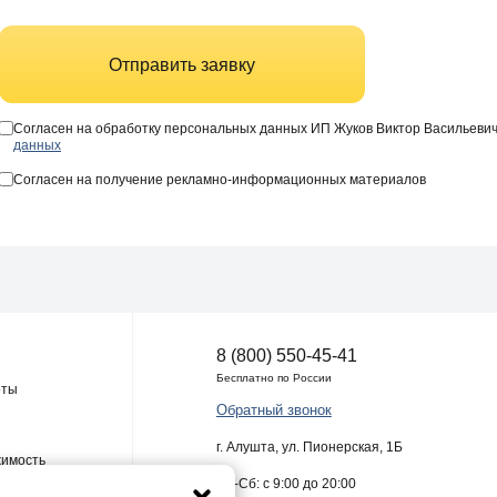
Отправить заявку
Согласен на обработку персональных данных ИП Жуков Виктор Васильеви
данных
Согласен на получение рекламно-информационных материалов
8 (800) 550-45-41
Бесплатно по России
оты
Обратный звонок
г. Алушта, ул. Пионерская, 1Б
жимость
Пн-Сб: с 9:00 до 20:00