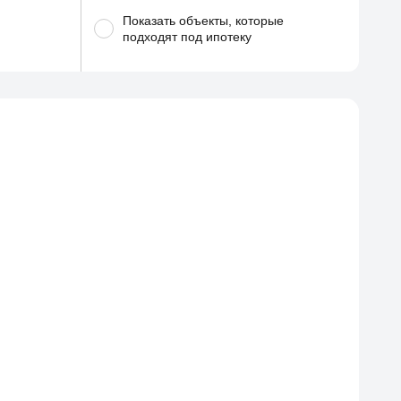
Показать объекты, которые
подходят под ипотеку