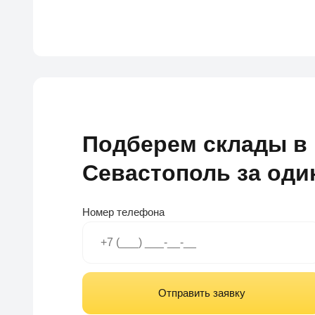
Подберем склады в 
Севастополь за оди
Номер телефона
Отправить заявку