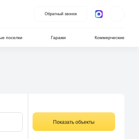
Обратный звонок
ые поселки
Гаражи
Коммерческие
Показать объекты