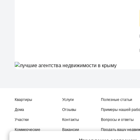
Квартиры
Услуги
Полезные статьи
Дома
Отзывы
Примеры нашей раб
Участки
Контакты
Вопросы и ответы
Коммерческие
Вакансии
Продать вашу недви
Новостройки